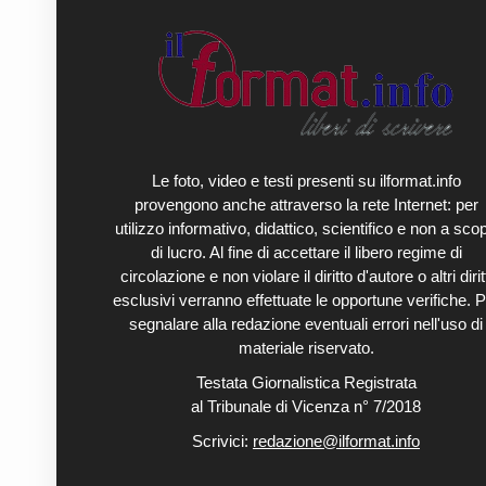
Le foto, video e testi presenti su ilformat.info
provengono anche attraverso la rete Internet: per
utilizzo informativo, didattico, scientifico e non a sco
di lucro. Al fine di accettare il libero regime di
circolazione e non violare il diritto d'autore o altri diritt
esclusivi verranno effettuate le opportune verifiche. P
segnalare alla redazione eventuali errori nell'uso di
materiale riservato.
Testata Giornalistica Registrata
al Tribunale di Vicenza n° 7/2018
Scrivici:
redazione@ilformat.info