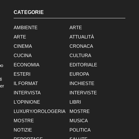
CATEGORIE
AMBIENTE
ARTE
ARTE
ATTUALITÀ
CINEMA
CRONACA
CUCINA
CULTURA
ECONOMIA
EDITORIALE
po
ESTERI
EUROPA
i
IL FORMAT
INCHIESTE
er
INTERVISTA
INTERVISTE
L'OPINIONE
LIBRI
LUXURY/OROLOGERIA
MOSTRE
MOSTRE
MUSICA
NOTIZIE
POLITICA