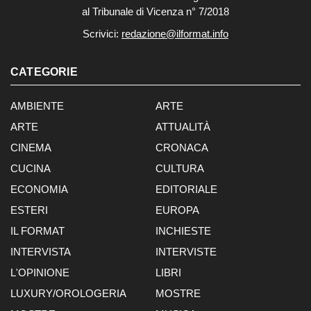
al Tribunale di Vicenza n° 7/2018
Scrivici:
redazione@ilformat.info
CATEGORIE
AMBIENTE
ARTE
ARTE
ATTUALITÀ
CINEMA
CRONACA
CUCINA
CULTURA
ECONOMIA
EDITORIALE
ESTERI
EUROPA
IL FORMAT
INCHIESTE
INTERVISTA
INTERVISTE
L'OPINIONE
LIBRI
LUXURY/OROLOGERIA
MOSTRE