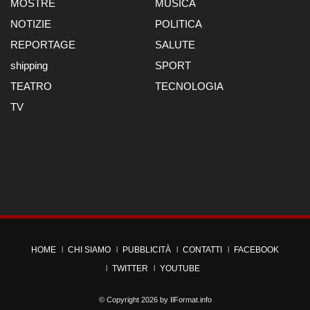
MOSTRE
MUSICA
NOTIZIE
POLITICA
REPORTAGE
SALUTE
shipping
SPORT
TEATRO
TECNOLOGIA
TV
HOME
CHI SIAMO
PUBBLICITÀ
CONTATTI
FACEBOOK
TWITTER
YOUTUBE
© Copyright 2026 by
IlFormat.info