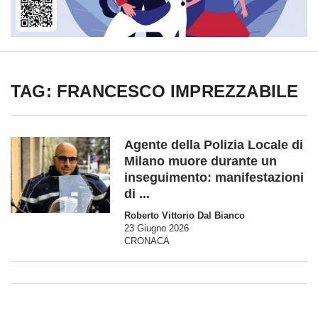
TAG: FRANCESCO IMPREZZABILE
Agente della Polizia Locale di
Milano muore durante un
inseguimento: manifestazioni
di ...
Roberto Vittorio Dal Bianco
23 Giugno 2026
CRONACA