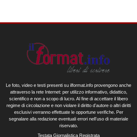
Le foto, video e testi presenti su ilformat.info provengono anche
attraverso la rete Internet: per utilizzo informativo, didattico,
scientifico e non a scopo di lucro. Al fine di accettare il libero
regime di circolazione e non violare il diritto d'autore o altri diritti
esclusivi verranno effettuate le opportune verifiche. Per
segnalare alla redazione eventuali errori nell'uso di materiale
riservato.
Testata Giornalistica Registrata