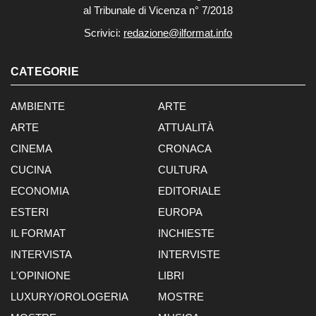
al Tribunale di Vicenza n° 7/2018
Scrivici:
redazione@ilformat.info
CATEGORIE
AMBIENTE
ARTE
ARTE
ATTUALITÀ
CINEMA
CRONACA
CUCINA
CULTURA
ECONOMIA
EDITORIALE
ESTERI
EUROPA
IL FORMAT
INCHIESTE
INTERVISTA
INTERVISTE
L'OPINIONE
LIBRI
LUXURY/OROLOGERIA
MOSTRE