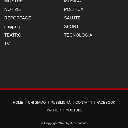
MOSTRE
MUSICA
NOTIZIE
POLITICA
REPORTAGE
SALUTE
shipping
SPORT
TEATRO
TECNOLOGIA
TV
HOME
CHI SIAMO
PUBBLICITÀ
CONTATTI
FACEBOOK
TWITTER
YOUTUBE
© Copyright 2026 by
IlFormat.info