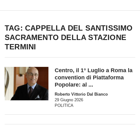
TAG: CAPPELLA DEL SANTISSIMO
SACRAMENTO DELLA STAZIONE
TERMINI
Centro, il 1° Luglio a Roma la
convention di Piattaforma
Popolare: al ...
Roberto Vittorio Dal Bianco
29 Giugno 2026
POLITICA