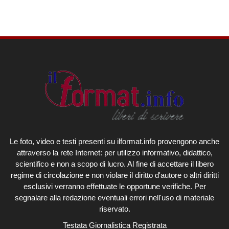
Le foto, video e testi presenti su ilformat.info provengono anche
attraverso la rete Internet: per utilizzo informativo, didattico,
scientifico e non a scopo di lucro. Al fine di accettare il libero
regime di circolazione e non violare il diritto d'autore o altri diritti
esclusivi verranno effettuate le opportune verifiche. Per
segnalare alla redazione eventuali errori nell'uso di materiale
riservato.
Testata Giornalistica Registrata