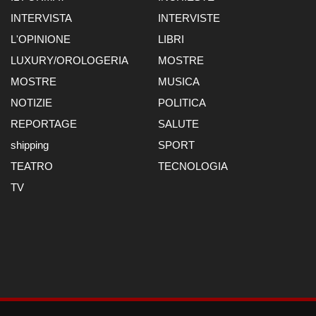
INTERVISTA
INTERVISTE
L'OPINIONE
LIBRI
LUXURY/OROLOGERIA
MOSTRE
MOSTRE
MUSICA
NOTIZIE
POLITICA
REPORTAGE
SALUTE
shipping
SPORT
TEATRO
TECNOLOGIA
TV