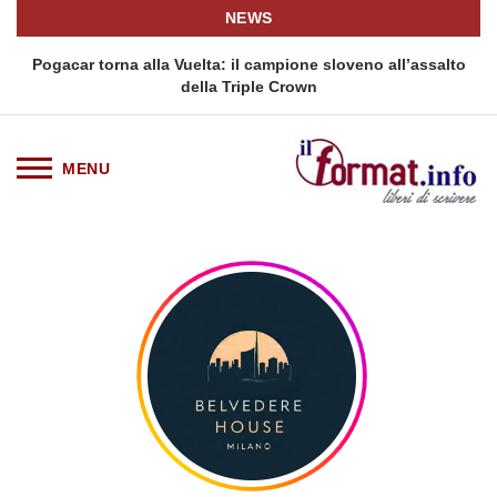
NEWS
Pogacar torna alla Vuelta: il campione sloveno all’assalto
della Triple Crown