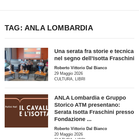
TAG: ANLA LOMBARDIA
Una serata fra storie e tecnica
nel segno dell’Isotta Fraschini
Roberto Vittorio Dal Bianco
29 Maggio 2026
CULTURA
,
LIBRI
ANLA Lombardia e Gruppo
Storico ATM presentano:
Serata Isotta Fraschini presso
Fondazione ...
Roberto Vittorio Dal Bianco
20 Maggio 2026