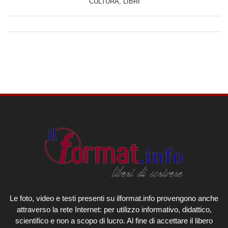
CULTURA
,
LIBRI
Le foto, video e testi presenti su ilformat.info provengono anche
attraverso la rete Internet: per utilizzo informativo, didattico,
scientifico e non a scopo di lucro. Al fine di accettare il libero