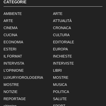
CATEGORIE
AMBIENTE
ARTE
ARTE
ATTUALITÀ
CINEMA
CRONACA
CUCINA
CULTURA
ECONOMIA
EDITORIALE
ESTERI
EUROPA
IL FORMAT
INCHIESTE
INTERVISTA
INTERVISTE
L'OPINIONE
LIBRI
LUXURY/OROLOGERIA
MOSTRE
MOSTRE
MUSICA
NOTIZIE
POLITICA
REPORTAGE
SALUTE
shipping
SPORT