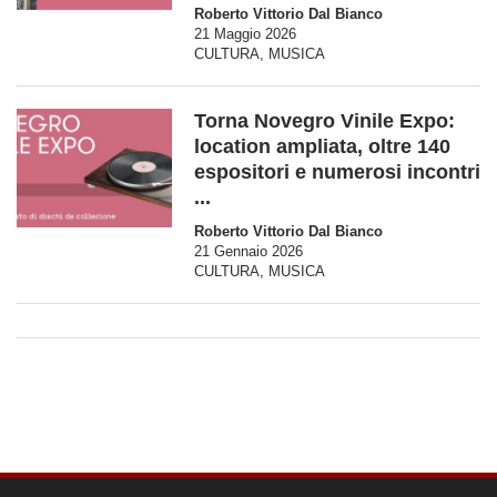
Roberto Vittorio Dal Bianco
21 Maggio 2026
CULTURA
,
MUSICA
Torna Novegro Vinile Expo:
location ampliata, oltre 140
espositori e numerosi incontri
...
Roberto Vittorio Dal Bianco
21 Gennaio 2026
CULTURA
,
MUSICA