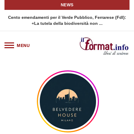
NEWS
a
Cento emendamenti per il Verde Pubblico, Ferrarese (FdI):
«La tutela della biodiversità non ...