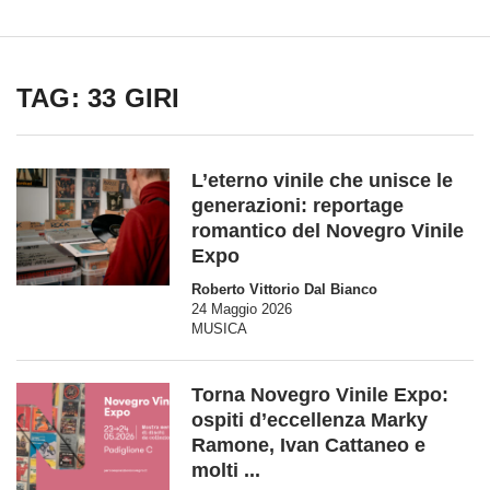
TAG: 33 GIRI
L’eterno vinile che unisce le
generazioni: reportage
romantico del Novegro Vinile
Expo
Roberto Vittorio Dal Bianco
24 Maggio 2026
MUSICA
Torna Novegro Vinile Expo:
ospiti d’eccellenza Marky
Ramone, Ivan Cattaneo e
molti ...