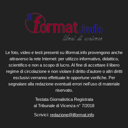
Le foto, video e testi presenti su ilformat.info provengono anche
attraverso la rete Internet: per utilizzo informativo, didattico,
scientifico e non a scopo di lucro. Al fine di accettare il libero
regime di circolazione e non violare il diritto d'autore o altri diritti
esclusivi verranno effettuate le opportune verifiche. Per
segnalare alla redazione eventuali errori nell'uso di materiale
riservato.
Testata Giornalistica Registrata
al Tribunale di Vicenza n° 7/2018
Scrivici:
redazione@ilformat.info