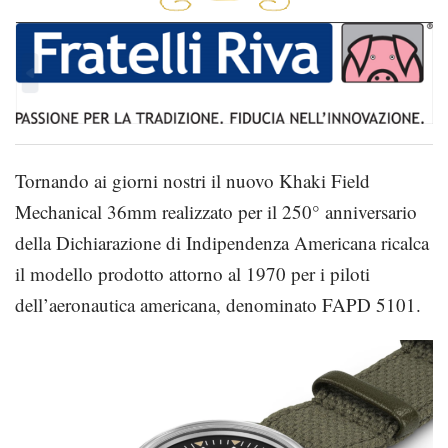
Tornando ai giorni nostri il nuovo Khaki Field
Mechanical 36mm realizzato per il 250° anniversario
della Dichiarazione di Indipendenza Americana ricalca
il modello prodotto attorno al 1970 per i piloti
dell’aeronautica americana, denominato FAPD 5101.