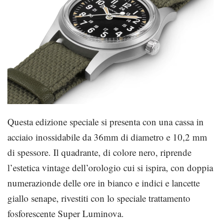
Questa edizione speciale si presenta con una cassa in
acciaio inossidabile da 36mm di diametro e 10,2 mm
di spessore. Il quadrante, di colore nero, riprende
l’estetica vintage dell’orologio cui si ispira, con doppia
numerazionde delle ore in bianco e indici e lancette
giallo senape, rivestiti con lo speciale trattamento
fosforescente Super Luminova.