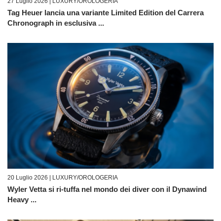
27 Luglio 2026 |
LUXURY/OROLOGERIA
Tag Heuer lancia una variante Limited Edition del Carrera
Chronograph in esclusiva ...
20 Luglio 2026 |
LUXURY/OROLOGERIA
Wyler Vetta si ri-tuffa nel mondo dei diver con il Dynawind
Heavy ...