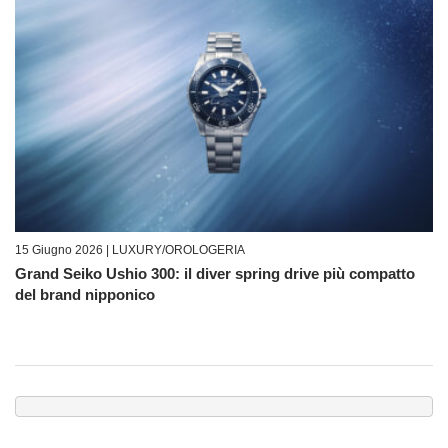
15 Giugno 2026 |
LUXURY/OROLOGERIA
Grand Seiko Ushio 300: il diver spring drive più compatto
del brand nipponico