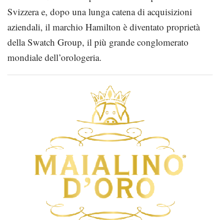
Svizzera e, dopo una lunga catena di acquisizioni
aziendali, il marchio Hamilton è diventato proprietà
della Swatch Group, il più grande conglomerato
mondiale dell’orologeria.