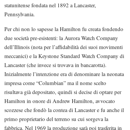
statunitense fondata nel 1892 a Lancaster,
Pennsylvania.
Per chi non lo sapesse la Hamilton fu creata fondendo
due società pre-esistenti: la Aurora Watch Company
dell’Illinois (nota per l’affidabilità dei suoi movimenti
meccanici) e la Keystone Standard Watch Company di
Lancaster (che invece si trovava in bancarotta).
Inizialmente l’intenzione era di denominare la neonata
impresa come “Columbian” ma il nome scelto
risultava già depositato, quindi si decise di optare per
Hamilton in onore di Andrew Hamilton, avvocato
scozzese che fondò la contea di Lancaster e fu anche il
primo proprietario del terreno su cui sorgeva la
fabbrica. Nel 1969 la produzione sarà poi trasferita in