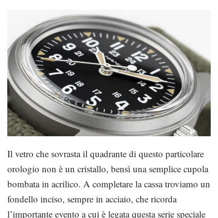
Il vetro che sovrasta il quadrante di questo particolare
orologio non è un cristallo, bensì una semplice cupola
bombata in acrilico. A completare la cassa troviamo un
fondello inciso, sempre in acciaio, che ricorda
l’importante evento a cui è legata questa serie speciale