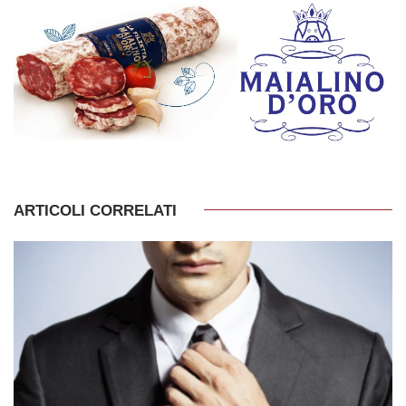
ARTICOLI CORRELATI