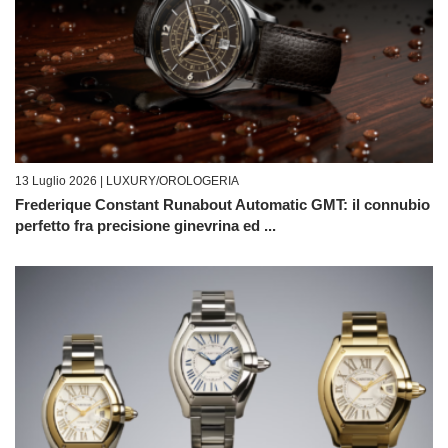
13 Luglio 2026 |
LUXURY/OROLOGERIA
Frederique Constant Runabout Automatic GMT: il connubio
perfetto fra precisione ginevrina ed ...