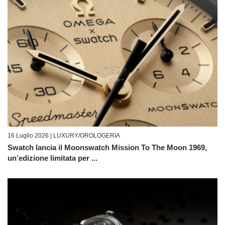
16 Luglio 2026 |
LUXURY/OROLOGERIA
Swatch lancia il Moonswatch Mission To The Moon 1969,
un’edizione limitata per ...