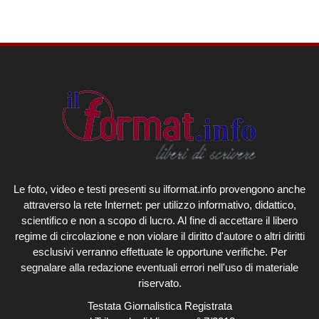
Le foto, video e testi presenti su ilformat.info provengono anche
attraverso la rete Internet: per utilizzo informativo, didattico,
scientifico e non a scopo di lucro. Al fine di accettare il libero
regime di circolazione e non violare il diritto d'autore o altri diritti
esclusivi verranno effettuate le opportune verifiche. Per
segnalare alla redazione eventuali errori nell'uso di materiale
riservato.
Testata Giornalistica Registrata