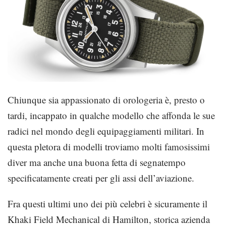
Chiunque sia appassionato di orologeria è, presto o
tardi, incappato in qualche modello che affonda le sue
radici nel mondo degli equipaggiamenti militari. In
questa pletora di modelli troviamo molti famosissimi
diver ma anche una buona fetta di segnatempo
specificatamente creati per gli assi dell’aviazione.
Fra questi ultimi uno dei più celebri è sicuramente il
Khaki Field Mechanical di Hamilton, storica azienda