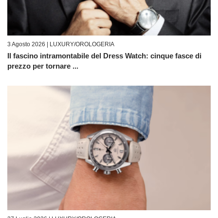
3 Agosto 2026 |
LUXURY/OROLOGERIA
Il fascino intramontabile del Dress Watch: cinque fasce di
prezzo per tornare ...