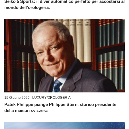
Seiko 5 Sports: il diver automatico perfetto per accostarsi al
mondo dell’orologeria.
15 Giugno 2026 |
LUXURY/OROLOGERIA
Patek Philippe piange Philippe Stern, storico presidente
della maison svizzera