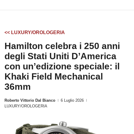
<< LUXURY/OROLOGERIA
Hamilton celebra i 250 anni
degli Stati Uniti D’America
con un’edizione speciale: il
Khaki Field Mechanical
36mm
Roberto Vittorio Dal Bianco
6 Luglio 2026
|
|
LUXURY/OROLOGERIA