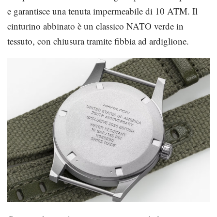
e garantisce una tenuta impermeabile di 10 ATM. Il
cinturino abbinato è un classico NATO verde in
tessuto, con chiusura tramite fibbia ad ardiglione.