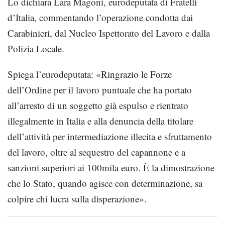
Lo dichiara Lara Magoni, eurodeputata di Fratelli
d’Italia, commentando l’operazione condotta dai
Carabinieri, dal Nucleo Ispettorato del Lavoro e dalla
Polizia Locale.
Spiega l’eurodeputata: «Ringrazio le Forze
dell’Ordine per il lavoro puntuale che ha portato
all’arresto di un soggetto già espulso e rientrato
illegalmente in Italia e alla denuncia della titolare
dell’attività per intermediazione illecita e sfruttamento
del lavoro, oltre al sequestro del capannone e a
sanzioni superiori ai 100mila euro. È la dimostrazione
che lo Stato, quando agisce con determinazione, sa
colpire chi lucra sulla disperazione».