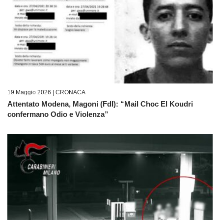
19 Maggio 2026 |
CRONACA
Attentato Modena, Magoni (FdI): “Mail Choc El Koudri
confermano Odio e Violenza”