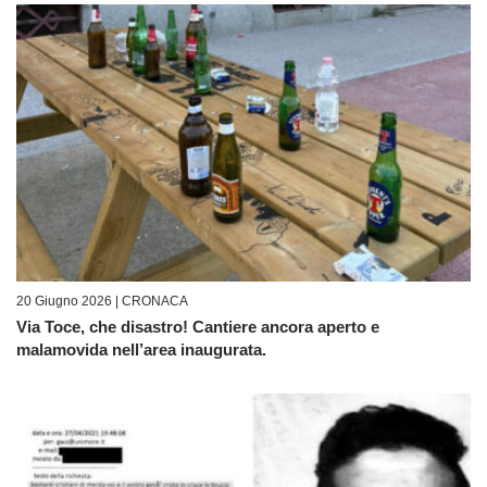
20 Giugno 2026 |
CRONACA
Via Toce, che disastro! Cantiere ancora aperto e
malamovida nell’area inaugurata.