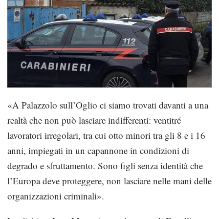
«A Palazzolo sull’Oglio ci siamo trovati davanti a una
realtà che non può lasciare indifferenti: ventitré
lavoratori irregolari, tra cui otto minori tra gli 8 e i 16
anni, impiegati in un capannone in condizioni di
degrado e sfruttamento. Sono figli senza identità che
l’Europa deve proteggere, non lasciare nelle mani delle
organizzazioni criminali».