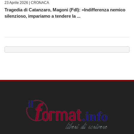
23 Aprile 2026 |
CRONACA
Tragedia di Catanzaro, Magoni (FdI): «Indifferenza nemico
silenzioso, impariamo a tendere la ...