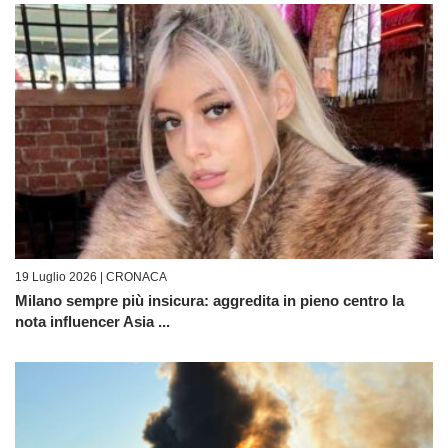
19 Luglio 2026 |
CRONACA
Milano sempre più insicura: aggredita in pieno centro la
nota influencer Asia ...