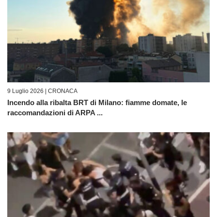
9 Luglio 2026 |
CRONACA
Incendo alla ribalta BRT di Milano: fiamme domate, le
raccomandazioni di ARPA ...