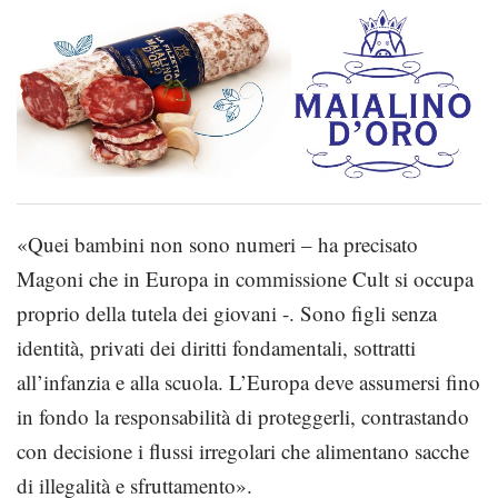
«Quei bambini non sono numeri – ha precisato
Magoni che in Europa in commissione Cult si occupa
proprio della tutela dei giovani -. Sono figli senza
identità, privati dei diritti fondamentali, sottratti
all’infanzia e alla scuola. L’Europa deve assumersi fino
in fondo la responsabilità di proteggerli, contrastando
con decisione i flussi irregolari che alimentano sacche
di illegalità e sfruttamento».