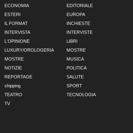
ECONOMIA
EDITORIALE
ESTERI
EUROPA
IL FORMAT
INCHIESTE
INTERVISTA
INTERVISTE
L'OPINIONE
LIBRI
LUXURY/OROLOGERIA
MOSTRE
MOSTRE
MUSICA
NOTIZIE
POLITICA
REPORTAGE
SALUTE
shipping
SPORT
TEATRO
TECNOLOGIA
TV