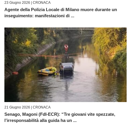
23 Giugno 2026 |
CRONACA
Agente della Polizia Locale di Milano muore durante un
inseguimento: manifestazioni di ...
21 Giugno 2026 |
CRONACA
Senago, Magoni (FdI-ECR): “Tre giovani vite spezzate,
l’irresponsabilità alla guida ha un ...