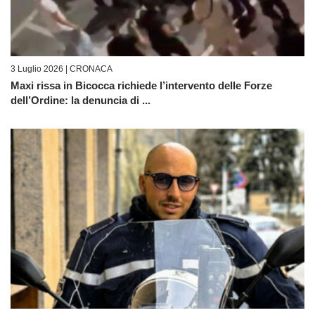
3 Luglio 2026 |
CRONACA
Maxi rissa in Bicocca richiede l’intervento delle Forze
dell’Ordine: la denuncia di ...