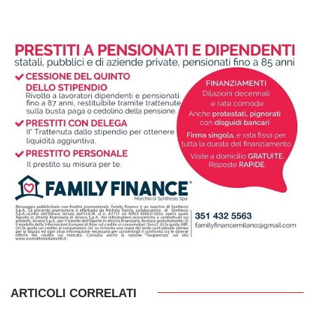
ARTICOLI CORRELATI