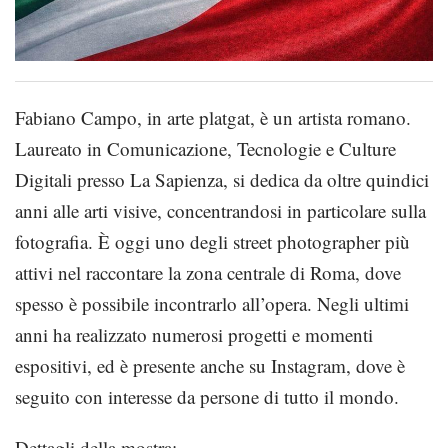
Fabiano Campo, in arte platgat, è un artista romano.
Laureato in Comunicazione, Tecnologie e Culture
Digitali presso La Sapienza, si dedica da oltre quindici
anni alle arti visive, concentrandosi in particolare sulla
fotografia. È oggi uno degli street photographer più
attivi nel raccontare la zona centrale di Roma, dove
spesso è possibile incontrarlo all’opera. Negli ultimi
anni ha realizzato numerosi progetti e momenti
espositivi, ed è presente anche su Instagram, dove è
seguito con interesse da persone di tutto il mondo.
Dettagli della mostra: