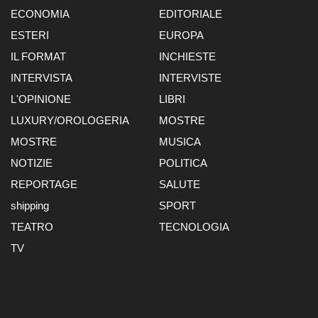
ECONOMIA
EDITORIALE
ESTERI
EUROPA
IL FORMAT
INCHIESTE
INTERVISTA
INTERVISTE
L'OPINIONE
LIBRI
LUXURY/OROLOGERIA
MOSTRE
MOSTRE
MUSICA
NOTIZIE
POLITICA
REPORTAGE
SALUTE
shipping
SPORT
TEATRO
TECNOLOGIA
TV