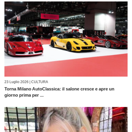
23 Luglio 2026 |
CULTURA
Torna Milano AutoClassica: il salone cresce e apre un
giorno prima per ...