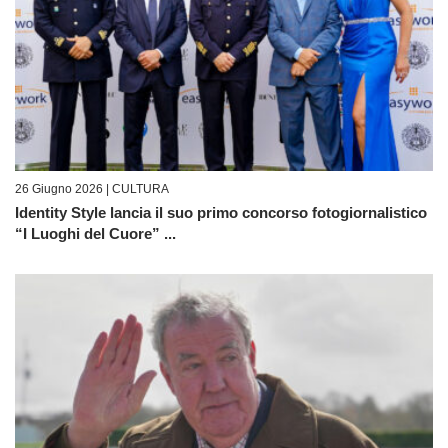
26 Giugno 2026 |
CULTURA
Identity Style lancia il suo primo concorso fotogiornalistico
“I Luoghi del Cuore” ...