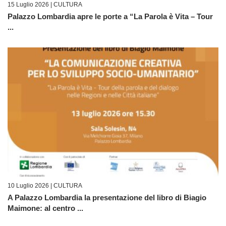
15 Luglio 2026 |
CULTURA
Palazzo Lombardia apre le porte a “La Parola è Vita – Tour
...
10 Luglio 2026 |
CULTURA
A Palazzo Lombardia la presentazione del libro di Biagio
Maimone: al centro ...