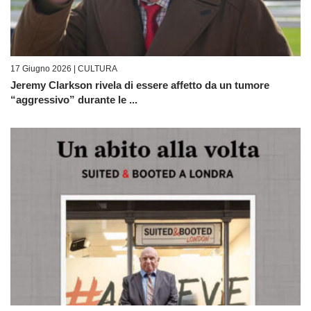
17 Giugno 2026 |
CULTURA
Jeremy Clarkson rivela di essere affetto da un tumore
“aggressivo” durante le ...