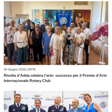
30 Giugno 2026 |
ARTE
Rivolta d’Adda celebra l’arte: successo per il Premio d’Arte
Internazionale Rotary Club