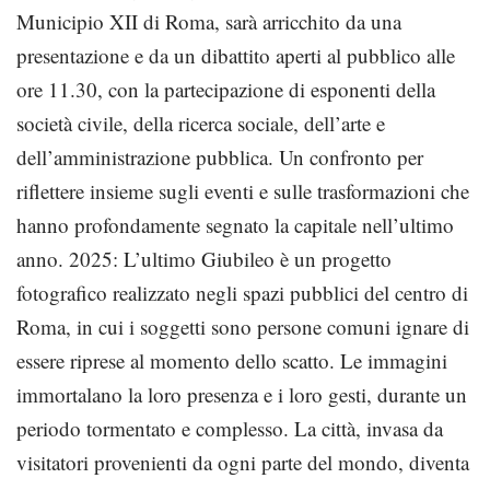
Municipio XII di Roma, sarà arricchito da una
presentazione e da un dibattito aperti al pubblico alle
ore 11.30, con la partecipazione di esponenti della
società civile, della ricerca sociale, dell’arte e
dell’amministrazione pubblica. Un confronto per
riflettere insieme sugli eventi e sulle trasformazioni che
hanno profondamente segnato la capitale nell’ultimo
anno. 2025: L’ultimo Giubileo è un progetto
fotografico realizzato negli spazi pubblici del centro di
Roma, in cui i soggetti sono persone comuni ignare di
essere riprese al momento dello scatto. Le immagini
immortalano la loro presenza e i loro gesti, durante un
periodo tormentato e complesso. La città, invasa da
visitatori provenienti da ogni parte del mondo, diventa