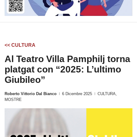
<< CULTURA
Al Teatro Villa Pamphilj torna
platgat con “2025: L’ultimo
Giubileo”
Roberto Vittorio Dal Bianco
6 Dicembre 2025
CULTURA
,
|
|
MOSTRE