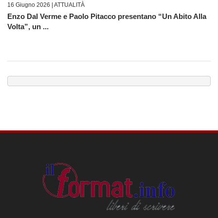
16 Giugno 2026 |
ATTUALITÀ
Enzo Dal Verme e Paolo Pitacco presentano “Un Abito Alla
Volta”, un ...