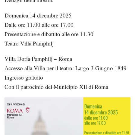
Domenica 14 dicembre 2025
Dalle ore 11.00 alle ore 17.00
Presentazione e dibattito alle ore 11.30
Teatro Villa Pamphilj
Villa Doria Pamphilj – Roma
Accesso alla Villa per il teatro: Largo 3 Giugno 1849
Ingresso gratuito
Con il patrocinio del Municipio XII di Roma