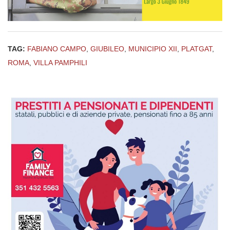
TAG:
FABIANO CAMPO
,
GIUBILEO
,
MUNICIPIO XII
,
PLATGAT
,
ROMA
,
VILLA PAMPHILI