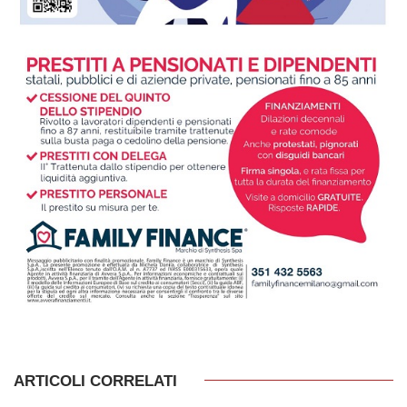
ARTICOLI CORRELATI