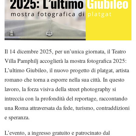
Il 14 dicembre 2025, per un’unica giornata, il Teatro
Villa Pamphilj accoglierà la mostra fotografica 2025:
L’ultimo Giubileo, il nuovo progetto di platgat, artista
romano che torna a esporre nella sua città. In questo
lavoro, la forza visiva della street photography si
intreccia con la profondità del reportage, raccontando
una Roma attraversata da fede, turismo, contraddizioni
e speranza.
L’evento, a ingresso gratuito e patrocinato dal