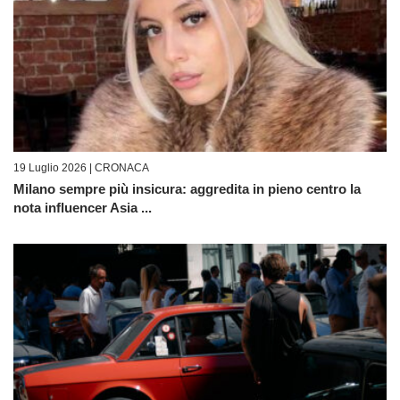
19 Luglio 2026 |
CRONACA
Milano sempre più insicura: aggredita in pieno centro la
nota influencer Asia ...