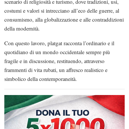
scenario di religiosità e turismo, dove tradizioni, usi,
costumi e valori si intrecciano all’eco delle guerre, al
consumismo, alla globalizzazione e alle contraddizioni
della modernità.
Con questo lavoro, platgat racconta l’ordinario e il
quotidiano di un mondo occidentale sempre più
fragile e in discussione, restituendo, attraverso
frammenti di vita rubati, un affresco realistico e
simbolico della contemporaneità.