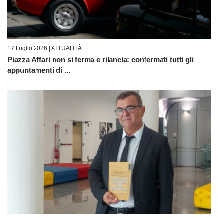
17 Luglio 2026 |
ATTUALITÀ
Piazza Affari non si ferma e rilancia: confermati tutti gli
appuntamenti di ...