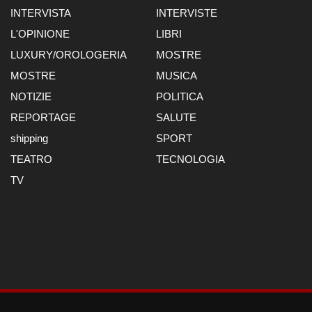
INTERVISTA
INTERVISTE
L'OPINIONE
LIBRI
LUXURY/OROLOGERIA
MOSTRE
MOSTRE
MUSICA
NOTIZIE
POLITICA
REPORTAGE
SALUTE
shipping
SPORT
TEATRO
TECNOLOGIA
TV