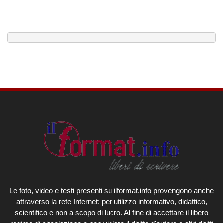
Le foto, video e testi presenti su ilformat.info provengono anche
attraverso la rete Internet: per utilizzo informativo, didattico,
scientifico e non a scopo di lucro. Al fine di accettare il libero