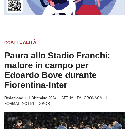
<< ATTUALITÀ
Paura allo Stadio Franchi:
malore in campo per
Edoardo Bove durante
Fiorentina-Inter
Redazione
1 Dicembre 2024
ATTUALITÀ
,
CRONACA
,
IL
|
|
FORMAT
,
NOTIZIE
,
SPORT