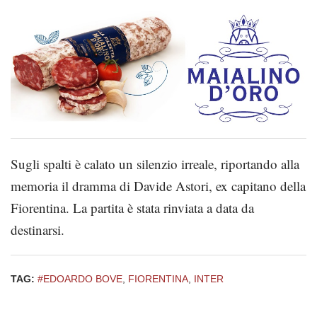
Sugli spalti è calato un silenzio irreale, riportando alla
memoria il dramma di Davide Astori, ex capitano della
Fiorentina. La partita è stata rinviata a data da
destinarsi.
TAG:
#EDOARDO BOVE
,
FIORENTINA
,
INTER