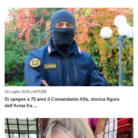
20 Luglio 2026 |
NOTIZIE
Si spegne a 75 anni il Comandante Alfa, storica figura
dell’Arma fra ...