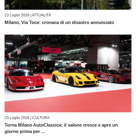
23 Luglio 2026 |
ATTUALITÀ
Milano, Via Toce: cronaca di un disastro annunciato
23 Luglio 2026 |
CULTURA
Torna Milano AutoClassica: il salone cresce e apre un
giorno prima per ...