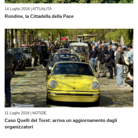
14 Luglio 2026 |
ATTUALITÀ
Rondine, la Cittadella della Pace
11 Luglio 2026 |
NOTIZIE
Caso Quelli del Toret: arriva un aggiornamento dagli
organizzatori