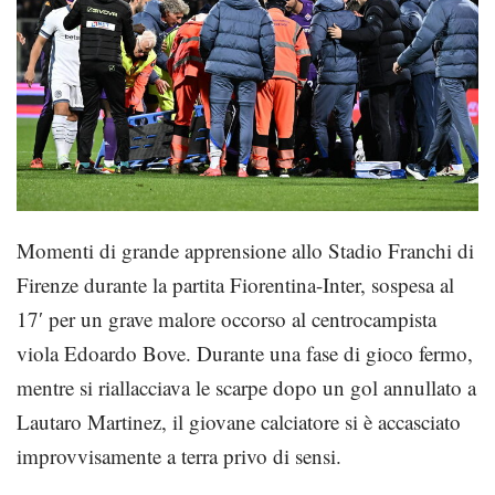
Momenti di grande apprensione allo Stadio Franchi di
Firenze durante la partita Fiorentina-Inter, sospesa al
17′ per un grave malore occorso al centrocampista
viola Edoardo Bove. Durante una fase di gioco fermo,
mentre si riallacciava le scarpe dopo un gol annullato a
Lautaro Martinez, il giovane calciatore si è accasciato
improvvisamente a terra privo di sensi.