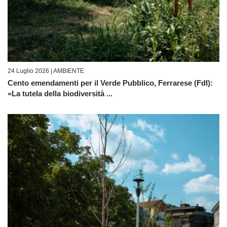
24 Luglio 2026 |
AMBIENTE
Cento emendamenti per il Verde Pubblico, Ferrarese (FdI):
«La tutela della biodiversità ...