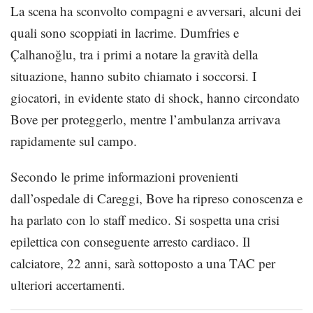
La scena ha sconvolto compagni e avversari, alcuni dei
quali sono scoppiati in lacrime. Dumfries e
Çalhanoğlu, tra i primi a notare la gravità della
situazione, hanno subito chiamato i soccorsi. I
giocatori, in evidente stato di shock, hanno circondato
Bove per proteggerlo, mentre l’ambulanza arrivava
rapidamente sul campo.
Secondo le prime informazioni provenienti
dall’ospedale di Careggi, Bove ha ripreso conoscenza e
ha parlato con lo staff medico. Si sospetta una crisi
epilettica con conseguente arresto cardiaco. Il
calciatore, 22 anni, sarà sottoposto a una TAC per
ulteriori accertamenti.