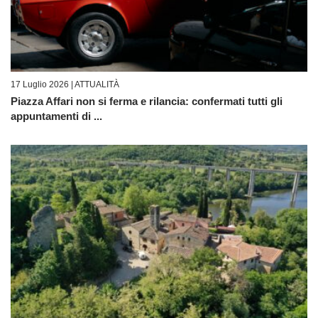
17 Luglio 2026 |
ATTUALITÀ
Piazza Affari non si ferma e rilancia: confermati tutti gli
appuntamenti di ...