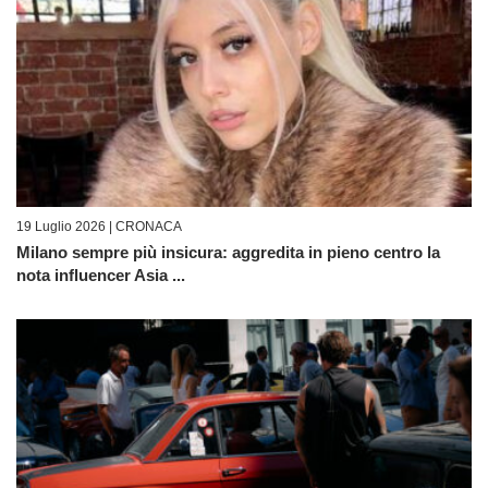
19 Luglio 2026 |
CRONACA
Milano sempre più insicura: aggredita in pieno centro la
nota influencer Asia ...