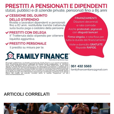
ARTICOLI CORRELATI