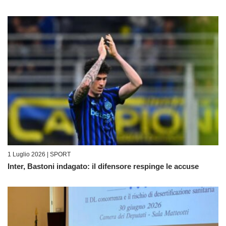
1 Luglio 2026 |
SPORT
Inter, Bastoni indagato: il difensore respinge le accuse