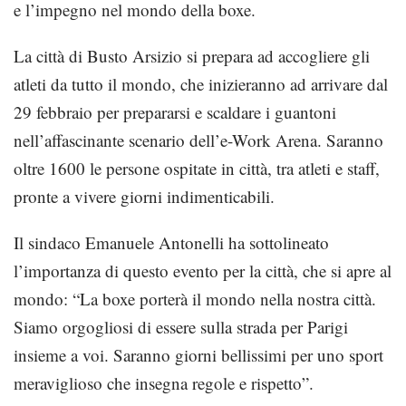
e l’impegno nel mondo della boxe.
La città di Busto Arsizio si prepara ad accogliere gli
atleti da tutto il mondo, che inizieranno ad arrivare dal
29 febbraio per prepararsi e scaldare i guantoni
nell’affascinante scenario dell’e-Work Arena. Saranno
oltre 1600 le persone ospitate in città, tra atleti e staff,
pronte a vivere giorni indimenticabili.
Il sindaco Emanuele Antonelli ha sottolineato
l’importanza di questo evento per la città, che si apre al
mondo: “La boxe porterà il mondo nella nostra città.
Siamo orgogliosi di essere sulla strada per Parigi
insieme a voi. Saranno giorni bellissimi per uno sport
meraviglioso che insegna regole e rispetto”.