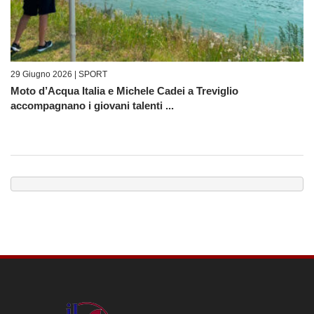
29 Giugno 2026 |
SPORT
Moto d’Acqua Italia e Michele Cadei a Treviglio
accompagnano i giovani talenti ...