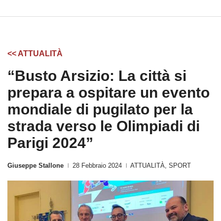
<< ATTUALITÀ
“Busto Arsizio: La città si
prepara a ospitare un evento
mondiale di pugilato per la
strada verso le Olimpiadi di
Parigi 2024”
Giuseppe Stallone
28 Febbraio 2024
ATTUALITÀ
,
SPORT
|
|