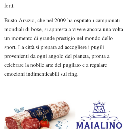
forti.
Busto Arsizio, che nel 2009 ha ospitato i campionati
mondiali di boxe, si appresta a vivere ancora una volta
un momento di grande prestigio nel mondo dello
sport. La città si prepara ad accogliere i pugili
provenienti da ogni angolo del pianeta, pronta a
celebrare la nobile arte del pugilato e a regalare
emozioni indimenticabili sul ring.