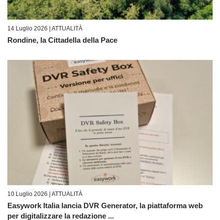
14 Luglio 2026 |
ATTUALITÀ
Rondine, la Cittadella della Pace
10 Luglio 2026 |
ATTUALITÀ
Easywork Italia lancia DVR Generator, la piattaforma web
per digitalizzare la redazione ...