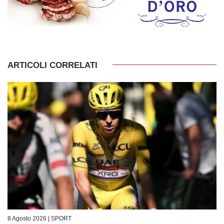
ARTICOLI CORRELATI
8 Agosto 2026 |
SPORT