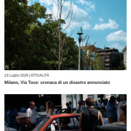
23 Luglio 2026 |
ATTUALITÀ
Milano, Via Toce: cronaca di un disastro annunciato