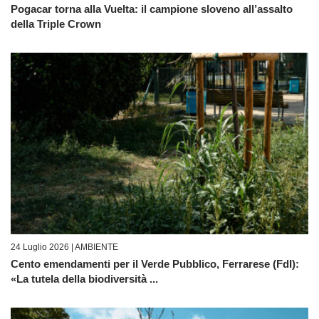
Pogacar torna alla Vuelta: il campione sloveno all’assalto
della Triple Crown
24 Luglio 2026 |
AMBIENTE
Cento emendamenti per il Verde Pubblico, Ferrarese (FdI):
«La tutela della biodiversità ...