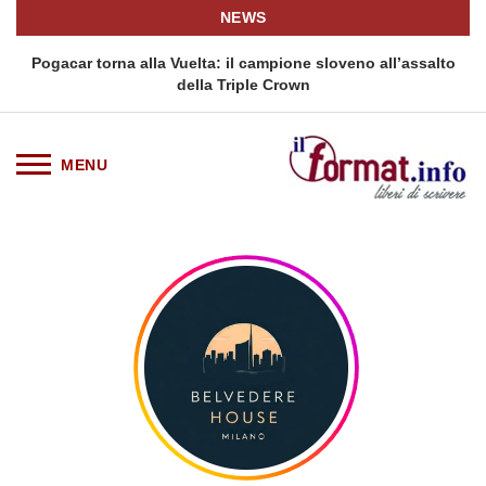
NEWS
Pogacar torna alla Vuelta: il campione sloveno all’assalto
della Triple Crown