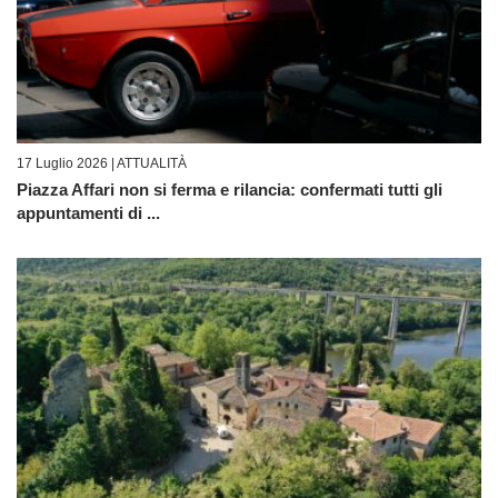
17 Luglio 2026 |
ATTUALITÀ
Piazza Affari non si ferma e rilancia: confermati tutti gli
appuntamenti di ...