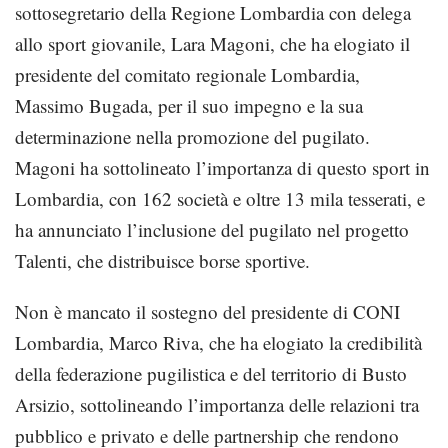
sottosegretario della Regione Lombardia con delega
allo sport giovanile, Lara Magoni, che ha elogiato il
presidente del comitato regionale Lombardia,
Massimo Bugada, per il suo impegno e la sua
determinazione nella promozione del pugilato.
Magoni ha sottolineato l’importanza di questo sport in
Lombardia, con 162 società e oltre 13 mila tesserati, e
ha annunciato l’inclusione del pugilato nel progetto
Talenti, che distribuisce borse sportive.
Non è mancato il sostegno del presidente di CONI
Lombardia, Marco Riva, che ha elogiato la credibilità
della federazione pugilistica e del territorio di Busto
Arsizio, sottolineando l’importanza delle relazioni tra
pubblico e privato e delle partnership che rendono