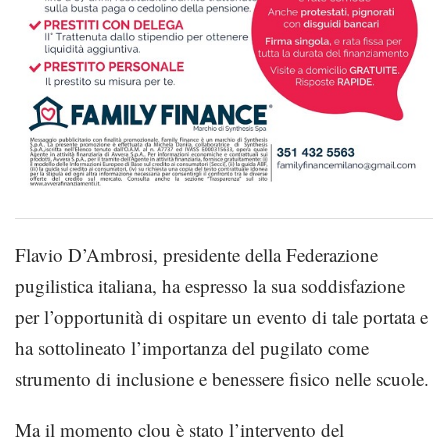
Flavio D’Ambrosi, presidente della Federazione
pugilistica italiana, ha espresso la sua soddisfazione
per l’opportunità di ospitare un evento di tale portata e
ha sottolineato l’importanza del pugilato come
strumento di inclusione e benessere fisico nelle scuole.
Ma il momento clou è stato l’intervento del