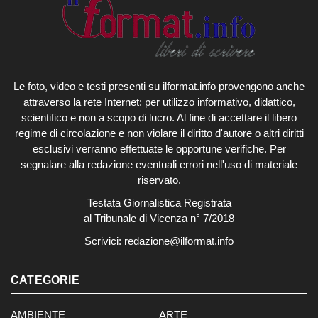
Le foto, video e testi presenti su ilformat.info provengono anche
attraverso la rete Internet: per utilizzo informativo, didattico,
scientifico e non a scopo di lucro. Al fine di accettare il libero
regime di circolazione e non violare il diritto d'autore o altri diritti
esclusivi verranno effettuate le opportune verifiche. Per
segnalare alla redazione eventuali errori nell'uso di materiale
riservato.
Testata Giornalistica Registrata
al Tribunale di Vicenza n° 7/2018
Scrivici:
redazione@ilformat.info
CATEGORIE
AMBIENTE
ARTE