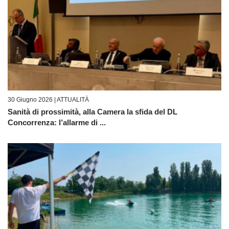
30 Giugno 2026 |
ATTUALITÀ
Sanità di prossimità, alla Camera la sfida del DL
Concorrenza: l’allarme di ...