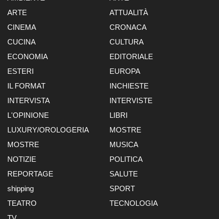
ARTE
ATTUALITÀ
CINEMA
CRONACA
CUCINA
CULTURA
ECONOMIA
EDITORIALE
ESTERI
EUROPA
IL FORMAT
INCHIESTE
INTERVISTA
INTERVISTE
L'OPINIONE
LIBRI
LUXURY/OROLOGERIA
MOSTRE
MOSTRE
MUSICA
NOTIZIE
POLITICA
REPORTAGE
SALUTE
shipping
SPORT
TEATRO
TECNOLOGIA
TV