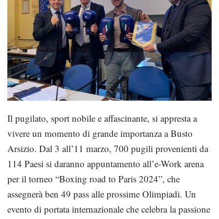
Il pugilato, sport nobile e affascinante, si appresta a
vivere un momento di grande importanza a Busto
Arsizio. Dal 3 all’11 marzo, 700 pugili provenienti da
114 Paesi si daranno appuntamento all’e-Work arena
per il torneo “Boxing road to Paris 2024”, che
assegnerà ben 49 pass alle prossime Olimpiadi. Un
evento di portata internazionale che celebra la passione