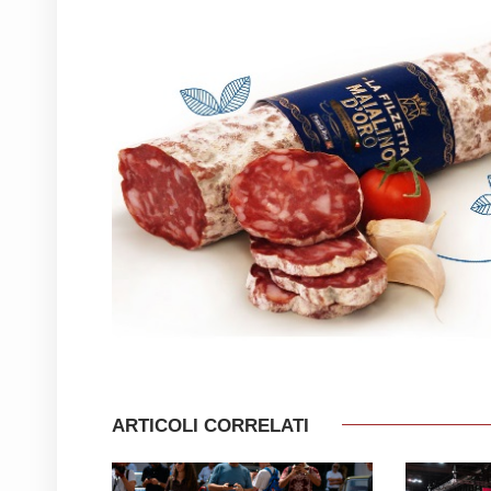
ARTICOLI CORRELATI