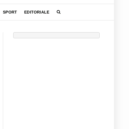
SPORT
EDITORIALE