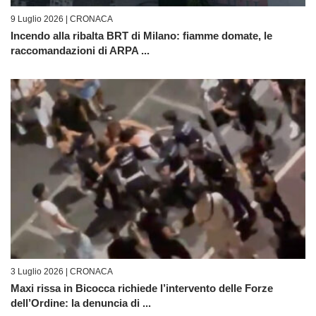
9 Luglio 2026 |
CRONACA
Incendo alla ribalta BRT di Milano: fiamme domate, le
raccomandazioni di ARPA ...
3 Luglio 2026 |
CRONACA
Maxi rissa in Bicocca richiede l’intervento delle Forze
dell’Ordine: la denuncia di ...