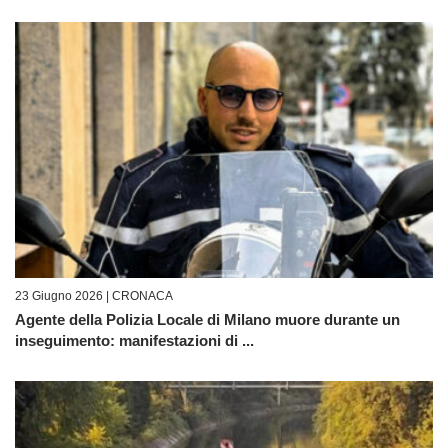
23 Giugno 2026 |
CRONACA
Agente della Polizia Locale di Milano muore durante un
inseguimento: manifestazioni di ...