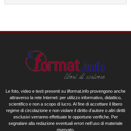
Le foto, video e testi presenti su ilformat.info provengono anche
attraverso la rete Internet: per utilizzo informativo, didattico,
scientifico e non a scopo di lucro. Al fine di accettare il libero
regime di circolazione e non violare il diritto d'autore o altri diritti
esclusivi verranno effettuate le opportune verifiche. Per
segnalare alla redazione eventuali errori nell'uso di materiale
riservato.