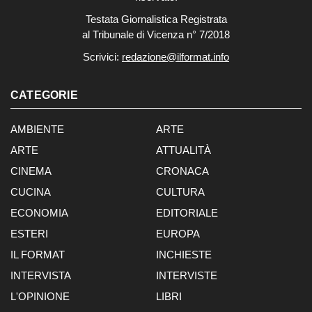
Testata Giornalistica Registrata
al Tribunale di Vicenza n° 7/2018
Scrivici:
redazione@ilformat.info
CATEGORIE
AMBIENTE
ARTE
ARTE
ATTUALITÀ
CINEMA
CRONACA
CUCINA
CULTURA
ECONOMIA
EDITORIALE
ESTERI
EUROPA
IL FORMAT
INCHIESTE
INTERVISTA
INTERVISTE
L'OPINIONE
LIBRI