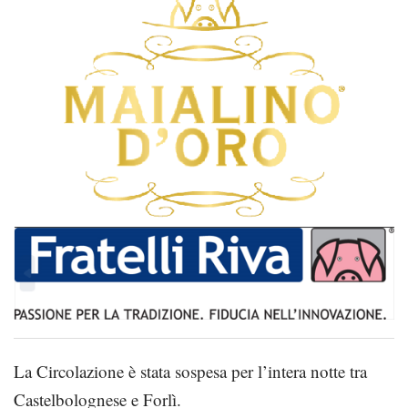
La Circolazione è stata sospesa per l’intera notte tra
Castelbolognese e Forlì.