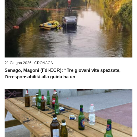
21 Giugno 2026 |
CRONACA
Senago, Magoni (FdI-ECR): “Tre giovani vite spezzate,
l’irresponsabilità alla guida ha un ...