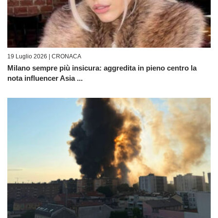
19 Luglio 2026 |
CRONACA
Milano sempre più insicura: aggredita in pieno centro la
nota influencer Asia ...