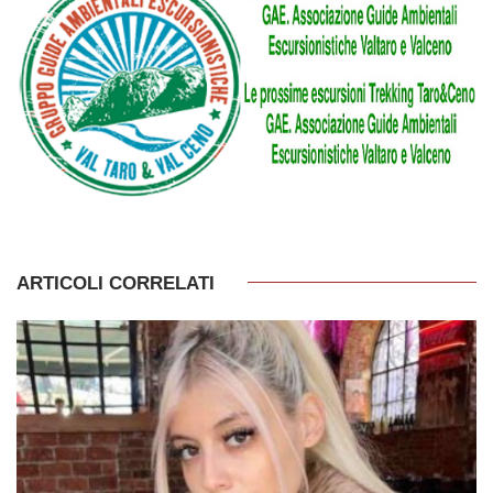
ARTICOLI CORRELATI