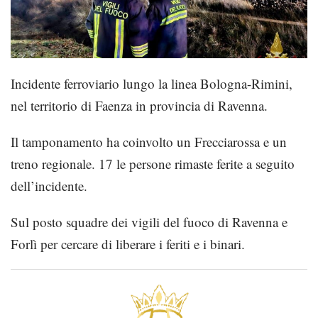
Incidente ferroviario lungo la linea Bologna-Rimini,
nel territorio di Faenza in provincia di Ravenna.
Il tamponamento ha coinvolto un Frecciarossa e un
treno regionale. 17 le persone rimaste ferite a seguito
dell’incidente.
Sul posto squadre dei vigili del fuoco di Ravenna e
Forlì per cercare di liberare i feriti e i binari.