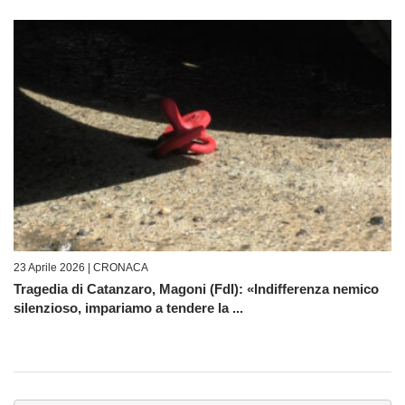
23 Aprile 2026 |
CRONACA
Tragedia di Catanzaro, Magoni (FdI): «Indifferenza nemico
silenzioso, impariamo a tendere la ...