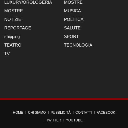
LUXURY/OROLOGERIA
MOSTRE
MOSTRE
MUSICA
NOTIZIE
POLITICA
REPORTAGE
SALUTE
shipping
SPORT
TEATRO
TECNOLOGIA
TV
HOME
CHI SIAMO
PUBBLICITÀ
CONTATTI
FACEBOOK
TWITTER
YOUTUBE