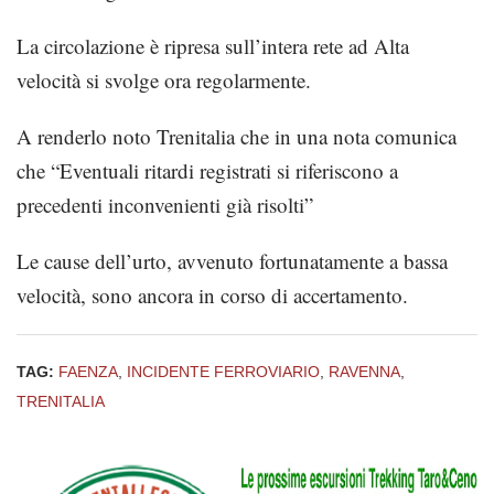
La circolazione è ripresa sull’intera rete ad Alta
velocità si svolge ora regolarmente.
A renderlo noto Trenitalia che in una nota comunica
che “Eventuali ritardi registrati si riferiscono a
precedenti inconvenienti già risolti”
Le cause dell’urto, avvenuto fortunatamente a bassa
velocità, sono ancora in corso di accertamento.
TAG:
FAENZA
,
INCIDENTE FERROVIARIO
,
RAVENNA
,
TRENITALIA