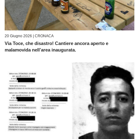
20 Giugno 2026 |
CRONACA
Via Toce, che disastro! Cantiere ancora aperto e
malamovida nell’area inaugurata.