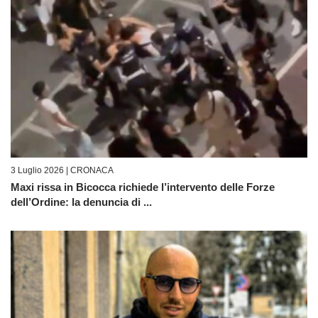
3 Luglio 2026 |
CRONACA
Maxi rissa in Bicocca richiede l’intervento delle Forze
dell’Ordine: la denuncia di ...