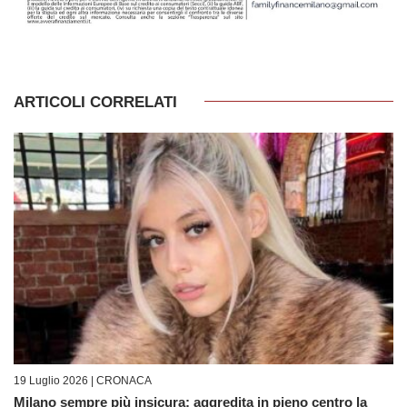
ARTICOLI CORRELATI
19 Luglio 2026 |
CRONACA
Milano sempre più insicura: aggredita in pieno centro la