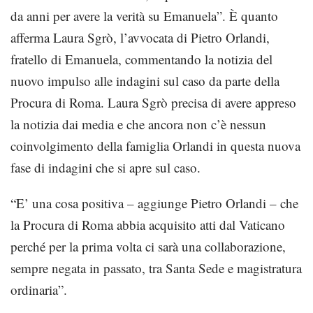
da anni per avere la verità su Emanuela”. È quanto
afferma Laura Sgrò, l’avvocata di Pietro Orlandi,
fratello di Emanuela, commentando la notizia del
nuovo impulso alle indagini sul caso da parte della
Procura di Roma. Laura Sgrò precisa di avere appreso
la notizia dai media e che ancora non c’è nessun
coinvolgimento della famiglia Orlandi in questa nuova
fase di indagini che si apre sul caso.
“E’ una cosa positiva – aggiunge Pietro Orlandi – che
la Procura di Roma abbia acquisito atti dal Vaticano
perché per la prima volta ci sarà una collaborazione,
sempre negata in passato, tra Santa Sede e magistratura
ordinaria”.