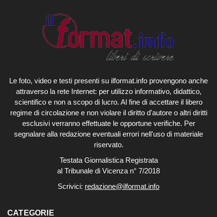
Le foto, video e testi presenti su ilformat.info provengono anche
attraverso la rete Internet: per utilizzo informativo, didattico,
scientifico e non a scopo di lucro. Al fine di accettare il libero
regime di circolazione e non violare il diritto d'autore o altri diritti
esclusivi verranno effettuate le opportune verifiche. Per
segnalare alla redazione eventuali errori nell'uso di materiale
riservato.
Testata Giornalistica Registrata
al Tribunale di Vicenza n° 7/2018
Scrivici:
redazione@ilformat.info
CATEGORIE