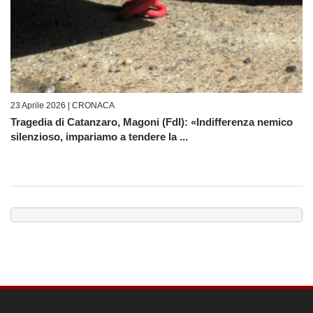
23 Aprile 2026 |
CRONACA
Tragedia di Catanzaro, Magoni (FdI): «Indifferenza nemico
silenzioso, impariamo a tendere la ...