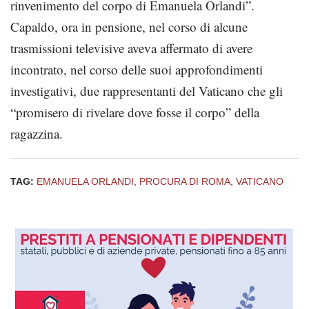
rinvenimento del corpo di Emanuela Orlandi”.
Capaldo, ora in pensione, nel corso di alcune
trasmissioni televisive aveva affermato di avere
incontrato, nel corso delle suoi approfondimenti
investigativi, due rappresentanti del Vaticano che gli
“promisero di rivelare dove fosse il corpo” della
ragazzina.
TAG:
EMANUELA ORLANDI
,
PROCURA DI ROMA
,
VATICANO