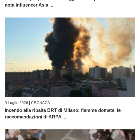
nota influencer Asia ...
9 Luglio 2026 |
CRONACA
Incendo alla ribalta BRT di Milano: fiamme domate, le
raccomandazioni di ARPA ...