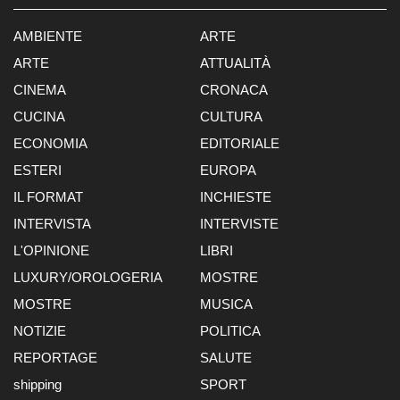
AMBIENTE
ARTE
ARTE
ATTUALITÀ
CINEMA
CRONACA
CUCINA
CULTURA
ECONOMIA
EDITORIALE
ESTERI
EUROPA
IL FORMAT
INCHIESTE
INTERVISTA
INTERVISTE
L'OPINIONE
LIBRI
LUXURY/OROLOGERIA
MOSTRE
MOSTRE
MUSICA
NOTIZIE
POLITICA
REPORTAGE
SALUTE
shipping
SPORT