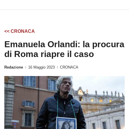
<< CRONACA
Emanuela Orlandi: la procura
di Roma riapre il caso
Redazione
16 Maggio 2023
CRONACA
|
|