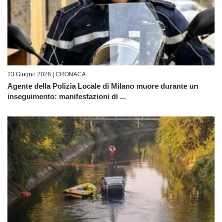
23 Giugno 2026 |
CRONACA
Agente della Polizia Locale di Milano muore durante un
inseguimento: manifestazioni di ...