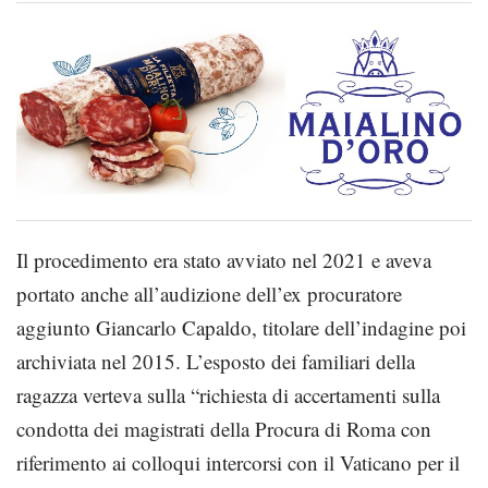
Il procedimento era stato avviato nel 2021 e aveva
portato anche all’audizione dell’ex procuratore
aggiunto Giancarlo Capaldo, titolare dell’indagine poi
archiviata nel 2015. L’esposto dei familiari della
ragazza verteva sulla “richiesta di accertamenti sulla
condotta dei magistrati della Procura di Roma con
riferimento ai colloqui intercorsi con il Vaticano per il