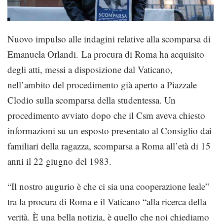
Nuovo impulso alle indagini relative alla scomparsa di
Emanuela Orlandi. La procura di Roma ha acquisito
degli atti, messi a disposizione dal Vaticano,
nell’ambito del procedimento già aperto a Piazzale
Clodio sulla scomparsa della studentessa. Un
procedimento avviato dopo che il Csm aveva chiesto
informazioni su un esposto presentato al Consiglio dai
familiari della ragazza, scomparsa a Roma all’età di 15
anni il 22 giugno del 1983.
“Il nostro augurio è che ci sia una cooperazione leale”
tra la procura di Roma e il Vaticano “alla ricerca della
verità. È una bella notizia, è quello che noi chiediamo