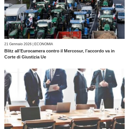
21 Gennaio 2026 |
ECONOMIA
Blitz all’Eurocamera contro il Mercosur, l’accordo va in
Corte di Giustizia Ue