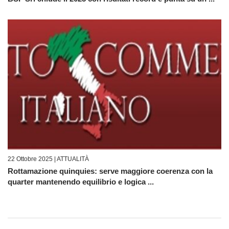
22 Ottobre 2025 |
ATTUALITÀ
Rottamazione quinquies: serve maggiore coerenza con la
quarter mantenendo equilibrio e logica ...