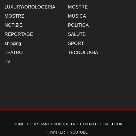
LUXURY/OROLOGERIA
MOSTRE
MOSTRE
MUSICA
NOTIZIE
POLITICA
REPORTAGE
SALUTE
shipping
SPORT
TEATRO
TECNOLOGIA
TV
HOME
CHI SIAMO
PUBBLICITÀ
CONTATTI
FACEBOOK
TWITTER
YOUTUBE