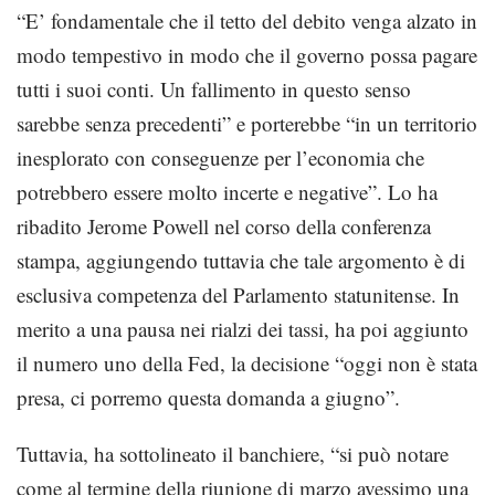
“E’ fondamentale che il tetto del debito venga alzato in
modo tempestivo in modo che il governo possa pagare
tutti i suoi conti. Un fallimento in questo senso
sarebbe senza precedenti” e porterebbe “in un territorio
inesplorato con conseguenze per l’economia che
potrebbero essere molto incerte e negative”. Lo ha
ribadito Jerome Powell nel corso della conferenza
stampa, aggiungendo tuttavia che tale argomento è di
esclusiva competenza del Parlamento statunitense. In
merito a una pausa nei rialzi dei tassi, ha poi aggiunto
il numero uno della Fed, la decisione “oggi non è stata
presa, ci porremo questa domanda a giugno”.
Tuttavia, ha sottolineato il banchiere, “si può notare
come al termine della riunione di marzo avessimo una