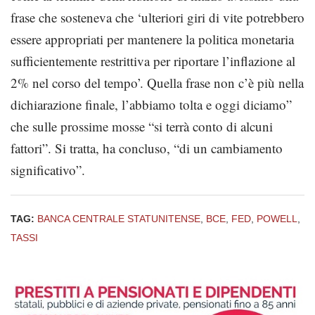
frase che sosteneva che ‘ulteriori giri di vite potrebbero
essere appropriati per mantenere la politica monetaria
sufficientemente restrittiva per riportare l’inflazione al
2% nel corso del tempo’. Quella frase non c’è più nella
dichiarazione finale, l’abbiamo tolta e oggi diciamo”
che sulle prossime mosse “si terrà conto di alcuni
fattori”. Si tratta, ha concluso, “di un cambiamento
significativo”.
TAG:
BANCA CENTRALE STATUNITENSE
,
BCE
,
FED
,
POWELL
,
TASSI