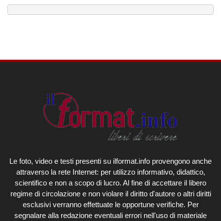
Le foto, video e testi presenti su ilformat.info provengono anche
attraverso la rete Internet: per utilizzo informativo, didattico,
scientifico e non a scopo di lucro. Al fine di accettare il libero
regime di circolazione e non violare il diritto d'autore o altri diritti
esclusivi verranno effettuate le opportune verifiche. Per
segnalare alla redazione eventuali errori nell'uso di materiale