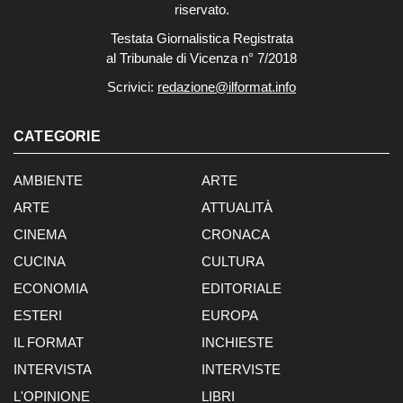
riservato.
Testata Giornalistica Registrata
al Tribunale di Vicenza n° 7/2018
Scrivici:
redazione@ilformat.info
CATEGORIE
AMBIENTE
ARTE
ARTE
ATTUALITÀ
CINEMA
CRONACA
CUCINA
CULTURA
ECONOMIA
EDITORIALE
ESTERI
EUROPA
IL FORMAT
INCHIESTE
INTERVISTA
INTERVISTE
L'OPINIONE
LIBRI