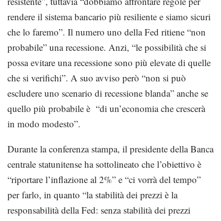
resistente”, tuttavia “dobbiamo affrontare regole per
rendere il sistema bancario più resiliente e siamo sicuri
che lo faremo”. Il numero uno della Fed ritiene “non
probabile” una recessione. Anzi, “le possibilità che si
possa evitare una recessione sono più elevate di quelle
che si verifichi”. A suo avviso però “non si può
escludere uno scenario di recessione blanda” anche se
quello più probabile è “di un’economia che crescerà
in modo modesto”.
Durante la conferenza stampa, il presidente della Banca
centrale statunitense ha sottolineato che l’obiettivo è
“riportare l’inflazione al 2%” e “ci vorrà del tempo”
per farlo, in quanto “la stabilità dei prezzi è la
responsabilità della Fed: senza stabilità dei prezzi