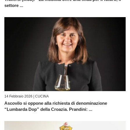
settore ...
14 Febbraio 2026 |
CUCINA
Ascovilo si oppone alla richiesta di denominazione
“Lumbarda Dop” della Croazia. Prandini: ...