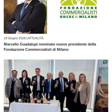
19 Giugno 2026 |
ATTUALITÀ
Marcello Guadalupi nominato nuovo presidente della
Fondazione Commercialisti di Milano