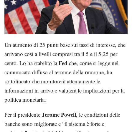
Un aumento di 25 punti base sui tassi di interesse, che
arrivano così a livelli compresi tra il 5 e il 5,25 per
Fed
cento. Lo ha stabilito la
che, come si legge nel
comunicato diffuso al termine della riunione, ha
sottolineato che monitorerà attentamente le
informazioni in arrivo e valuterà le implicazioni per la
politica monetaria.
Jerome Powell
Per il presidente
, le condizioni delle
banche sono migliorate e “il sistema è forte e