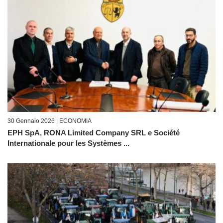
30 Gennaio 2026 |
ECONOMIA
EPH SpA, RONA Limited Company SRL e Société
Internationale pour les Systèmes ...