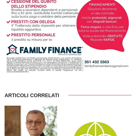
ARTICOLI CORRELATI