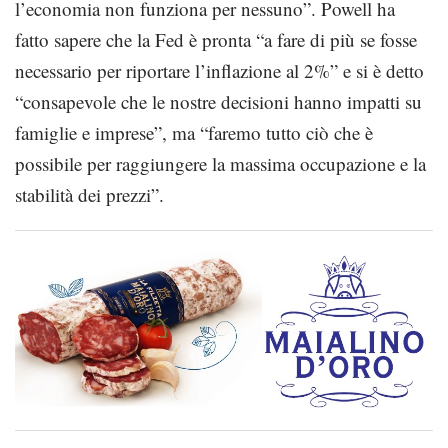
l’economia non funziona per nessuno”. Powell ha
fatto sapere che la Fed è pronta “a fare di più se fosse
necessario per riportare l’inflazione al 2%” e si è detto
“consapevole che le nostre decisioni hanno impatti su
famiglie e imprese”, ma “faremo tutto ciò che è
possibile per raggiungere la massima occupazione e la
stabilità dei prezzi”.