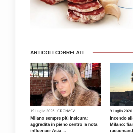
ARTICOLI CORRELATI
19 Luglio 2026 |
CRONACA
9 Luglio 2026
Milano sempre più insicura:
Incendo all
aggredita in pieno centro la nota
Milano: fi
influencer Asia ...
raccomanda