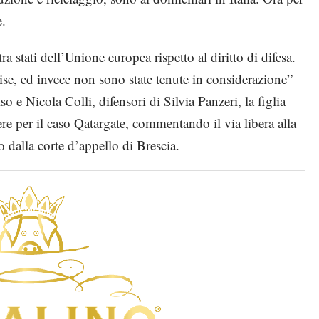
e.
ra stati dell’Unione europea rispetto al diritto di difesa.
e, ed invece non sono state tenute in considerazione”
e Nicola Colli, difensori di Silvia Panzeri, la figlia
re per il caso Qatargate, commentando il via libera alla
o dalla corte d’appello di Brescia.