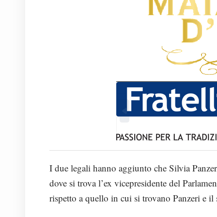
I due legali hanno aggiunto che Silvia Panzer
dove si trova l’ex vicepresidente del Parlamen
rispetto a quello in cui si trovano Panzeri e i