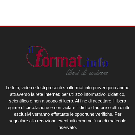
Le foto, video e testi presenti su ilformat.info provengono anche
attraverso la rete Internet: per utilizzo informativo, didattico,
scientifico e non a scopo di lucro. Al fine di accettare il libero
regime di circolazione e non violare il diritto d'autore o altri diritti
esclusivi verranno effettuate le opportune verifiche. Per
segnalare alla redazione eventuali errori nell'uso di materiale
riservato.