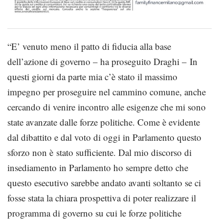
“E’ venuto meno il patto di fiducia alla base
dell’azione di governo – ha proseguito Draghi – In
questi giorni da parte mia c’è stato il massimo
impegno per proseguire nel cammino comune, anche
cercando di venire incontro alle esigenze che mi sono
state avanzate dalle forze politiche. Come è evidente
dal dibattito e dal voto di oggi in Parlamento questo
sforzo non è stato sufficiente. Dal mio discorso di
insediamento in Parlamento ho sempre detto che
questo esecutivo sarebbe andato avanti soltanto se ci
fosse stata la chiara prospettiva di poter realizzare il
programma di governo su cui le forze politiche