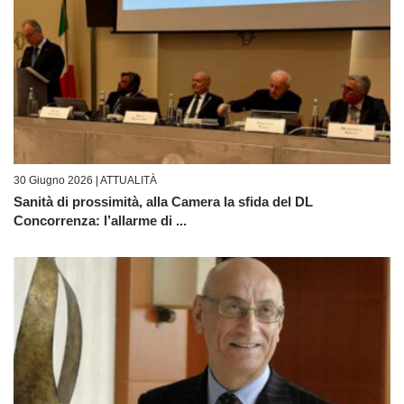
30 Giugno 2026 |
ATTUALITÀ
Sanità di prossimità, alla Camera la sfida del DL
Concorrenza: l’allarme di ...