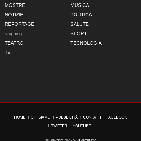
MOSTRE
MUSICA
NOTIZIE
POLITICA
REPORTAGE
SALUTE
shipping
SPORT
TEATRO
TECNOLOGIA
TV
HOME
CHI SIAMO
PUBBLICITÀ
CONTATTI
FACEBOOK
TWITTER
YOUTUBE
© Copyright 2026 by
IlFormat.info