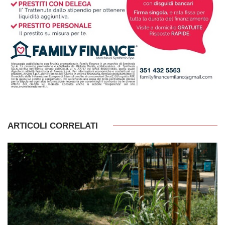
ARTICOLI CORRELATI