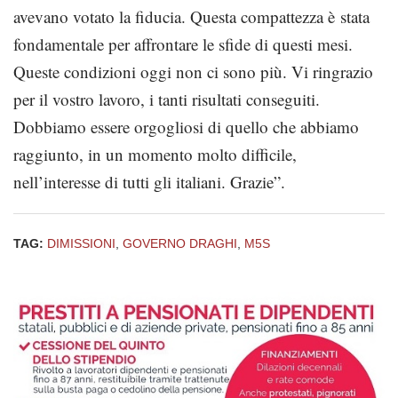
avevano votato la fiducia. Questa compattezza è stata
fondamentale per affrontare le sfide di questi mesi.
Queste condizioni oggi non ci sono più. Vi ringrazio
per il vostro lavoro, i tanti risultati conseguiti.
Dobbiamo essere orgogliosi di quello che abbiamo
raggiunto, in un momento molto difficile,
nell’interesse di tutti gli italiani. Grazie”.
TAG:
DIMISSIONI
,
GOVERNO DRAGHI
,
M5S