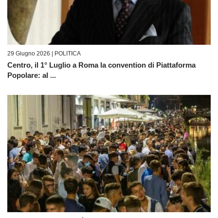
29 Giugno 2026 |
POLITICA
Centro, il 1° Luglio a Roma la convention di Piattaforma
Popolare: al ...