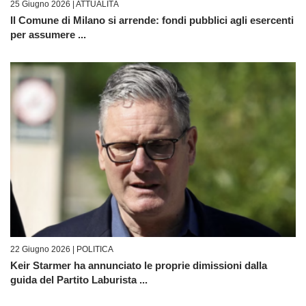
25 Giugno 2026 |
ATTUALITÀ
Il Comune di Milano si arrende: fondi pubblici agli esercenti
per assumere ...
22 Giugno 2026 |
POLITICA
Keir Starmer ha annunciato le proprie dimissioni dalla
guida del Partito Laburista ...