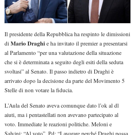
Il presidente della Repubblica ha respinto le dimissioni
Mario Draghi
di
e ha invitato il premier a presentarsi
al Parlamento “per una valutazione della situazione
che si è determinata a seguito degli esiti della seduta
svoltasi” al Senato. Il passo indietro di Draghi è
arrivato dopo la decisione da parte del Movimento 5
Stelle di non votare la fiducia.
L’Aula del Senato aveva comunque dato l’ok al dl
aiuti, ma i pentastellati non avevano partecipato al
voto. Immediate le reazioni politiche. Meloni e
Salvini: “Al voto”. Pd: “Lavorare perché Draghi possa