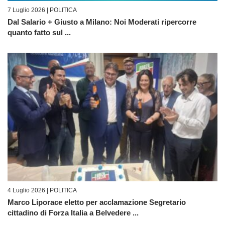
7 Luglio 2026 |
POLITICA
Dal Salario + Giusto a Milano: Noi Moderati ripercorre
quanto fatto sul ...
4 Luglio 2026 |
POLITICA
Marco Liporace eletto per acclamazione Segretario
cittadino di Forza Italia a Belvedere ...