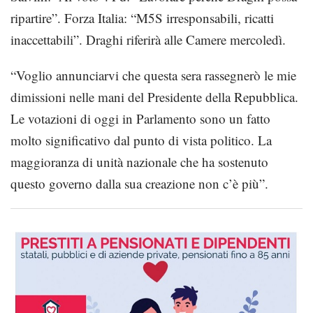
ripartire”. Forza Italia: “M5S irresponsabili, ricatti
inaccettabili”. Draghi riferirà alle Camere mercoledì.
“Voglio annunciarvi che questa sera rassegnerò le mie
dimissioni nelle mani del Presidente della Repubblica.
Le votazioni di oggi in Parlamento sono un fatto
molto significativo dal punto di vista politico. La
maggioranza di unità nazionale che ha sostenuto
questo governo dalla sua creazione non c’è più”.