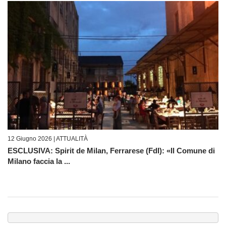
12 Giugno 2026 |
ATTUALITÀ
ESCLUSIVA: Spirit de Milan, Ferrarese (FdI): «Il Comune di
Milano faccia la ...