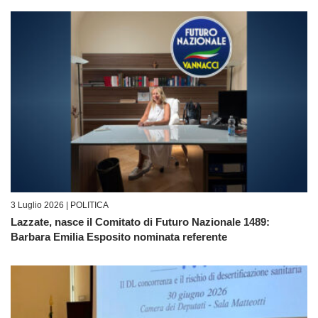
3 Luglio 2026 |
POLITICA
Lazzate, nasce il Comitato di Futuro Nazionale 1489:
Barbara Emilia Esposito nominata referente