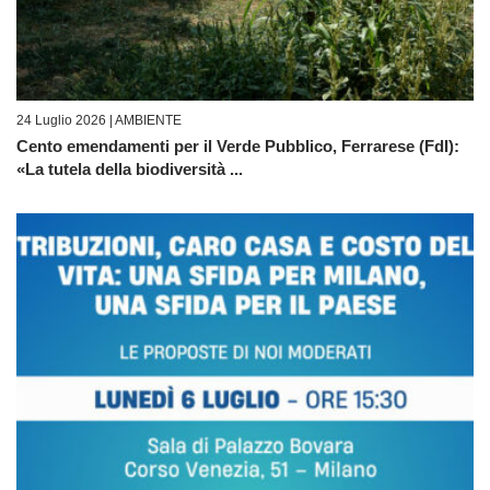
24 Luglio 2026 |
AMBIENTE
Cento emendamenti per il Verde Pubblico, Ferrarese (FdI):
«La tutela della biodiversità ...