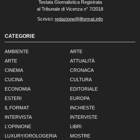
Testata Giornalistica Registrata
al Tribunale di Vicenza n° 7/2018
Scrivici:
redazione@ilformat.info
CATEGORIE
AMBIENTE
ARTE
ARTE
ATTUALITÀ
CINEMA
CRONACA
CUCINA
CULTURA
ECONOMIA
EDITORIALE
ESTERI
EUROPA
IL FORMAT
INCHIESTE
INTERVISTA
INTERVISTE
L'OPINIONE
LIBRI
LUXURY/OROLOGERIA
MOSTRE