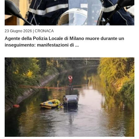
23 Giugno 2026 |
CRONACA
Agente della Polizia Locale di Milano muore durante un
inseguimento: manifestazioni di ...