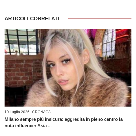
ARTICOLI CORRELATI
19 Luglio 2026 |
CRONACA
Milano sempre più insicura: aggredita in pieno centro la
nota influencer Asia ...