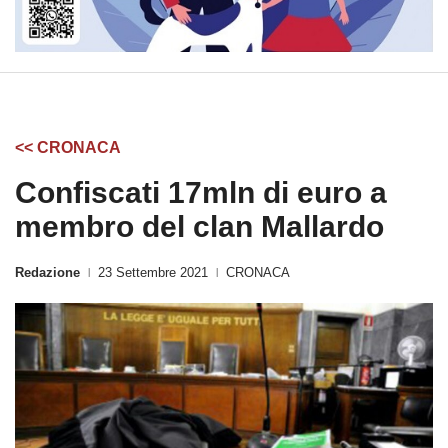
<< CRONACA
Confiscati 17mln di euro a
membro del clan Mallardo
Redazione
23 Settembre 2021
CRONACA
|
|