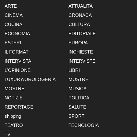
ARTE
ATTUALITÀ
CINEMA
CRONACA
CUCINA
CULTURA
ECONOMIA
EDITORIALE
ESTERI
EUROPA
IL FORMAT
INCHIESTE
INTERVISTA
INTERVISTE
L'OPINIONE
LIBRI
LUXURY/OROLOGERIA
MOSTRE
MOSTRE
MUSICA
NOTIZIE
POLITICA
REPORTAGE
SALUTE
shipping
SPORT
TEATRO
TECNOLOGIA
TV