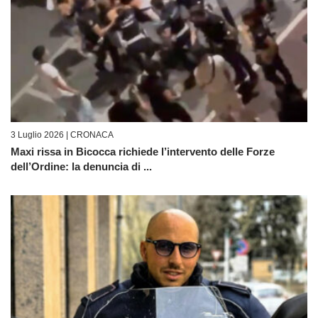
3 Luglio 2026 |
CRONACA
Maxi rissa in Bicocca richiede l’intervento delle Forze
dell’Ordine: la denuncia di ...