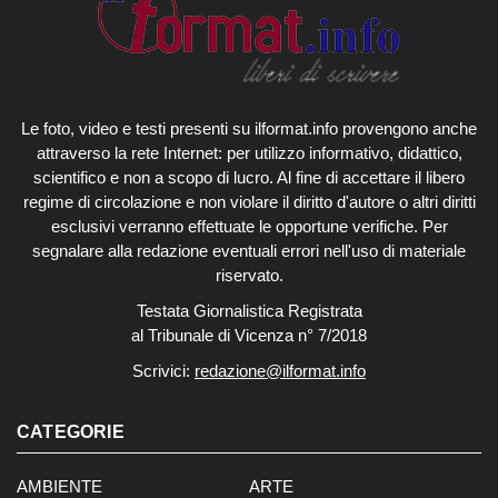
Le foto, video e testi presenti su ilformat.info provengono anche
attraverso la rete Internet: per utilizzo informativo, didattico,
scientifico e non a scopo di lucro. Al fine di accettare il libero
regime di circolazione e non violare il diritto d'autore o altri diritti
esclusivi verranno effettuate le opportune verifiche. Per
segnalare alla redazione eventuali errori nell'uso di materiale
riservato.
Testata Giornalistica Registrata
al Tribunale di Vicenza n° 7/2018
Scrivici:
redazione@ilformat.info
CATEGORIE
AMBIENTE
ARTE