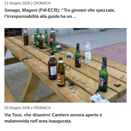
21 Giugno 2026 |
CRONACA
Senago, Magoni (FdI-ECR): “Tre giovani vite spezzate,
l’irresponsabilità alla guida ha un ...
20 Giugno 2026 |
CRONACA
Via Toce, che disastro! Cantiere ancora aperto e
malamovida nell’area inaugurata.