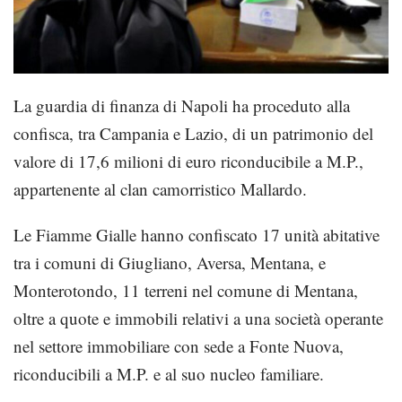
La guardia di finanza di Napoli ha proceduto alla
confisca, tra Campania e Lazio, di un patrimonio del
valore di 17,6 milioni di euro riconducibile a M.P.,
appartenente al clan camorristico Mallardo.
Le Fiamme Gialle hanno confiscato 17 unità abitative
tra i comuni di Giugliano, Aversa, Mentana, e
Monterotondo, 11 terreni nel comune di Mentana,
oltre a quote e immobili relativi a una società operante
nel settore immobiliare con sede a Fonte Nuova,
riconducibili a M.P. e al suo nucleo familiare.