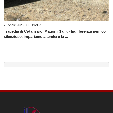
23 Aprile 2026 |
CRONACA
Tragedia di Catanzaro, Magoni (FdI): «Indifferenza nemico
silenzioso, impariamo a tendere la ...