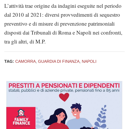
L’attività trae origine da indagini eseguite nel periodo
dal 2010 al 2021: diversi provvedimenti di sequestro
preventivo e di misure di prevenzione patrimoniali
disposti dai Tribunali di Roma e Napoli nei confronti,
tra gli altri, di M.P.
TAG:
CAMORRA
,
GUARDIA DI FINANZA
,
NAPOLI