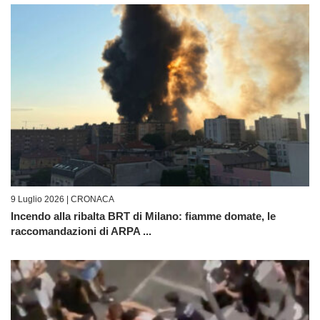
9 Luglio 2026 |
CRONACA
Incendo alla ribalta BRT di Milano: fiamme domate, le
raccomandazioni di ARPA ...