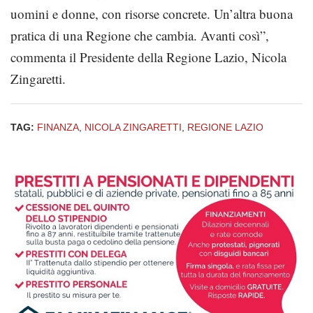
uomini e donne, con risorse concrete. Un’altra buona
pratica di una Regione che cambia. Avanti così”,
commenta il Presidente della Regione Lazio, Nicola
Zingaretti.
TAG:
FINANZA
,
NICOLA ZINGARETTI
,
REGIONE LAZIO