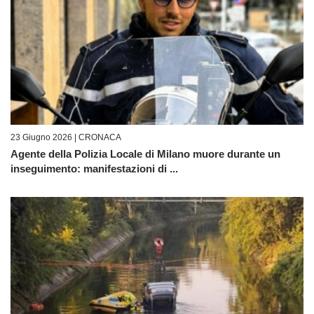
23 Giugno 2026 |
CRONACA
Agente della Polizia Locale di Milano muore durante un
inseguimento: manifestazioni di ...