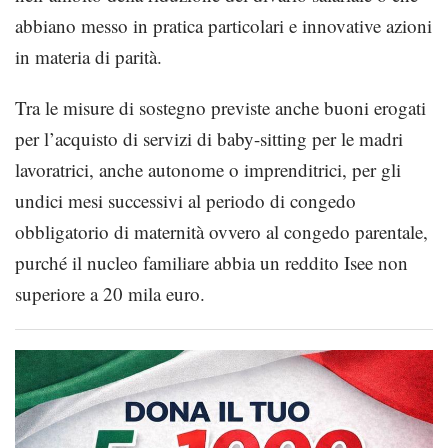
abbiano messo in pratica particolari e innovative azioni
in materia di parità.
Tra le misure di sostegno previste anche buoni erogati
per l’acquisto di servizi di baby-sitting per le madri
lavoratrici, anche autonome o imprenditrici, per gli
undici mesi successivi al periodo di congedo
obbligatorio di maternità ovvero al congedo parentale,
purché il nucleo familiare abbia un reddito Isee non
superiore a 20 mila euro.