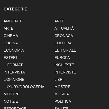
CATEGORIE
AMBIENTE
ARTE
ARTE
ATTUALITÀ
CINEMA
CRONACA
CUCINA
CULTURA
ECONOMIA
EDITORIALE
ESTERI
EUROPA
IL FORMAT
INCHIESTE
INTERVISTA
INTERVISTE
L'OPINIONE
LIBRI
LUXURY/OROLOGERIA
MOSTRE
MOSTRE
MUSICA
NOTIZIE
POLITICA
REPORTAGE
SALUTE