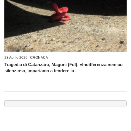
23 Aprile 2026 |
CRONACA
Tragedia di Catanzaro, Magoni (FdI): «Indifferenza nemico
silenzioso, impariamo a tendere la ...