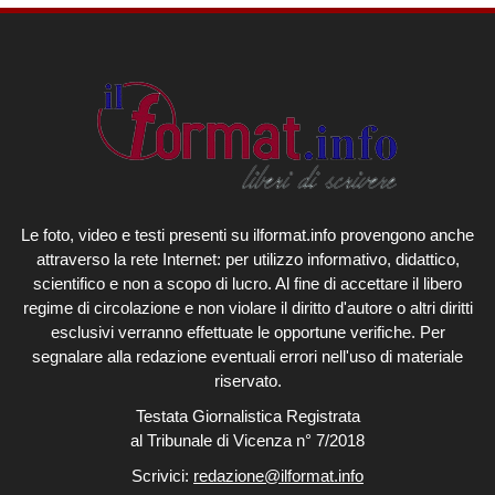
Le foto, video e testi presenti su ilformat.info provengono anche
attraverso la rete Internet: per utilizzo informativo, didattico,
scientifico e non a scopo di lucro. Al fine di accettare il libero
regime di circolazione e non violare il diritto d'autore o altri diritti
esclusivi verranno effettuate le opportune verifiche. Per
segnalare alla redazione eventuali errori nell'uso di materiale
riservato.
Testata Giornalistica Registrata
al Tribunale di Vicenza n° 7/2018
Scrivici:
redazione@ilformat.info