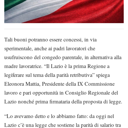
Tali buoni potranno essere concessi, in via
sperimentale, anche ai padri lavoratori che
usufruiscono del congedo parentale, in alternativa alla
madre lavoratrice. “Il Lazio è la prima Regione a
legiferare sul tema della parità retributiva” spiega
Eleonora Mattia, Presidente della IX Commissione
lavoro e pari opportunità in Consiglio Regionale del
Lazio nonché prima firmataria della proposta di legge.
“Lo avevamo detto e lo abbiamo fatto: da oggi nel
Lazio c’è una legge che sostiene la parità di salario tra