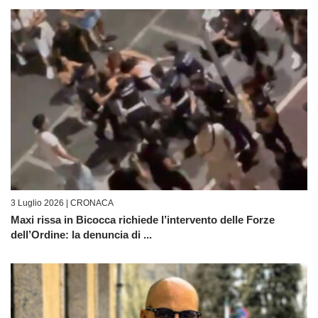
3 Luglio 2026 |
CRONACA
Maxi rissa in Bicocca richiede l’intervento delle Forze
dell’Ordine: la denuncia di ...