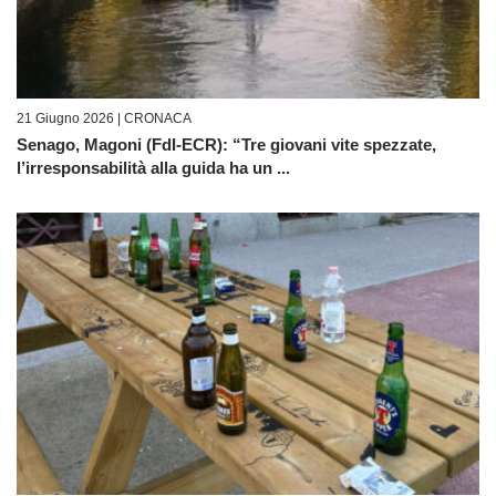
21 Giugno 2026 |
CRONACA
Senago, Magoni (FdI-ECR): “Tre giovani vite spezzate,
l’irresponsabilità alla guida ha un ...