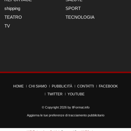
shipping
SPORT
TEATRO
TECNOLOGIA
TV
HOME
CHI SIAMO
PUBBLICITÀ
CONTATTI
FACEBOOK
TWITTER
YOUTUBE
© Copyright 2026 by
IlFormat.info
Aggiorna le tue preferenze di tracciamento pubblicitario