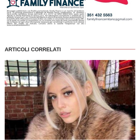
ARTICOLI CORRELATI