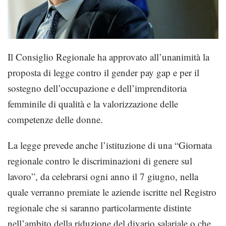
Il Consiglio Regionale ha approvato all’unanimità la
proposta di legge contro il gender pay gap e per il
sostegno dell’occupazione e dell’imprenditoria
femminile di qualità e la valorizzazione delle
competenze delle donne.
La legge prevede anche l’istituzione di una “Giornata
regionale contro le discriminazioni di genere sul
lavoro”, da celebrarsi ogni anno il 7 giugno, nella
quale verranno premiate le aziende iscritte nel Registro
regionale che si saranno particolarmente distinte
nell’ambito della riduzione del divario salariale o che