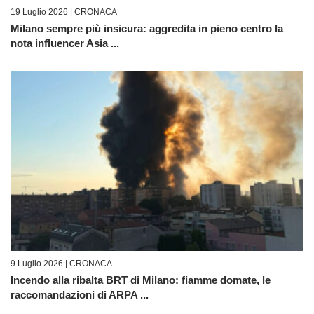
19 Luglio 2026 |
CRONACA
Milano sempre più insicura: aggredita in pieno centro la
nota influencer Asia ...
9 Luglio 2026 |
CRONACA
Incendo alla ribalta BRT di Milano: fiamme domate, le
raccomandazioni di ARPA ...