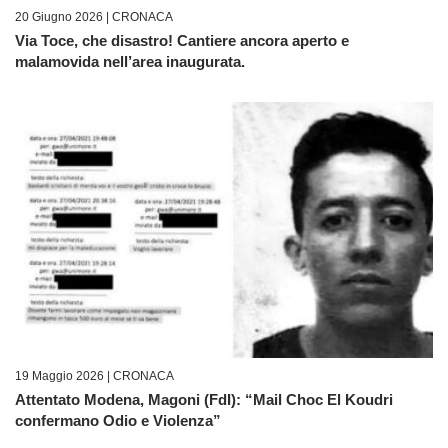
20 Giugno 2026 |
CRONACA
Via Toce, che disastro! Cantiere ancora aperto e
malamovida nell’area inaugurata.
19 Maggio 2026 |
CRONACA
Attentato Modena, Magoni (FdI): “Mail Choc El Koudri
confermano Odio e Violenza”