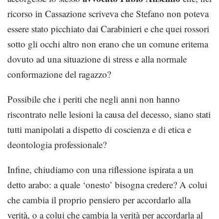
ricorso in Cassazione scriveva che Stefano non poteva
essere stato picchiato dai Carabinieri e che quei rossori
sotto gli occhi altro non erano che un comune eritema
dovuto ad una situazione di stress e alla normale
conformazione del ragazzo?
Possibile che i periti che negli anni non hanno
riscontrato nelle lesioni la causa del decesso, siano stati
tutti manipolati a dispetto di coscienza e di etica e
deontologia professionale?
Infine, chiudiamo con una riflessione ispirata a un
detto arabo: a quale ‘onesto’ bisogna credere? A colui
che cambia il proprio pensiero per accordarlo alla
verità, o a colui che cambia la verità per accordarla al