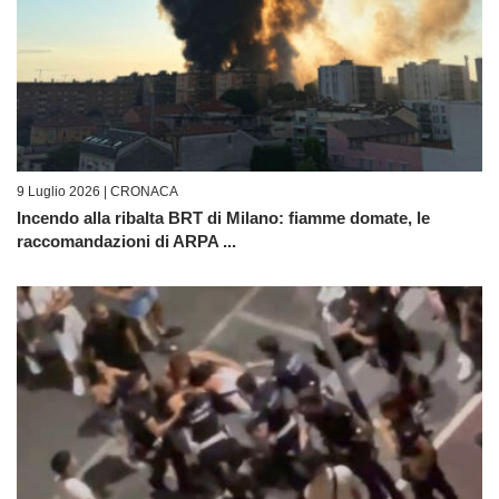
9 Luglio 2026 |
CRONACA
Incendo alla ribalta BRT di Milano: fiamme domate, le
raccomandazioni di ARPA ...