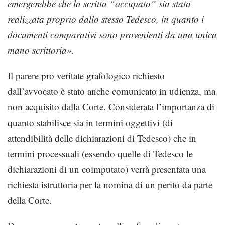
emergerebbe che la scritta “occupato” sia stata
realizzata proprio dallo stesso Tedesco, in quanto i
documenti comparativi sono provenienti da una unica
mano scrittoria
».
Il parere pro veritate grafologico richiesto
dall’avvocato è stato anche comunicato in udienza, ma
non acquisito dalla Corte. Considerata l’importanza di
quanto stabilisce sia in termini oggettivi (di
attendibilità delle dichiarazioni di Tedesco) che in
termini processuali (essendo quelle di Tedesco le
dichiarazioni di un coimputato) verrà presentata una
richiesta istruttoria per la nomina di un perito da parte
della Corte.