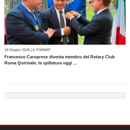
19 Giugno 2026 |
IL FORMAT
Francesco Caroprese diventa membro del Rotary Club
Roma Quirinale, la spillatura oggi ...