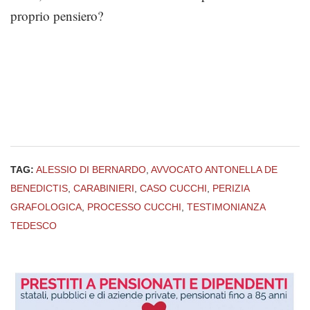
proprio pensiero?
TAG:
ALESSIO DI BERNARDO
,
AVVOCATO ANTONELLA DE
BENEDICTIS
,
CARABINIERI
,
CASO CUCCHI
,
PERIZIA
GRAFOLOGICA
,
PROCESSO CUCCHI
,
TESTIMONIANZA
TEDESCO