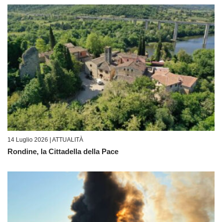
14 Luglio 2026 |
ATTUALITÀ
Rondine, la Cittadella della Pace