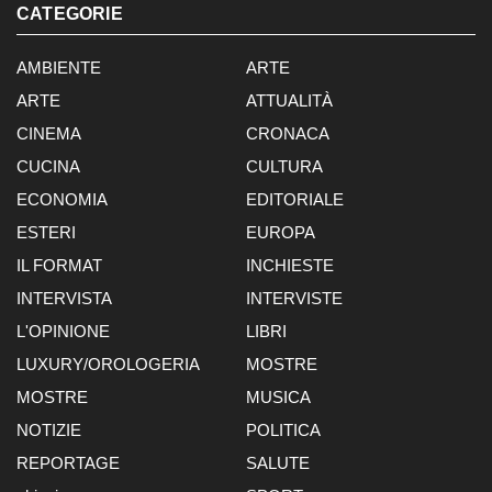
CATEGORIE
AMBIENTE
ARTE
ARTE
ATTUALITÀ
CINEMA
CRONACA
CUCINA
CULTURA
ECONOMIA
EDITORIALE
ESTERI
EUROPA
IL FORMAT
INCHIESTE
INTERVISTA
INTERVISTE
L'OPINIONE
LIBRI
LUXURY/OROLOGERIA
MOSTRE
MOSTRE
MUSICA
NOTIZIE
POLITICA
REPORTAGE
SALUTE