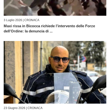
3 Luglio 2026 |
CRONACA
Maxi rissa in Bicocca richiede l’intervento delle Forze
dell’Ordine: la denuncia di ...
23 Giugno 2026 |
CRONACA