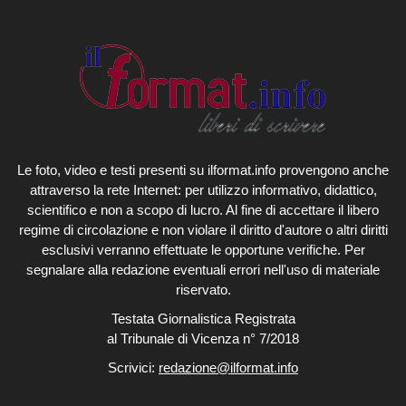
Le foto, video e testi presenti su ilformat.info provengono anche
attraverso la rete Internet: per utilizzo informativo, didattico,
scientifico e non a scopo di lucro. Al fine di accettare il libero
regime di circolazione e non violare il diritto d'autore o altri diritti
esclusivi verranno effettuate le opportune verifiche. Per
segnalare alla redazione eventuali errori nell'uso di materiale
riservato.
Testata Giornalistica Registrata
al Tribunale di Vicenza n° 7/2018
Scrivici:
redazione@ilformat.info