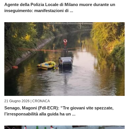
Agente della Polizia Locale di Milano muore durante un
inseguimento: manifestazioni di ...
21 Giugno 2026 |
CRONACA
Senago, Magoni (FdI-ECR): “Tre giovani vite spezzate,
l’irresponsabilità alla guida ha un ...