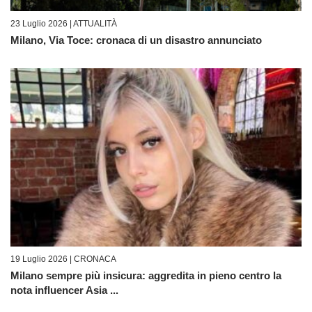
23 Luglio 2026 |
ATTUALITÀ
Milano, Via Toce: cronaca di un disastro annunciato
19 Luglio 2026 |
CRONACA
Milano sempre più insicura: aggredita in pieno centro la
nota influencer Asia ...