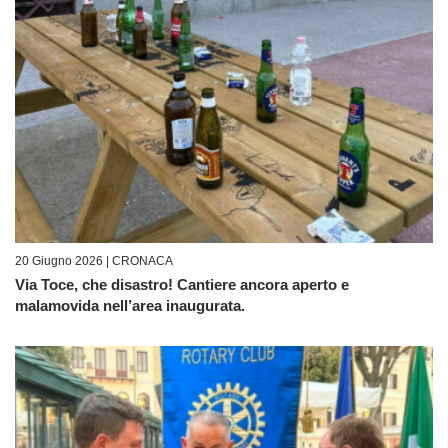
20 Giugno 2026 |
CRONACA
Via Toce, che disastro! Cantiere ancora aperto e
malamovida nell’area inaugurata.