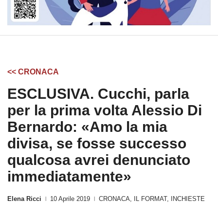
<< CRONACA
ESCLUSIVA. Cucchi, parla
per la prima volta Alessio Di
Bernardo: «Amo la mia
divisa, se fosse successo
qualcosa avrei denunciato
immediatamente»
Elena Ricci
10 Aprile 2019
CRONACA
,
IL FORMAT
,
INCHIESTE
|
|