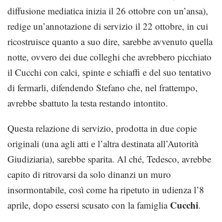
diffusione mediatica inizia il 26 ottobre con un’ansa),
redige un’annotazione di servizio il 22 ottobre, in cui
ricostruisce quanto a suo dire, sarebbe avvenuto quella
notte, ovvero dei due colleghi che avrebbero picchiato
il Cucchi con calci, spinte e schiaffi e del suo tentativo
di fermarli, difendendo Stefano che, nel frattempo,
avrebbe sbattuto la testa restando intontito.
Questa relazione di servizio, prodotta in due copie
originali (una agli atti e l’altra destinata all’Autorità
Giudiziaria), sarebbe sparita. Al ché, Tedesco, avrebbe
capito di ritrovarsi da solo dinanzi un muro
insormontabile, così come ha ripetuto in udienza l’8
Cucchi
aprile, dopo essersi scusato con la famiglia
.