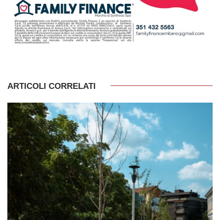
ARTICOLI CORRELATI