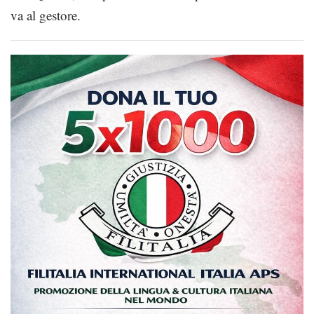
va al gestore.