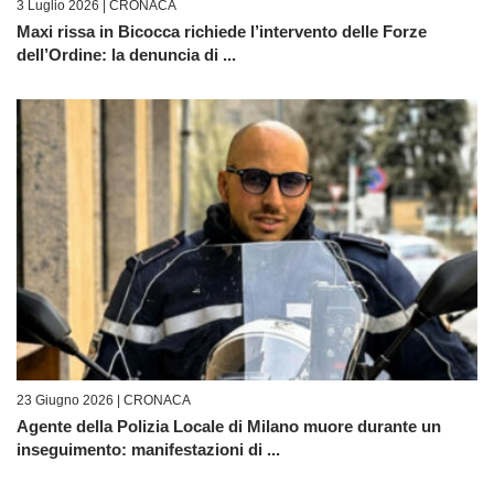
3 Luglio 2026 |
CRONACA
Maxi rissa in Bicocca richiede l’intervento delle Forze
dell’Ordine: la denuncia di ...
23 Giugno 2026 |
CRONACA
Agente della Polizia Locale di Milano muore durante un
inseguimento: manifestazioni di ...