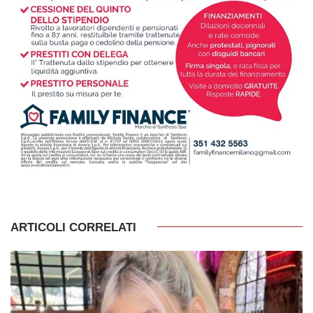
ARTICOLI CORRELATI