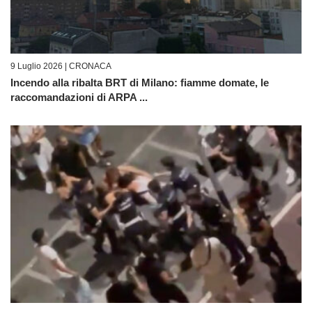
9 Luglio 2026 |
CRONACA
Incendo alla ribalta BRT di Milano: fiamme domate, le
raccomandazioni di ARPA ...