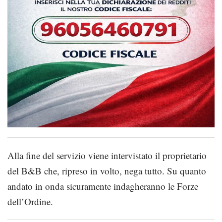
Alla fine del servizio viene intervistato il proprietario
del B&B che, ripreso in volto, nega tutto. Su quanto
andato in onda sicuramente indagheranno le Forze
dell’Ordine.