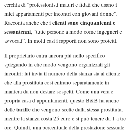
cerchia di “professionisti maturi e fidati che usano i
miei appartamenti per incontri con giovani donne”.
clienti sono cinquantenni e
Racconta anche che i
sessantenni
, “tutte persone a modo come ingegneri e
avvocati”. In molti casi i rapporti non sono protetti.
Il proprietario entra ancora più nello specifico
spiegando in che modo vengono organizzati gli
incontri: lui invia il numero della stanza sia al cliente
che alla prostituta così entrano separatamente in
maniera da non destare sospetti. Come una vera e
propria casa d’appuntamenti, questo B&B ha anche
tariffe
delle
che vengono scelte dalla stessa prostituta,
mentre la stanza costa 25 euro e si può tenere da 1 a tre
ore. Quindi, una percentuale della prestazione sessuale