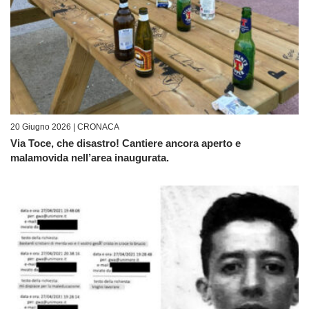
20 Giugno 2026 |
CRONACA
Via Toce, che disastro! Cantiere ancora aperto e
malamovida nell’area inaugurata.