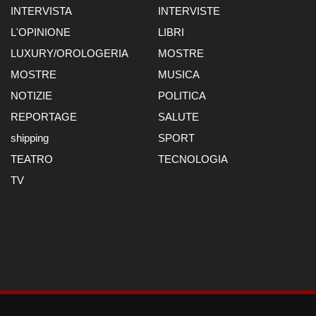
INTERVISTA
INTERVISTE
L'OPINIONE
LIBRI
LUXURY/OROLOGERIA
MOSTRE
MOSTRE
MUSICA
NOTIZIE
POLITICA
REPORTAGE
SALUTE
shipping
SPORT
TEATRO
TECNOLOGIA
TV