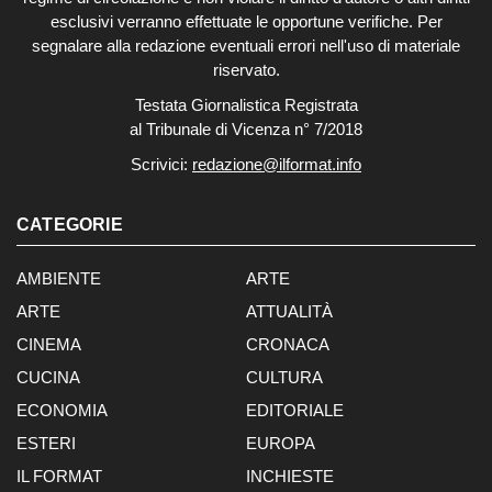
esclusivi verranno effettuate le opportune verifiche. Per
segnalare alla redazione eventuali errori nell'uso di materiale
riservato.
Testata Giornalistica Registrata
al Tribunale di Vicenza n° 7/2018
Scrivici:
redazione@ilformat.info
CATEGORIE
AMBIENTE
ARTE
ARTE
ATTUALITÀ
CINEMA
CRONACA
CUCINA
CULTURA
ECONOMIA
EDITORIALE
ESTERI
EUROPA
IL FORMAT
INCHIESTE