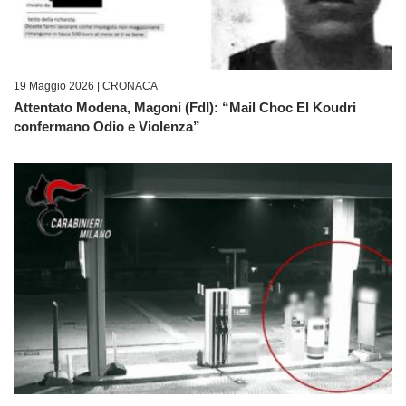
19 Maggio 2026 |
CRONACA
Attentato Modena, Magoni (FdI): “Mail Choc El Koudri
confermano Odio e Violenza”