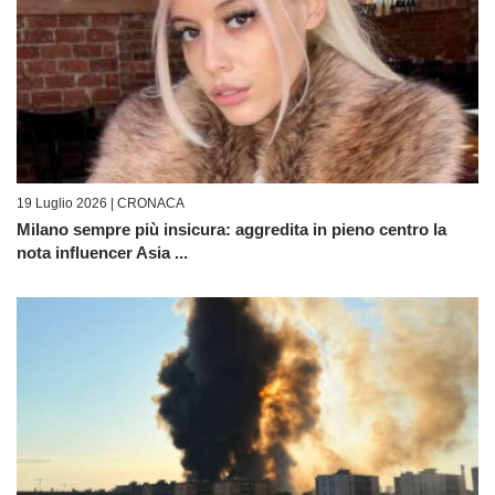
19 Luglio 2026 |
CRONACA
Milano sempre più insicura: aggredita in pieno centro la
nota influencer Asia ...