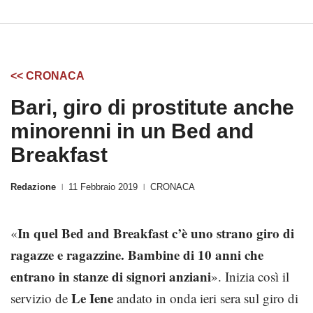
<< CRONACA
Bari, giro di prostitute anche
minorenni in un Bed and
Breakfast
Redazione
11 Febbraio 2019
CRONACA
|
|
In quel Bed and Breakfast c’è uno strano giro di
«
ragazze e ragazzine. Bambine di 10 anni che
entrano in stanze di signori anziani
». Inizia così il
Le Iene
servizio de
andato in onda ieri sera sul giro di