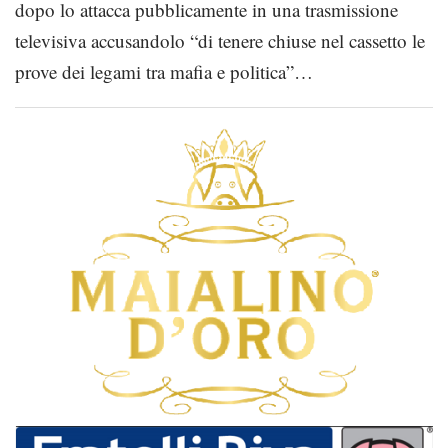
dopo lo attacca pubblicamente in una trasmissione
televisiva accusandolo “di tenere chiuse nel cassetto le
prove dei legami tra mafia e politica”…