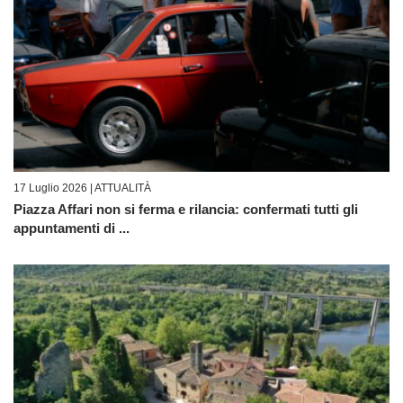
17 Luglio 2026 |
ATTUALITÀ
Piazza Affari non si ferma e rilancia: confermati tutti gli
appuntamenti di ...