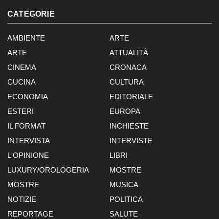
CATEGORIE
AMBIENTE
ARTE
ARTE
ATTUALITÀ
CINEMA
CRONACA
CUCINA
CULTURA
ECONOMIA
EDITORIALE
ESTERI
EUROPA
IL FORMAT
INCHIESTE
INTERVISTA
INTERVISTE
L'OPINIONE
LIBRI
LUXURY/OROLOGERIA
MOSTRE
MOSTRE
MUSICA
NOTIZIE
POLITICA
REPORTAGE
SALUTE