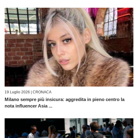
19 Luglio 2026 |
CRONACA
Milano sempre più insicura: aggredita in pieno centro la
nota influencer Asia ...