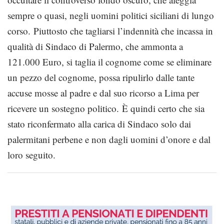
sempre o quasi, negli uomini politici siciliani di lungo
corso. Piuttosto che tagliarsi l’indennità che incassa in
qualità di Sindaco di Palermo, che ammonta a
121.000 Euro, si taglia il cognome come se eliminare
un pezzo del cognome, possa ripulirlo dalle tante
accuse mosse al padre e dal suo ricorso a Lima per
ricevere un sostegno politico. È quindi certo che sia
stato riconfermato alla carica di Sindaco solo dai
palermitani perbene e non dagli uomini d’onore e dal
loro seguito.