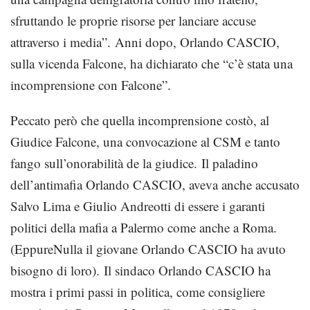
sfruttando le proprie risorse per lanciare accuse
attraverso i media”. Anni dopo, Orlando CASCIO,
sulla vicenda Falcone, ha dichiarato che “c’è stata una
incomprensione con Falcone”.
Peccato però che quella incomprensione costò, al
Giudice Falcone, una convocazione al CSM e tanto
fango sull’onorabilità de la giudice. Il paladino
dell’antimafia Orlando CASCIO, aveva anche accusato
Salvo Lima e Giulio Andreotti di essere i garanti
politici della mafia a Palermo come anche a Roma.
(EppureNulla il giovane Orlando CASCIO ha avuto
bisogno di loro). Il sindaco Orlando CASCIO ha
mostra i primi passi in politica, come consigliere