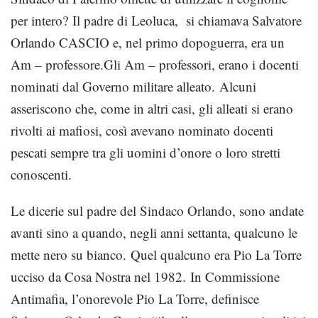
per intero? Il padre di Leoluca, si chiamava Salvatore
Orlando CASCIO e, nel primo dopoguerra, era un
Am – professore.Gli Am – professori, erano i docenti
nominati dal Governo militare alleato. Alcuni
asseriscono che, come in altri casi, gli alleati si erano
rivolti ai mafiosi, così avevano nominato docenti
pescati sempre tra gli uomini d’onore o loro stretti
conoscenti.
Le dicerie sul padre del Sindaco Orlando, sono andate
avanti sino a quando, negli anni settanta, qualcuno le
mette nero su bianco. Quel qualcuno era Pio La Torre
ucciso da Cosa Nostra nel 1982. In Commissione
Antimafia, l’onorevole Pio La Torre, definisce