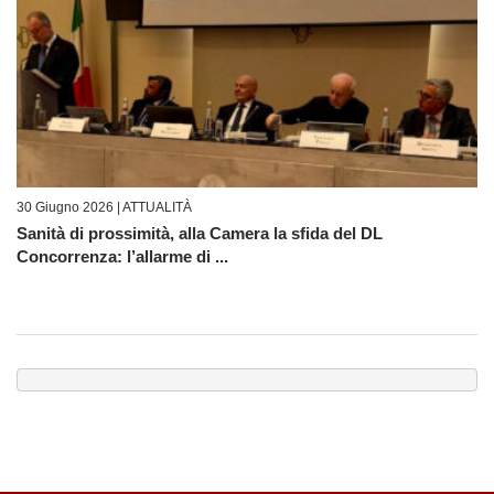
30 Giugno 2026 |
ATTUALITÀ
Sanità di prossimità, alla Camera la sfida del DL
Concorrenza: l’allarme di ...