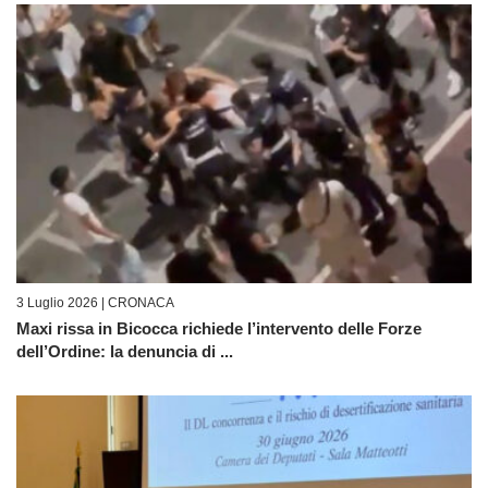
3 Luglio 2026 |
CRONACA
Maxi rissa in Bicocca richiede l’intervento delle Forze
dell’Ordine: la denuncia di ...