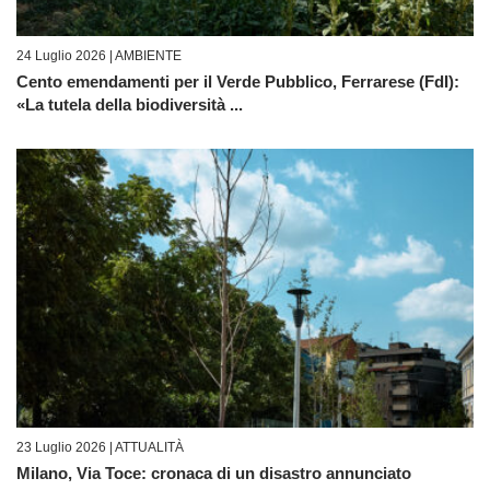
24 Luglio 2026 |
AMBIENTE
Cento emendamenti per il Verde Pubblico, Ferrarese (FdI):
«La tutela della biodiversità ...
23 Luglio 2026 |
ATTUALITÀ
Milano, Via Toce: cronaca di un disastro annunciato