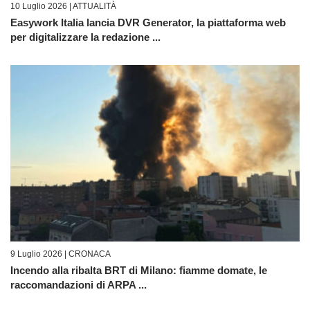
10 Luglio 2026 |
ATTUALITÀ
Easywork Italia lancia DVR Generator, la piattaforma web
per digitalizzare la redazione ...
9 Luglio 2026 |
CRONACA
Incendo alla ribalta BRT di Milano: fiamme domate, le
raccomandazioni di ARPA ...