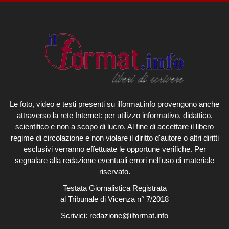
Le foto, video e testi presenti su ilformat.info provengono anche
attraverso la rete Internet: per utilizzo informativo, didattico,
scientifico e non a scopo di lucro. Al fine di accettare il libero
regime di circolazione e non violare il diritto d'autore o altri diritti
esclusivi verranno effettuate le opportune verifiche. Per
segnalare alla redazione eventuali errori nell'uso di materiale
riservato.
Testata Giornalistica Registrata
al Tribunale di Vicenza n° 7/2018
Scrivici:
redazione@ilformat.info