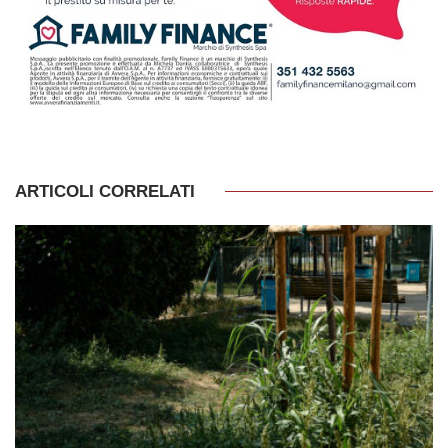
ARTICOLI CORRELATI