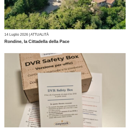
14 Luglio 2026 |
ATTUALITÀ
Rondine, la Cittadella della Pace