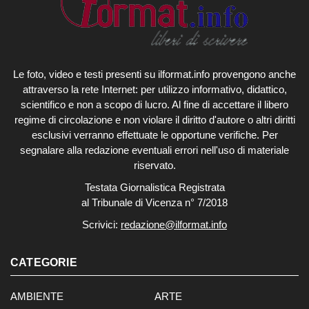
Le foto, video e testi presenti su ilformat.info provengono anche
attraverso la rete Internet: per utilizzo informativo, didattico,
scientifico e non a scopo di lucro. Al fine di accettare il libero
regime di circolazione e non violare il diritto d'autore o altri diritti
esclusivi verranno effettuate le opportune verifiche. Per
segnalare alla redazione eventuali errori nell'uso di materiale
riservato.
Testata Giornalistica Registrata
al Tribunale di Vicenza n° 7/2018
Scrivici:
redazione@ilformat.info
CATEGORIE
AMBIENTE
ARTE