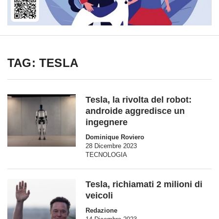
TAG: TESLA
Tesla, la rivolta del robot:
androide aggredisce un
ingegnere
Dominique Roviero
28 Dicembre 2023
TECNOLOGIA
Tesla, richiamati 2 milioni di
veicoli
Redazione