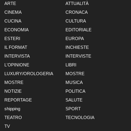
ARTE
ATTUALITÀ
CINEMA
CRONACA
CUCINA
CULTURA
ECONOMIA
EDITORIALE
ESTERI
EUROPA
IL FORMAT
INCHIESTE
INTERVISTA
INTERVISTE
L'OPINIONE
LIBRI
LUXURY/OROLOGERIA
MOSTRE
MOSTRE
MUSICA
NOTIZIE
POLITICA
REPORTAGE
SALUTE
shipping
SPORT
TEATRO
TECNOLOGIA
TV