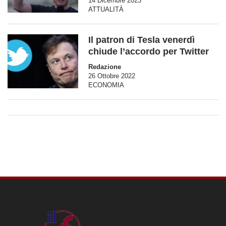
14 Dicembre 2023
ATTUALITÀ
Il patron di Tesla venerdì
chiude l’accordo per Twitter
Redazione
26 Ottobre 2022
ECONOMIA