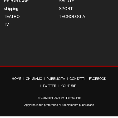
REPORTAGE
SALUTE
shipping
SPORT
TEATRO
TECNOLOGIA
TV
HOME
CHI SIAMO
PUBBLICITÀ
CONTATTI
FACEBOOK
TWITTER
YOUTUBE
© Copyright 2026 by
IlFormat.info
Aggiorna le tue preferenze di tracciamento pubblicitario