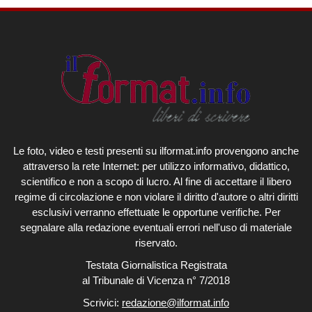
Le foto, video e testi presenti su ilformat.info provengono anche
attraverso la rete Internet: per utilizzo informativo, didattico,
scientifico e non a scopo di lucro. Al fine di accettare il libero
regime di circolazione e non violare il diritto d'autore o altri diritti
esclusivi verranno effettuate le opportune verifiche. Per
segnalare alla redazione eventuali errori nell'uso di materiale
riservato.
Testata Giornalistica Registrata
al Tribunale di Vicenza n° 7/2018
Scrivici:
redazione@ilformat.info