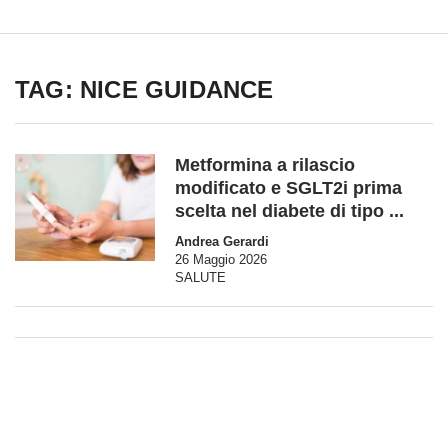
TAG: NICE GUIDANCE
Metformina a rilascio
modificato e SGLT2i prima
scelta nel diabete di tipo ...
Andrea Gerardi
26 Maggio 2026
SALUTE