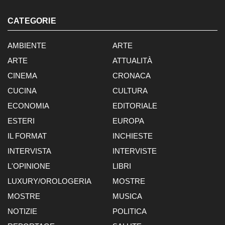
CATEGORIE
AMBIENTE
ARTE
ARTE
ATTUALITÀ
CINEMA
CRONACA
CUCINA
CULTURA
ECONOMIA
EDITORIALE
ESTERI
EUROPA
IL FORMAT
INCHIESTE
INTERVISTA
INTERVISTE
L'OPINIONE
LIBRI
LUXURY/OROLOGERIA
MOSTRE
MOSTRE
MUSICA
NOTIZIE
POLITICA