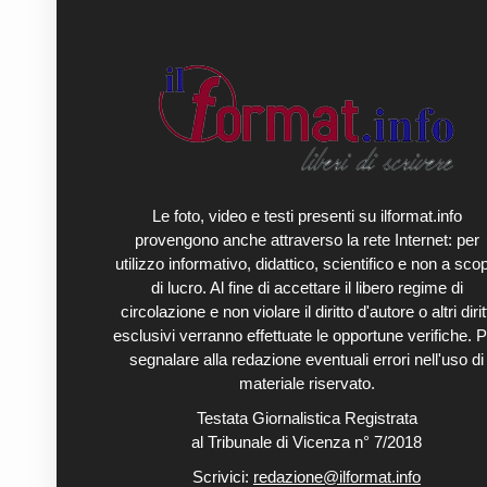
Le foto, video e testi presenti su ilformat.info
provengono anche attraverso la rete Internet: per
utilizzo informativo, didattico, scientifico e non a sco
di lucro. Al fine di accettare il libero regime di
circolazione e non violare il diritto d'autore o altri diritt
esclusivi verranno effettuate le opportune verifiche. P
segnalare alla redazione eventuali errori nell'uso di
materiale riservato.
Testata Giornalistica Registrata
al Tribunale di Vicenza n° 7/2018
Scrivici:
redazione@ilformat.info