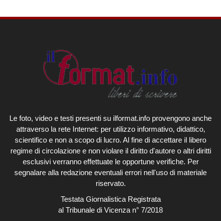
Le foto, video e testi presenti su ilformat.info provengono anche
attraverso la rete Internet: per utilizzo informativo, didattico,
scientifico e non a scopo di lucro. Al fine di accettare il libero
regime di circolazione e non violare il diritto d'autore o altri diritti
esclusivi verranno effettuate le opportune verifiche. Per
segnalare alla redazione eventuali errori nell'uso di materiale
riservato.
Testata Giornalistica Registrata
al Tribunale di Vicenza n° 7/2018