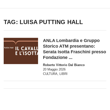
TAG: LUISA PUTTING HALL
ANLA Lombardia e Gruppo
Storico ATM presentano:
Serata Isotta Fraschini presso
Fondazione ...
Roberto Vittorio Dal Bianco
20 Maggio 2026
CULTURA
,
LIBRI