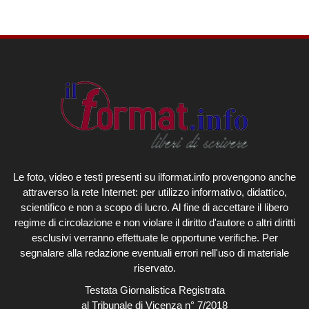
Le foto, video e testi presenti su ilformat.info provengono anche
attraverso la rete Internet: per utilizzo informativo, didattico,
scientifico e non a scopo di lucro. Al fine di accettare il libero
regime di circolazione e non violare il diritto d'autore o altri diritti
esclusivi verranno effettuate le opportune verifiche. Per
segnalare alla redazione eventuali errori nell'uso di materiale
riservato.
Testata Giornalistica Registrata
al Tribunale di Vicenza n° 7/2018