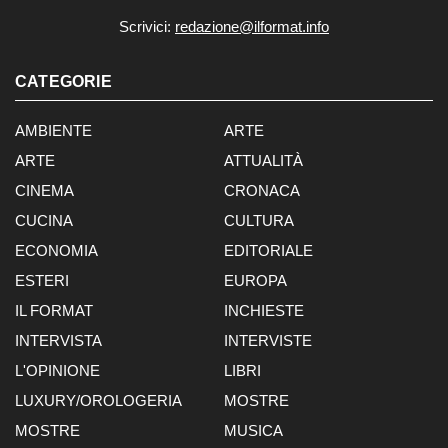
Scrivici:
redazione@ilformat.info
CATEGORIE
AMBIENTE
ARTE
ARTE
ATTUALITÀ
CINEMA
CRONACA
CUCINA
CULTURA
ECONOMIA
EDITORIALE
ESTERI
EUROPA
IL FORMAT
INCHIESTE
INTERVISTA
INTERVISTE
L'OPINIONE
LIBRI
LUXURY/OROLOGERIA
MOSTRE
MOSTRE
MUSICA