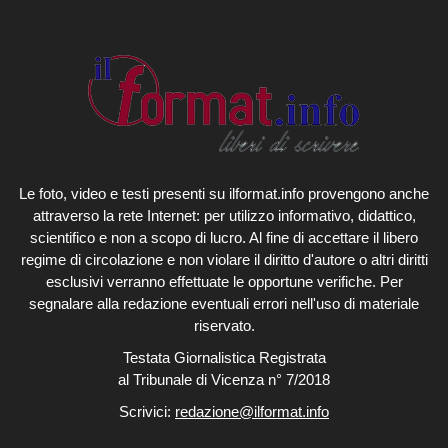
Le foto, video e testi presenti su ilformat.info provengono anche
attraverso la rete Internet: per utilizzo informativo, didattico,
scientifico e non a scopo di lucro. Al fine di accettare il libero
regime di circolazione e non violare il diritto d'autore o altri diritti
esclusivi verranno effettuate le opportune verifiche. Per
segnalare alla redazione eventuali errori nell'uso di materiale
riservato.
Testata Giornalistica Registrata
al Tribunale di Vicenza n° 7/2018
Scrivici:
redazione@ilformat.info