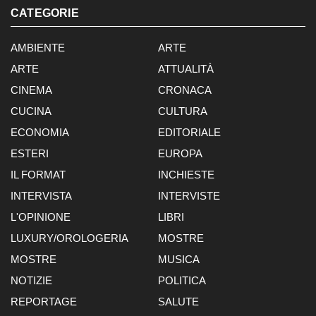
CATEGORIE
AMBIENTE
ARTE
ARTE
ATTUALITÀ
CINEMA
CRONACA
CUCINA
CULTURA
ECONOMIA
EDITORIALE
ESTERI
EUROPA
IL FORMAT
INCHIESTE
INTERVISTA
INTERVISTE
L'OPINIONE
LIBRI
LUXURY/OROLOGERIA
MOSTRE
MOSTRE
MUSICA
NOTIZIE
POLITICA
REPORTAGE
SALUTE