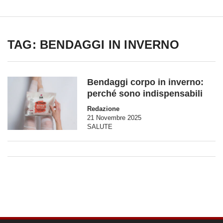
TAG: BENDAGGI IN INVERNO
Bendaggi corpo in inverno:
perché sono indispensabili
Redazione
21 Novembre 2025
SALUTE