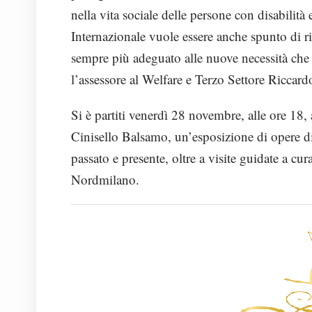
nella vita sociale delle persone con disabilità
Internazionale vuole essere anche spunto di r
sempre più adeguato alle nuove necessità che i
l’assessore al Welfare e Terzo Settore Riccard
Si è partiti venerdì 28 novembre, alle ore 18, al
Cinisello Balsamo, un’esposizione di opere di o
passato e presente, oltre a visite guidate a 
Nordmilano.