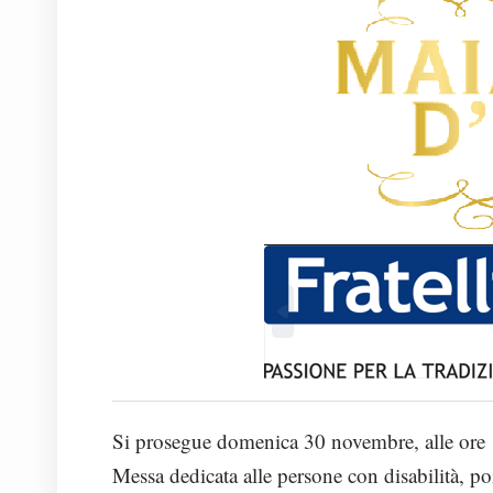
Si prosegue domenica 30 novembre, alle ore 
Messa dedicata alle persone con disabilità, poi 