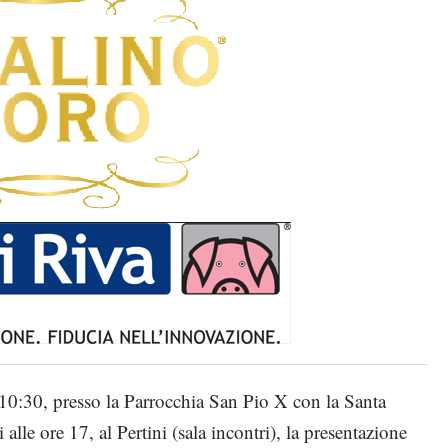
10:30, presso la Parrocchia San Pio X con la Santa
alle ore 17, al Pertini (sala incontri), la presentazione