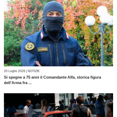
20 Luglio 2026 |
NOTIZIE
Si spegne a 75 anni il Comandante Alfa, storica figura
dell’Arma fra ...