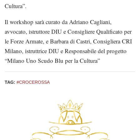
Cultura”.
Il workshop
sarà curato
da Adriano Cagliani,
avvocato, istruttore DIU e Consigliere Qualificato per
le Forze Armate, e Barbara di Castri, Consigliera CRI
Milano, istruttrice DIU e Responsabile del progetto
“Milano Uno Scudo Blu per la Cultura”
TAG:
#CROCEROSSA