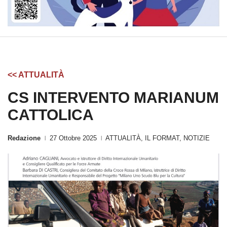
<< ATTUALITÀ
CS INTERVENTO MARIANUM
CATTOLICA
Redazione
27 Ottobre 2025
ATTUALITÀ
,
IL FORMAT
,
NOTIZIE
|
|