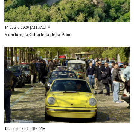
14 Luglio 2026 |
ATTUALITÀ
Rondine, la Cittadella della Pace
11 Luglio 2026 |
NOTIZIE