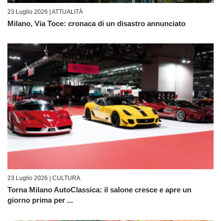
23 Luglio 2026 |
ATTUALITÀ
Milano, Via Toce: cronaca di un disastro annunciato
23 Luglio 2026 |
CULTURA
Torna Milano AutoClassica: il salone cresce e apre un
giorno prima per ...