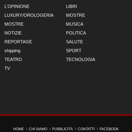
L'OPINIONE
LIBRI
LUXURY/OROLOGERIA
MOSTRE
MOSTRE
MUSICA
NOTIZIE
POLITICA
REPORTAGE
SALUTE
shipping
SPORT
TEATRO
TECNOLOGIA
TV
HOME
CHI SIAMO
PUBBLICITÀ
CONTATTI
FACEBOOK