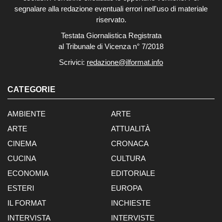
segnalare alla redazione eventuali errori nell'uso di materiale
riservato.
Testata Giornalistica Registrata
al Tribunale di Vicenza n° 7/2018
Scrivici:
redazione@ilformat.info
CATEGORIE
AMBIENTE
ARTE
ARTE
ATTUALITÀ
CINEMA
CRONACA
CUCINA
CULTURA
ECONOMIA
EDITORIALE
ESTERI
EUROPA
IL FORMAT
INCHIESTE
INTERVISTA
INTERVISTE