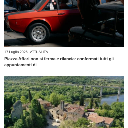
17 Luglio 2026 |
ATTUALITÀ
Piazza Affari non si ferma e rilancia: confermati tutti gli
appuntamenti di ...