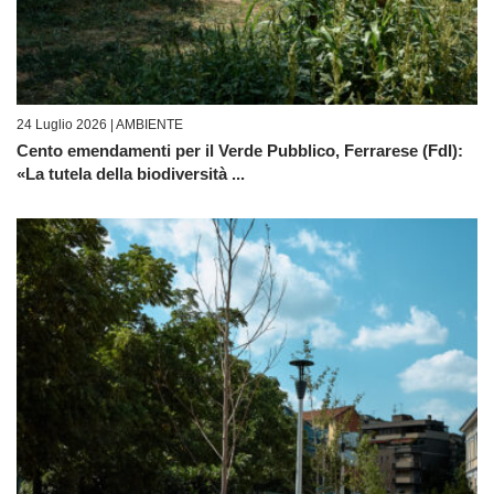
24 Luglio 2026 |
AMBIENTE
Cento emendamenti per il Verde Pubblico, Ferrarese (FdI):
«La tutela della biodiversità ...