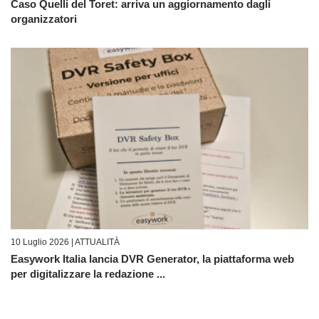
Caso Quelli del Toret: arriva un aggiornamento dagli
organizzatori
10 Luglio 2026 |
ATTUALITÀ
Easywork Italia lancia DVR Generator, la piattaforma web
per digitalizzare la redazione ...