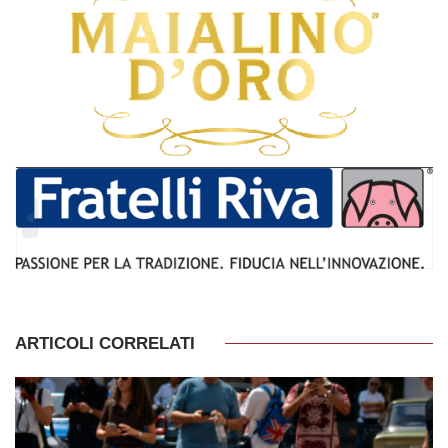
ARTICOLI CORRELATI