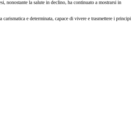
esi, nonostante la salute in declino, ha continuato a mostrarsi in
 carismatica e determinata, capace di vivere e trasmettere i principi