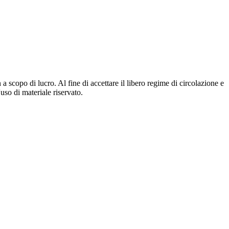
 a scopo di lucro. Al fine di accettare il libero regime di circolazione e
'uso di materiale riservato.