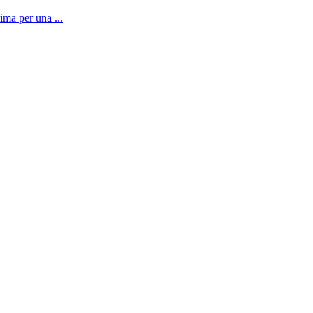
ima per una ...