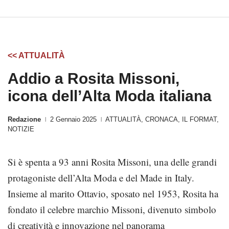
<< ATTUALITÀ
Addio a Rosita Missoni,
icona dell’Alta Moda italiana
Redazione
2 Gennaio 2025
ATTUALITÀ
,
CRONACA
,
IL FORMAT
,
|
|
NOTIZIE
Si è spenta a 93 anni Rosita Missoni, una delle grandi
protagoniste dell’Alta Moda e del Made in Italy.
Insieme al marito Ottavio, sposato nel 1953, Rosita ha
fondato il celebre marchio Missoni, divenuto simbolo
di creatività e innovazione nel panorama