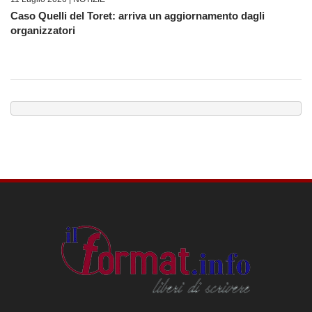
Caso Quelli del Toret: arriva un aggiornamento dagli
organizzatori