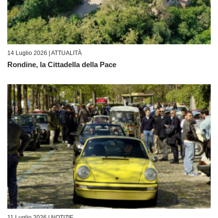
14 Luglio 2026 |
ATTUALITÀ
Rondine, la Cittadella della Pace
11 Luglio 2026 |
NOTIZIE