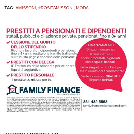
TAG:
#MISSONI
,
#ROSITAMISSONI
,
MODA