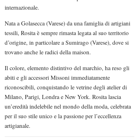
internazionale.
Nata a Golasecca (Varese) da una famiglia di artigiani
tessili, Rosita è sempre rimasta legata al suo territorio
d’origine, in particolare a Sumirago (Varese), dove si
trovano anche le radici della maison.
Il colore, elemento distintivo del marchio, ha reso gli
abiti e gli accessori Missoni immediatamente
riconoscibili, conquistando le vetrine degli atelier di
Milano, Parigi, Londra e New York. Rosita lascia
un’eredità indelebile nel mondo della moda, celebrata
per il suo stile unico e la passione per l’eccellenza
artigianale.