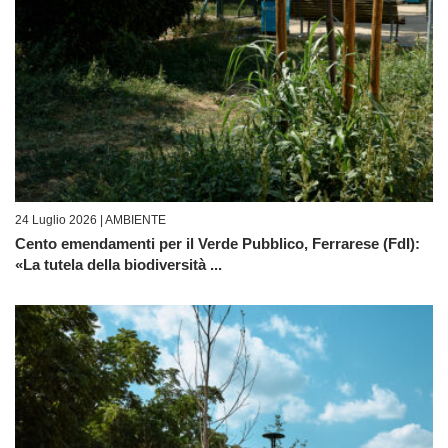
24 Luglio 2026 |
AMBIENTE
Cento emendamenti per il Verde Pubblico, Ferrarese (FdI):
«La tutela della biodiversità ...