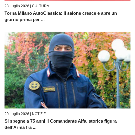
23 Luglio 2026 |
CULTURA
Torna Milano AutoClassica: il salone cresce e apre un
giorno prima per ...
20 Luglio 2026 |
NOTIZIE
Si spegne a 75 anni il Comandante Alfa, storica figura
dell’Arma fra ...