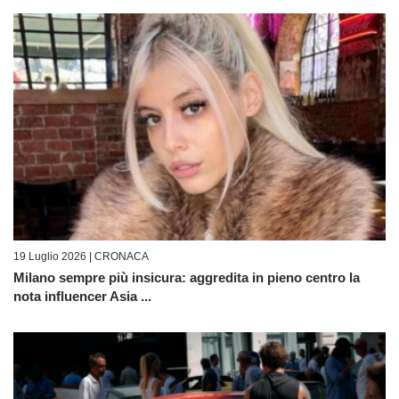
19 Luglio 2026 |
CRONACA
Milano sempre più insicura: aggredita in pieno centro la
nota influencer Asia ...