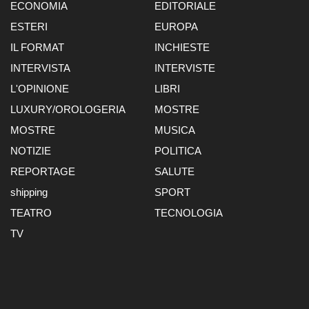
ECONOMIA
EDITORIALE
ESTERI
EUROPA
IL FORMAT
INCHIESTE
INTERVISTA
INTERVISTE
L'OPINIONE
LIBRI
LUXURY/OROLOGERIA
MOSTRE
MOSTRE
MUSICA
NOTIZIE
POLITICA
REPORTAGE
SALUTE
shipping
SPORT
TEATRO
TECNOLOGIA
TV