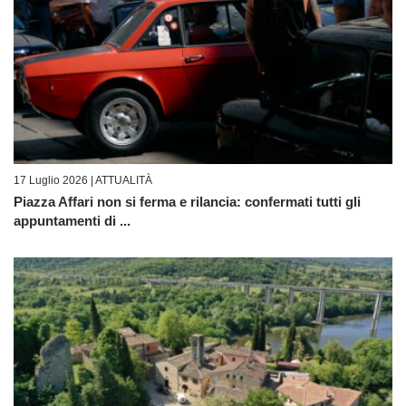
17 Luglio 2026 |
ATTUALITÀ
Piazza Affari non si ferma e rilancia: confermati tutti gli
appuntamenti di ...