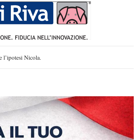
l’ipotesi Nicola.