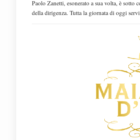
Paolo Zanetti, esonerato a sua volta, è sotto c
della dirigenza. Tutta la giornata di oggi serv