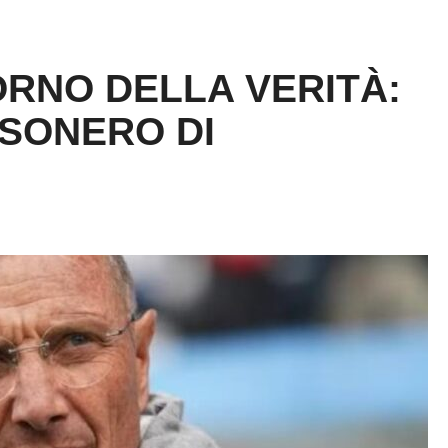
ORNO DELLA VERITÀ:
ESONERO DI