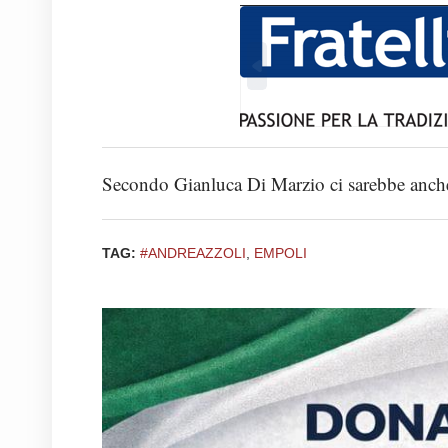
Secondo Gianluca Di Marzio ci sarebbe anche 
TAG:
#ANDREAZZOLI
,
EMPOLI