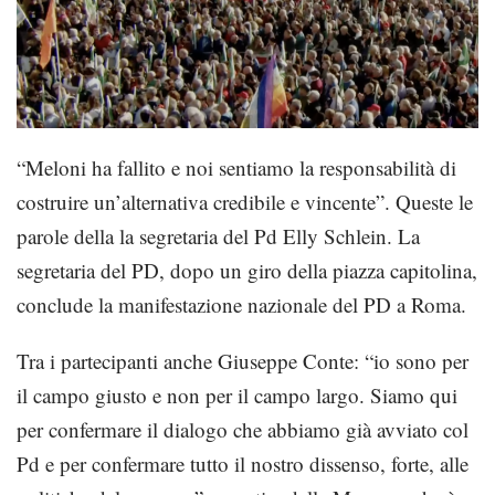
“Meloni ha fallito e noi sentiamo la responsabilità di
costruire un’alternativa credibile e vincente”. Queste le
parole della la segretaria del Pd Elly Schlein. La
segretaria del PD, dopo un giro della piazza capitolina,
conclude la manifestazione nazionale del PD a Roma.
Tra i partecipanti anche Giuseppe Conte: “io sono per
il campo giusto e non per il campo largo. Siamo qui
per confermare il dialogo che abbiamo già avviato col
Pd e per confermare tutto il nostro dissenso, forte, alle