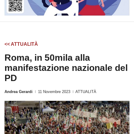
<< ATTUALITÀ
Roma, in 50mila alla
manifestazione nazionale del
PD
Andrea Gerardi
11 Novembre 2023
ATTUALITÀ
|
|