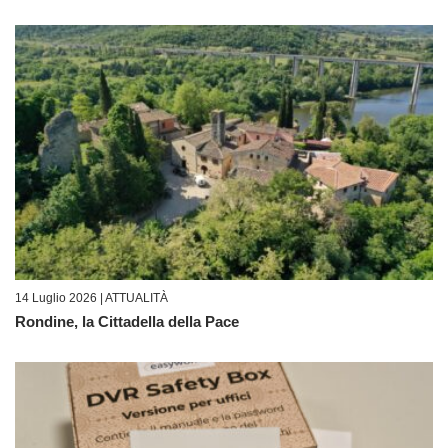
14 Luglio 2026 |
ATTUALITÀ
Rondine, la Cittadella della Pace