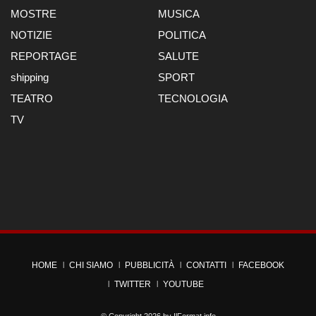
MOSTRE
MUSICA
NOTIZIE
POLITICA
REPORTAGE
SALUTE
shipping
SPORT
TEATRO
TECNOLOGIA
TV
HOME
CHI SIAMO
PUBBLICITÀ
CONTATTI
FACEBOOK
TWITTER
YOUTUBE
© Copyright 2026 by
IlFormat.info