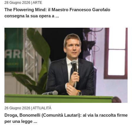
28 Giugno 2026 |
ARTE
The Flowering Mind: il Maestro Francesco Garofalo
consegna la sua opera a ...
26 Giugno 2026 |
ATTUALITÀ
Droga, Bonomelli (Comunità Lautari): al via la raccolta firme
per una legge ...