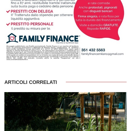
ARTICOLI CORRELATI