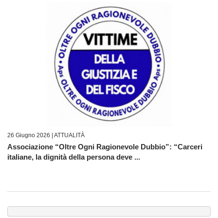
26 Giugno 2026 |
ATTUALITÀ
Associazione “Oltre Ogni Ragionevole Dubbio”: “Carceri
italiane, la dignità della persona deve ...