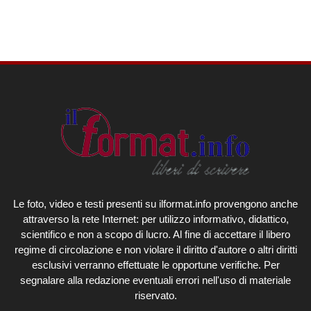
Le foto, video e testi presenti su ilformat.info provengono anche
attraverso la rete Internet: per utilizzo informativo, didattico,
scientifico e non a scopo di lucro. Al fine di accettare il libero
regime di circolazione e non violare il diritto d'autore o altri diritti
esclusivi verranno effettuate le opportune verifiche. Per
segnalare alla redazione eventuali errori nell'uso di materiale
riservato.