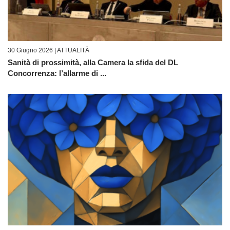
30 Giugno 2026 |
ATTUALITÀ
Sanità di prossimità, alla Camera la sfida del DL
Concorrenza: l’allarme di ...