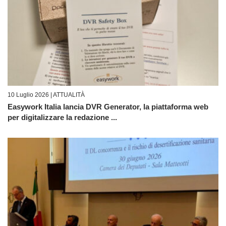
10 Luglio 2026 |
ATTUALITÀ
Easywork Italia lancia DVR Generator, la piattaforma web
per digitalizzare la redazione ...