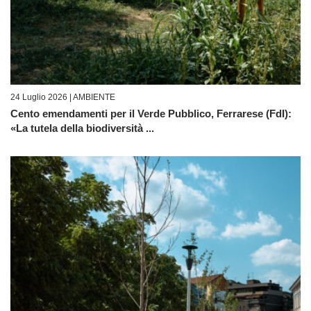
24 Luglio 2026 |
AMBIENTE
Cento emendamenti per il Verde Pubblico, Ferrarese (FdI):
«La tutela della biodiversità ...