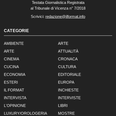
Testata Giornalistica Registrata
al Tribunale di Vicenza n° 7/2018
Scrivici:
redazione@ilformat.info
CATEGORIE
AMBIENTE
ARTE
ARTE
ATTUALITÀ
CINEMA
CRONACA
CUCINA
CULTURA
ECONOMIA
EDITORIALE
ESTERI
EUROPA
IL FORMAT
INCHIESTE
INTERVISTA
INTERVISTE
L'OPINIONE
LIBRI
LUXURY/OROLOGERIA
MOSTRE