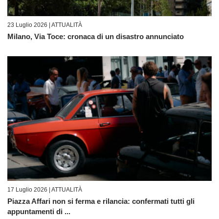
23 Luglio 2026 |
ATTUALITÀ
Milano, Via Toce: cronaca di un disastro annunciato
17 Luglio 2026 |
ATTUALITÀ
Piazza Affari non si ferma e rilancia: confermati tutti gli
appuntamenti di ...