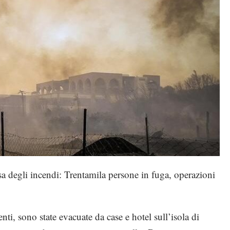
sa degli incendi: Trentamila persone in fuga, operazioni
nti, sono state evacuate da case e hotel sull’isola di