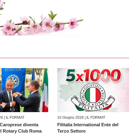
26 |
IL FORMAT
10 Giugno 2026 |
IL FORMAT
Caroprese diventa
Filitalia International Ente del
l Rotary Club Roma
Terzo Settore