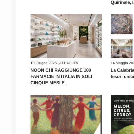
Quirinale, l
10 Giugno 2026 |
ATTUALITÀ
14 Maggio 20
NOON CHI RAGGIUNGE 100
La Calabri
FARMACIE IN ITALIA IN SOLI
tesori unici
CINQUE MESI E ...