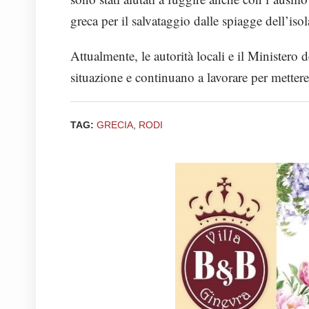
greca per il salvataggio dalle spiagge dell’isol
Attualmente, le autorità locali e il Ministero 
situazione e continuano a lavorare per mettere
TAG:
GRECIA
,
RODI