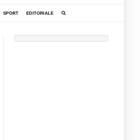
SPORT
EDITORIALE