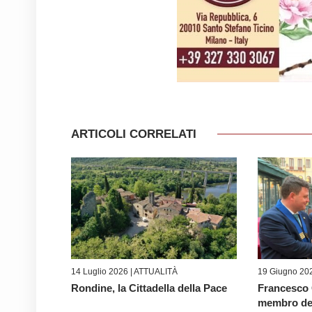
ARTICOLI CORRELATI
14 Luglio 2026 |
ATTUALITÀ
19 Giugno 20
Rondine, la Cittadella della Pace
Francesco 
membro de