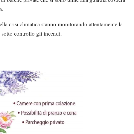
a.
della crisi climatica stanno monitorando attentamente la
 sotto controllo gli incendi.