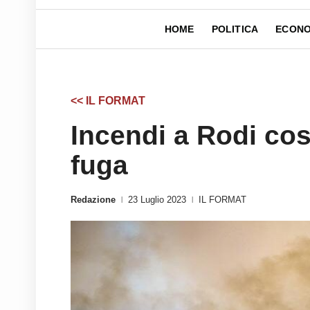
HOME
POLITICA
ECONO
<< IL FORMAT
Incendi a Rodi cost
fuga
Redazione
23 Luglio 2023
IL FORMAT
|
|