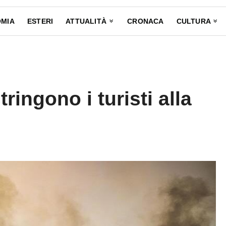
MIA
ESTERI
ATTUALITÀ
CRONACA
CULTURA
ringono i turisti alla