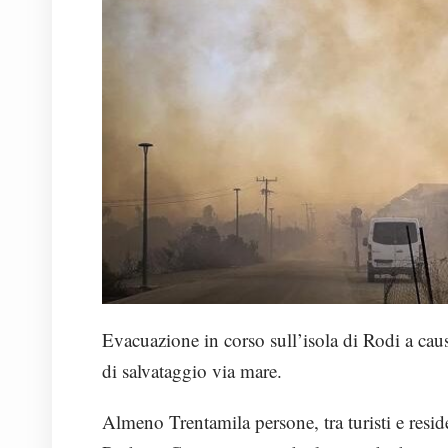
Evacuazione in corso sull’isola di Rodi a cau
di salvataggio via mare.
Almeno Trentamila persone, tra turisti e reside