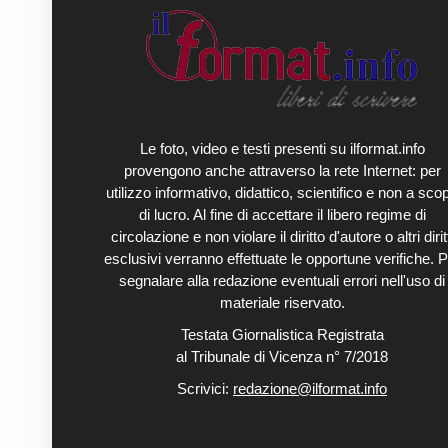
Le foto, video e testi presenti su ilformat.info
provengono anche attraverso la rete Internet: per
utilizzo informativo, didattico, scientifico e non a sco
di lucro. Al fine di accettare il libero regime di
circolazione e non violare il diritto d'autore o altri diritt
esclusivi verranno effettuate le opportune verifiche. P
segnalare alla redazione eventuali errori nell'uso di
materiale riservato.
Testata Giornalistica Registrata
al Tribunale di Vicenza n° 7/2018
Scrivici:
redazione@ilformat.info