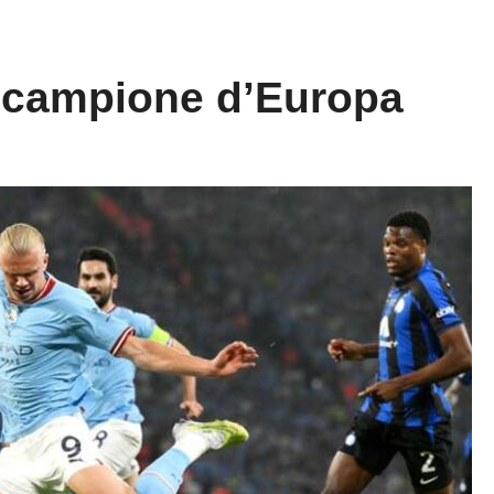
y campione d’Europa