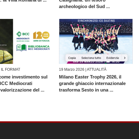
archeologico del Sud ...
|
IL FORMAT
19 Marzo 2026 |
ATTUALITÀ
 come investimento sul
Milano Easter Trophy 2026, il
 BCC Mediocrati
grande ghiaccio internazionale
valorizzazione del ...
trasforma Sesto in una ...