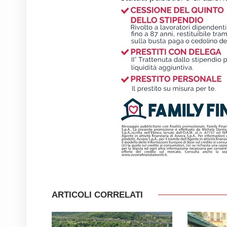
ARTICOLI CORRELATI