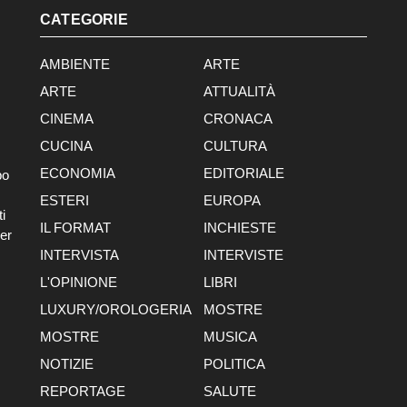
CATEGORIE
AMBIENTE
ARTE
ARTE
ATTUALITÀ
CINEMA
CRONACA
CUCINA
CULTURA
ECONOMIA
EDITORIALE
po
ESTERI
EUROPA
i
IL FORMAT
INCHIESTE
er
INTERVISTA
INTERVISTE
L'OPINIONE
LIBRI
LUXURY/OROLOGERIA
MOSTRE
MOSTRE
MUSICA
NOTIZIE
POLITICA
REPORTAGE
SALUTE