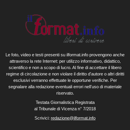
Le foto, video e testi presenti su ilformat.info provengono anche
attraverso la rete Internet: per utilizzo informativo, didattico,
scientifico e non a scopo di lucro. Al fine di accettare il libero
regime di circolazione e non violare il diritto d'autore o altri diritti
esclusivi verranno effettuate le opportune verifiche. Per
segnalare alla redazione eventuali errori nell'uso di materiale
riservato.
Testata Giornalistica Registrata
al Tribunale di Vicenza n° 7/2018
Scrivici:
redazione@ilformat.info