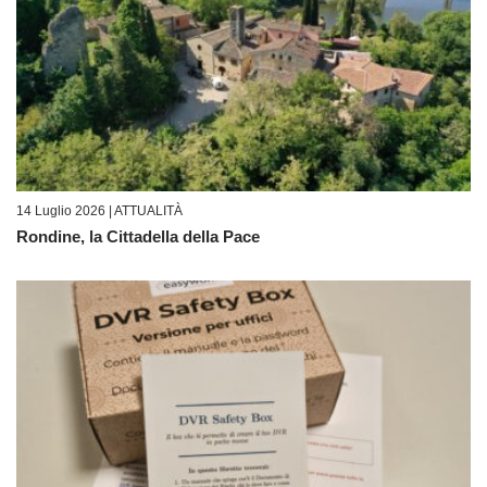
14 Luglio 2026 |
ATTUALITÀ
Rondine, la Cittadella della Pace