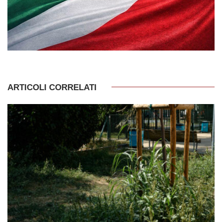
ARTICOLI CORRELATI