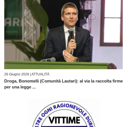
26 Giugno 2026 |
ATTUALITÀ
Droga, Bonomelli (Comunità Lautari): al via la raccolta firme
per una legge ...