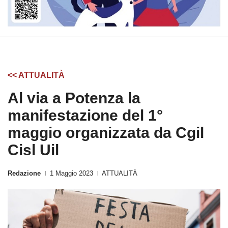
<< ATTUALITÀ
Al via a Potenza la
manifestazione del 1°
maggio organizzata da Cgil
Cisl Uil
Redazione
1 Maggio 2023
ATTUALITÀ
|
|