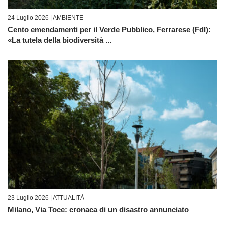
24 Luglio 2026 |
AMBIENTE
Cento emendamenti per il Verde Pubblico, Ferrarese (FdI):
«La tutela della biodiversità ...
23 Luglio 2026 |
ATTUALITÀ
Milano, Via Toce: cronaca di un disastro annunciato