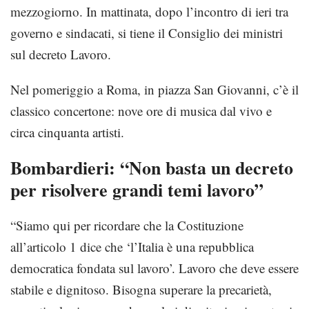
mezzogiorno. In mattinata, dopo l’incontro di ieri tra
governo e sindacati, si tiene il Consiglio dei ministri
sul decreto Lavoro.
Nel pomeriggio a Roma, in piazza San Giovanni, c’è il
classico concertone: nove ore di musica dal vivo e
circa cinquanta artisti.
Bombardieri: “Non basta un decreto
per risolvere grandi temi lavoro”
“Siamo qui per ricordare che la Costituzione
all’articolo 1 dice che ‘l’Italia è una repubblica
democratica fondata sul lavoro’. Lavoro che deve essere
stabile e dignitoso. Bisogna superare la precarietà,