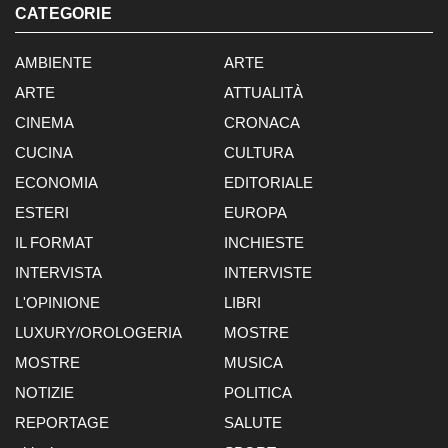
CATEGORIE
AMBIENTE
ARTE
ARTE
ATTUALITÀ
CINEMA
CRONACA
CUCINA
CULTURA
ECONOMIA
EDITORIALE
ESTERI
EUROPA
IL FORMAT
INCHIESTE
INTERVISTA
INTERVISTE
L'OPINIONE
LIBRI
LUXURY/OROLOGERIA
MOSTRE
MOSTRE
MUSICA
NOTIZIE
POLITICA
REPORTAGE
SALUTE