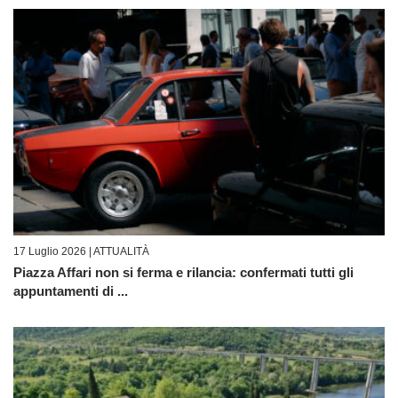
17 Luglio 2026 |
ATTUALITÀ
Piazza Affari non si ferma e rilancia: confermati tutti gli
appuntamenti di ...