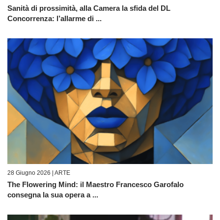
Sanità di prossimità, alla Camera la sfida del DL
Concorrenza: l’allarme di ...
28 Giugno 2026 |
ARTE
The Flowering Mind: il Maestro Francesco Garofalo
consegna la sua opera a ...