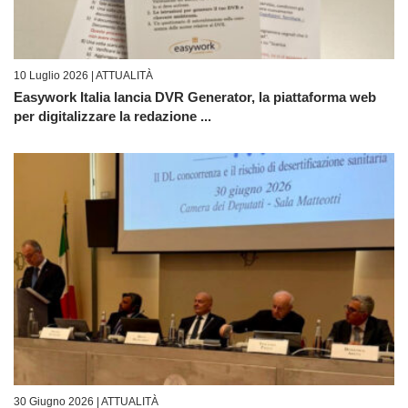
10 Luglio 2026 |
ATTUALITÀ
Easywork Italia lancia DVR Generator, la piattaforma web
per digitalizzare la redazione ...
30 Giugno 2026 |
ATTUALITÀ