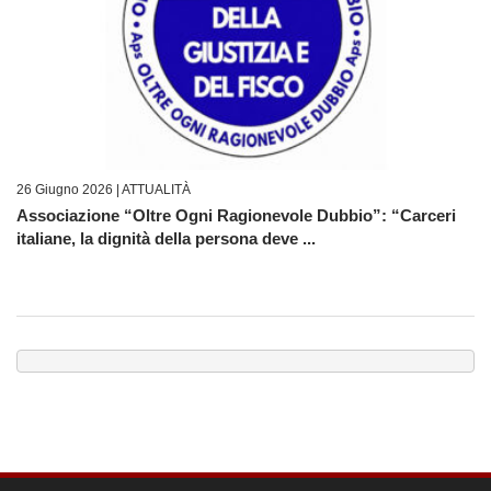
26 Giugno 2026 |
ATTUALITÀ
Associazione “Oltre Ogni Ragionevole Dubbio”: “Carceri
italiane, la dignità della persona deve ...