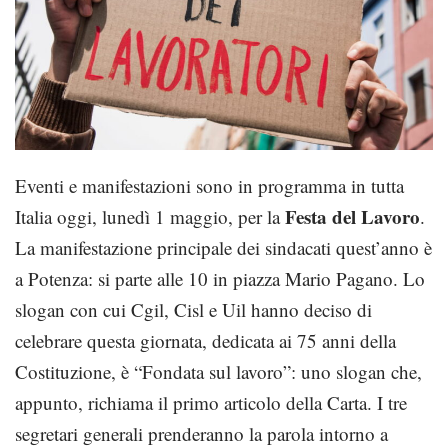
Eventi e manifestazioni sono in programma in tutta
Festa del Lavoro
Italia oggi, lunedì 1 maggio, per la
.
La manifestazione principale dei sindacati quest’anno è
a Potenza: si parte alle 10 in piazza Mario Pagano. Lo
slogan con cui Cgil, Cisl e Uil hanno deciso di
celebrare questa giornata, dedicata ai 75 anni della
Costituzione, è “Fondata sul lavoro”: uno slogan che,
appunto, richiama il primo articolo della Carta. I tre
segretari generali prenderanno la parola intorno a