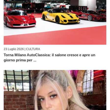
23 Luglio 2026 |
CULTURA
Torna Milano AutoClassica: il salone cresce e apre un
giorno prima per ...