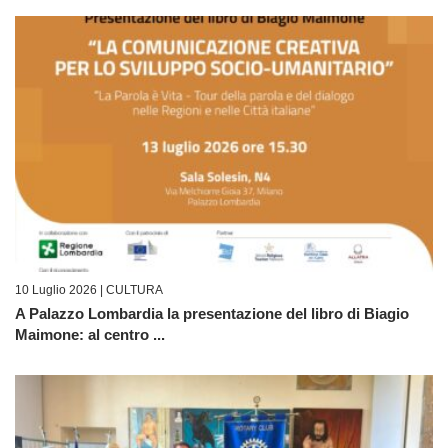
10 Luglio 2026 |
CULTURA
A Palazzo Lombardia la presentazione del libro di Biagio
Maimone: al centro ...