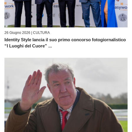
26 Giugno 2026 |
CULTURA
Identity Style lancia il suo primo concorso fotogiornalistico
“I Luoghi del Cuore” ...