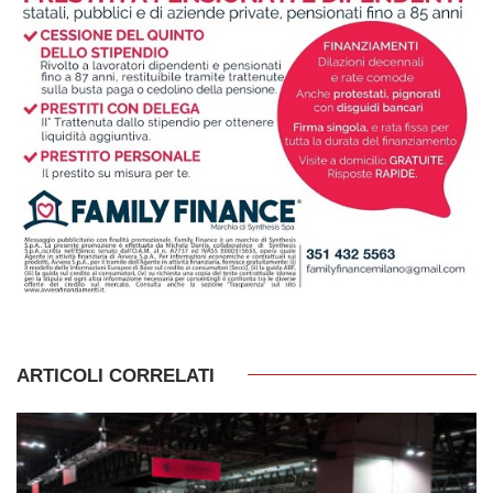
ARTICOLI CORRELATI