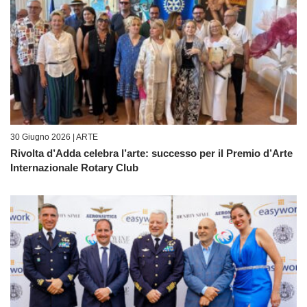
30 Giugno 2026 |
ARTE
Rivolta d’Adda celebra l’arte: successo per il Premio d’Arte
Internazionale Rotary Club