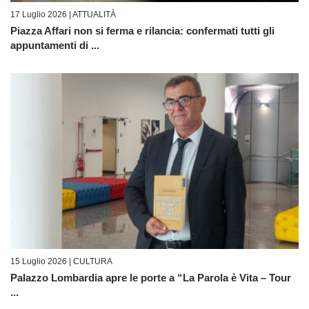
17 Luglio 2026 |
ATTUALITÀ
Piazza Affari non si ferma e rilancia: confermati tutti gli
appuntamenti di ...
15 Luglio 2026 |
CULTURA
Palazzo Lombardia apre le porte a “La Parola è Vita – Tour
...