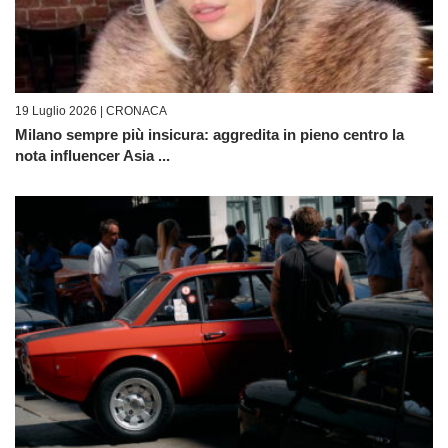
19 Luglio 2026 |
CRONACA
Milano sempre più insicura: aggredita in pieno centro la
nota influencer Asia ...