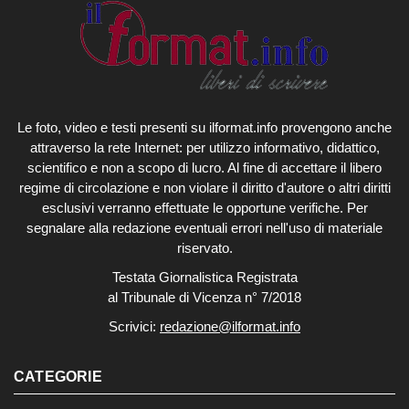
Le foto, video e testi presenti su ilformat.info provengono anche
attraverso la rete Internet: per utilizzo informativo, didattico,
scientifico e non a scopo di lucro. Al fine di accettare il libero
regime di circolazione e non violare il diritto d'autore o altri diritti
esclusivi verranno effettuate le opportune verifiche. Per
segnalare alla redazione eventuali errori nell'uso di materiale
riservato.
Testata Giornalistica Registrata
al Tribunale di Vicenza n° 7/2018
Scrivici:
redazione@ilformat.info
CATEGORIE