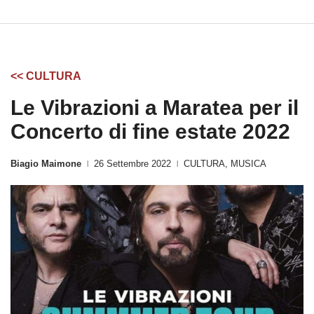
<< CULTURA
Le Vibrazioni a Maratea per il
Concerto di fine estate 2022
Biagio Maimone
26 Settembre 2022
CULTURA
,
MUSICA
|
|