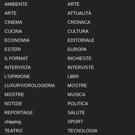
AMBIENTE
ARTE
ARTE
ATTUALITÀ
CINEMA
CRONACA
CUCINA
CULTURA
ECONOMIA
EDITORIALE
ESTERI
EUROPA
IL FORMAT
INCHIESTE
INTERVISTA
INTERVISTE
L'OPINIONE
LIBRI
LUXURY/OROLOGERIA
MOSTRE
MOSTRE
MUSICA
NOTIZIE
POLITICA
REPORTAGE
SALUTE
shipping
SPORT
TEATRO
TECNOLOGIA