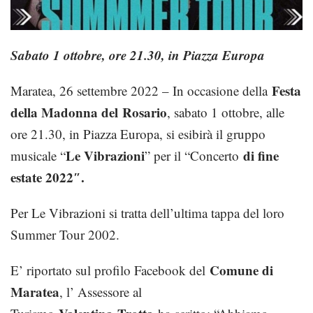
Sabato 1 ottobre, ore 21.30, in Piazza Europa
Festa
Maratea, 26 settembre 2022 – In occasione della
della Madonna del
Rosario
, sabato 1 ottobre, alle
ore 21.30, in Piazza Europa, si esibirà il gruppo
Le Vibrazioni
di fine
musicale “
” per il “Concerto
estate 2022″.
Per Le Vibrazioni si tratta dell’ultima tappa del loro
Summer Tour 2002.
Comune di
E’ riportato sul profilo Facebook del
Maratea
, l’ Assessore al