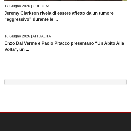
17 Giugno 2026 |
CULTURA
Jeremy Clarkson rivela di essere affetto da un tumore
“aggressivo” durante le ...
16 Giugno 2026 |
ATTUALITÀ
Enzo Dal Verme e Paolo Pitacco presentano “Un Abito Alla
Volta”, un ...