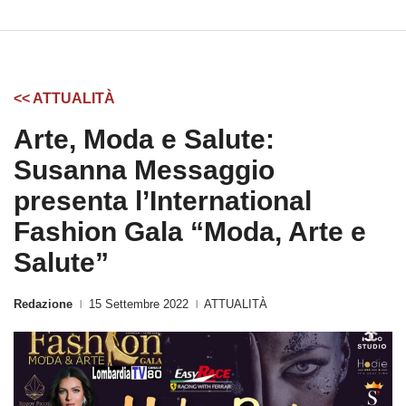
<< ATTUALITÀ
Arte, Moda e Salute:
Susanna Messaggio
presenta l’International
Fashion Gala “Moda, Arte e
Salute”
Redazione
15 Settembre 2022
ATTUALITÀ
|
|