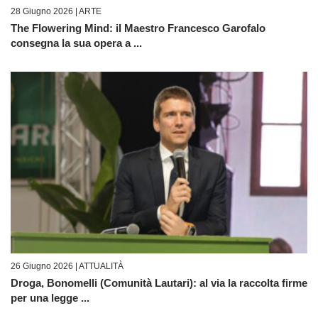
28 Giugno 2026 |
ARTE
The Flowering Mind: il Maestro Francesco Garofalo
consegna la sua opera a ...
26 Giugno 2026 |
ATTUALITÀ
Droga, Bonomelli (Comunità Lautari): al via la raccolta firme
per una legge ...