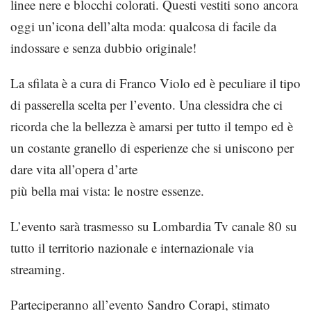
linee nere e blocchi colorati. Questi vestiti sono ancora
oggi un’icona dell’alta moda: qualcosa di facile da
indossare e senza dubbio originale!
La sfilata è a cura di Franco Violo ed è peculiare il tipo
di passerella scelta per l’evento. Una clessidra che ci
ricorda che la bellezza è amarsi per tutto il tempo ed è
un costante granello di esperienze che si uniscono per
dare vita all’opera d’arte
più bella mai vista: le nostre essenze.
L’evento sarà trasmesso su Lombardia Tv canale 80 su
tutto il territorio nazionale e internazionale via
streaming.
Parteciperanno all’evento Sandro Corapi, stimato