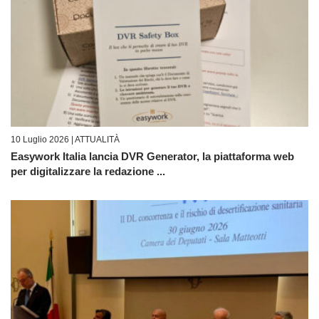
10 Luglio 2026 |
ATTUALITÀ
Easywork Italia lancia DVR Generator, la piattaforma web
per digitalizzare la redazione ...