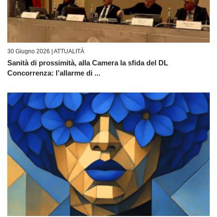
30 Giugno 2026 |
ATTUALITÀ
Sanità di prossimità, alla Camera la sfida del DL
Concorrenza: l’allarme di ...