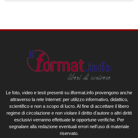
Le foto, video e testi presenti su ilformat.info provengono anche
attraverso la rete Internet: per utilizzo informativo, didattico,
scientifico e non a scopo di lucro. Al fine di accettare il libero
regime di circolazione e non violare il diritto d'autore o altri diritti
esclusivi verranno effettuate le opportune verifiche. Per
segnalare alla redazione eventuali errori nell'uso di materiale
riservato.