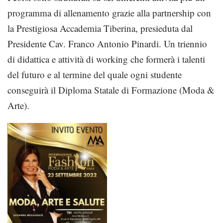
programma di allenamento grazie alla partnership con
la Prestigiosa Accademia Tiberina, presieduta dal
Presidente Cav. Franco Antonio Pinardi. Un triennio
di didattica e attività di working che formerà i talenti
del futuro e al termine del quale ogni studente
conseguirà il Diploma Statale di Formazione (Moda &
Arte).