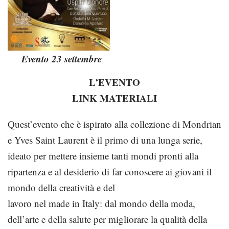
Evento 23 settembre
L’EVENTO
LINK MATERIALI
Quest’evento che è ispirato alla collezione di Mondrian
e Yves Saint Laurent è il primo di una lunga serie,
ideato per mettere insieme tanti mondi pronti alla
ripartenza e al desiderio di far conoscere ai giovani il
mondo della creatività e del
lavoro nel made in Italy: dal mondo della moda,
dell’arte e della salute per migliorare la qualità della