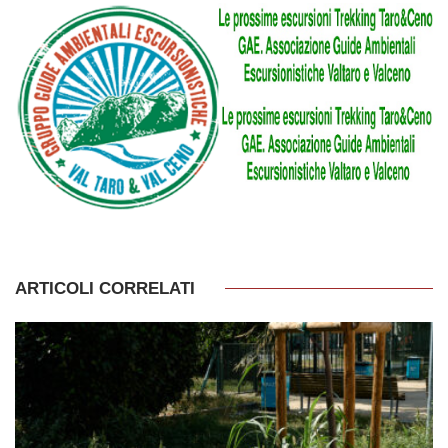
ARTICOLI CORRELATI