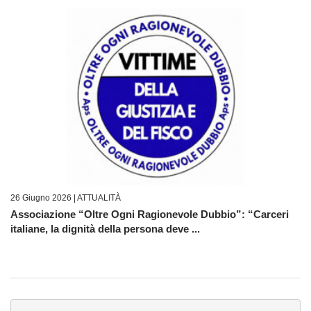
26 Giugno 2026 |
ATTUALITÀ
Associazione “Oltre Ogni Ragionevole Dubbio”: “Carceri
italiane, la dignità della persona deve ...