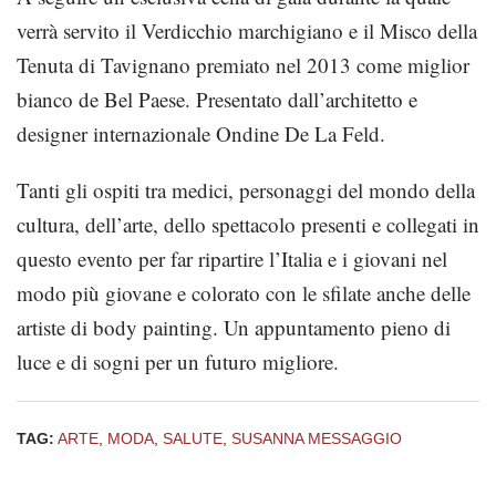
verrà servito il Verdicchio marchigiano e il Misco della
Tenuta di Tavignano premiato nel 2013 come miglior
bianco de Bel Paese. Presentato dall’architetto e
designer internazionale Ondine De La Feld.
Tanti gli ospiti tra medici, personaggi del mondo della
cultura, dell’arte, dello spettacolo presenti e collegati in
questo evento per far ripartire l’Italia e i giovani nel
modo più giovane e colorato con le sfilate anche delle
artiste di body painting. Un appuntamento pieno di
luce e di sogni per un futuro migliore.
TAG:
ARTE
,
MODA
,
SALUTE
,
SUSANNA MESSAGGIO