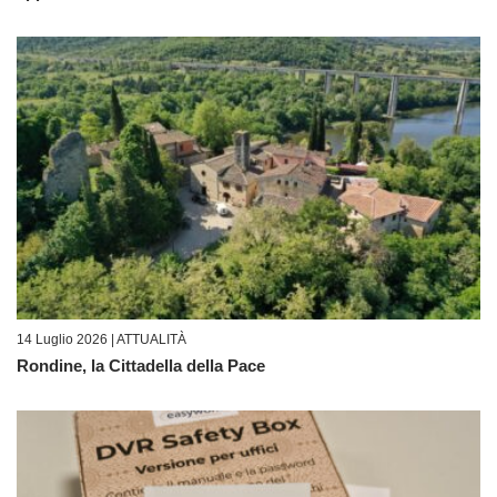
14 Luglio 2026 |
ATTUALITÀ
Rondine, la Cittadella della Pace