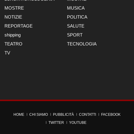
MOSTRE
MUSICA
NOTIZIE
POLITICA
REPORTAGE
SALUTE
shipping
SPORT
TEATRO
TECNOLOGIA
TV
HOME
CHI SIAMO
PUBBLICITÀ
CONTATTI
FACEBOOK
TWITTER
YOUTUBE