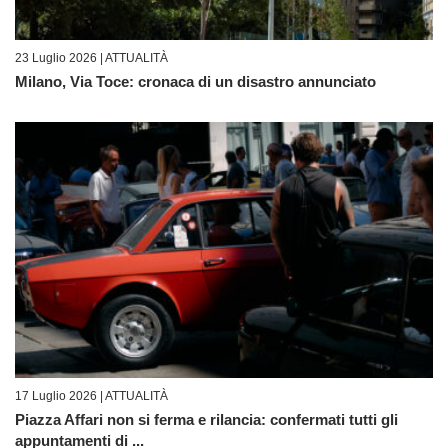
23 Luglio 2026 |
ATTUALITÀ
Milano, Via Toce: cronaca di un disastro annunciato
17 Luglio 2026 |
ATTUALITÀ
Piazza Affari non si ferma e rilancia: confermati tutti gli
appuntamenti di ...