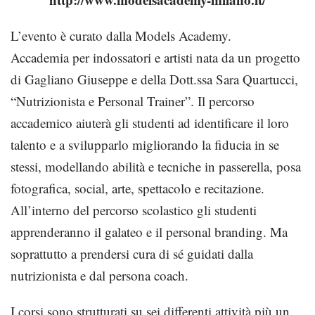
L’evento è curato dalla Models Academy.
Accademia per indossatori e artisti nata da un progetto
di Gagliano Giuseppe e della Dott.ssa Sara Quartucci,
“Nutrizionista e Personal Trainer”. Il percorso
accademico aiuterà gli studenti ad identificare il loro
talento e a svilupparlo migliorando la fiducia in se
stessi, modellando abilità e tecniche in passerella, posa
fotografica, social, arte, spettacolo e recitazione.
All’interno del percorso scolastico gli studenti
apprenderanno il galateo e il personal branding. Ma
soprattutto a prendersi cura di sé guidati dalla
nutrizionista e dal persona coach.
I corsi sono strutturati su sei differenti attività più un