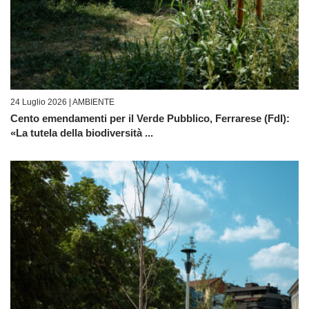
24 Luglio 2026 |
AMBIENTE
Cento emendamenti per il Verde Pubblico, Ferrarese (FdI):
«La tutela della biodiversità ...