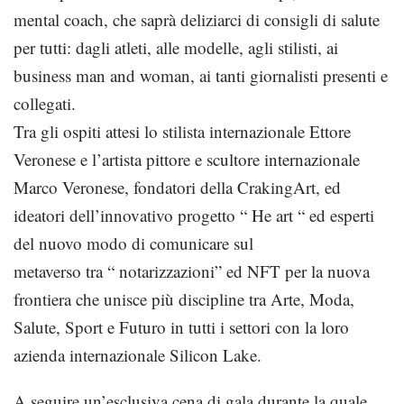
mental coach, che saprà deliziarci di consigli di salute
per tutti: dagli atleti, alle modelle, agli stilisti, ai
business man and woman, ai tanti giornalisti presenti e
collegati.
Tra gli ospiti attesi lo stilista internazionale Ettore
Veronese e l’artista pittore e scultore internazionale
Marco Veronese, fondatori della CrakingArt, ed
ideatori dell’innovativo progetto “ He art “ ed esperti
del nuovo modo di comunicare sul
metaverso tra “ notarizzazioni” ed NFT per la nuova
frontiera che unisce più discipline tra Arte, Moda,
Salute, Sport e Futuro in tutti i settori con la loro
azienda internazionale Silicon Lake.
A seguire un’esclusiva cena di gala durante la quale