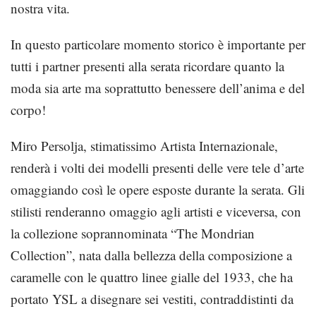
nostra vita.
In questo particolare momento storico è importante per
tutti i partner presenti alla serata ricordare quanto la
moda sia arte ma soprattutto benessere dell’anima e del
corpo!
Miro Persolja, stimatissimo Artista Internazionale,
renderà i volti dei modelli presenti delle vere tele d’arte
omaggiando così le opere esposte durante la serata. Gli
stilisti renderanno omaggio agli artisti e viceversa, con
la collezione soprannominata “The Mondrian
Collection”, nata dalla bellezza della composizione a
caramelle con le quattro linee gialle del 1933, che ha
portato YSL a disegnare sei vestiti, contraddistinti da