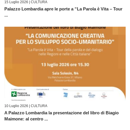
15 Luglio 2026 |
CULTURA
Palazzo Lombardia apre le porte a “La Parola è Vita – Tour
...
10 Luglio 2026 |
CULTURA
A Palazzo Lombardia la presentazione del libro di Biagio
Maimone: al centro ...