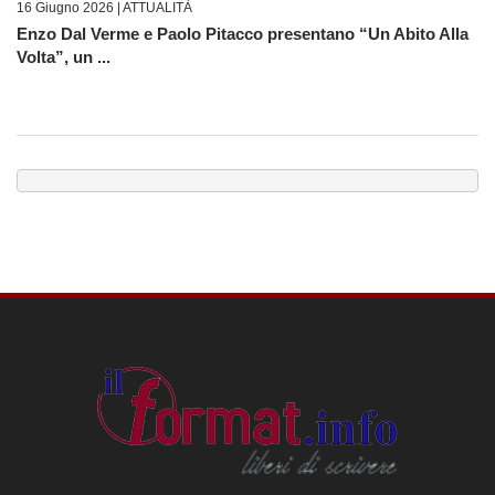
16 Giugno 2026 |
ATTUALITÀ
Enzo Dal Verme e Paolo Pitacco presentano “Un Abito Alla
Volta”, un ...