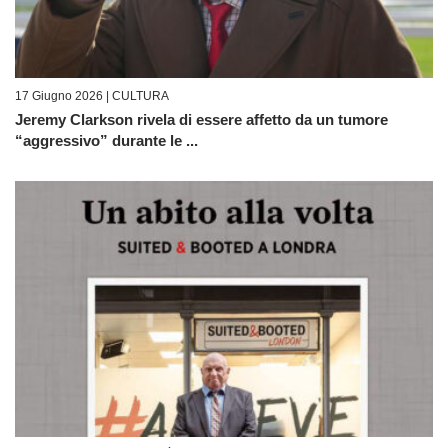
17 Giugno 2026 |
CULTURA
Jeremy Clarkson rivela di essere affetto da un tumore
“aggressivo” durante le ...