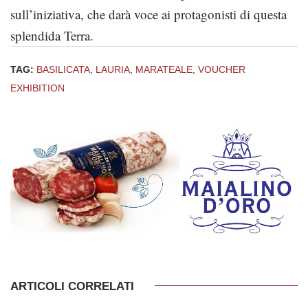
sull’iniziativa, che darà voce ai protagonisti di questa
splendida Terra.
TAG:
BASILICATA
,
LAURIA
,
MARATEALE
,
VOUCHER
EXHIBITION
ARTICOLI CORRELATI