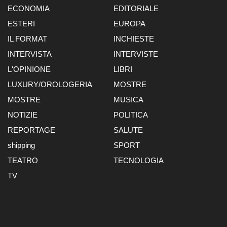
ECONOMIA
EDITORIALE
ESTERI
EUROPA
IL FORMAT
INCHIESTE
INTERVISTA
INTERVISTE
L'OPINIONE
LIBRI
LUXURY/OROLOGERIA
MOSTRE
MOSTRE
MUSICA
NOTIZIE
POLITICA
REPORTAGE
SALUTE
shipping
SPORT
TEATRO
TECNOLOGIA
TV