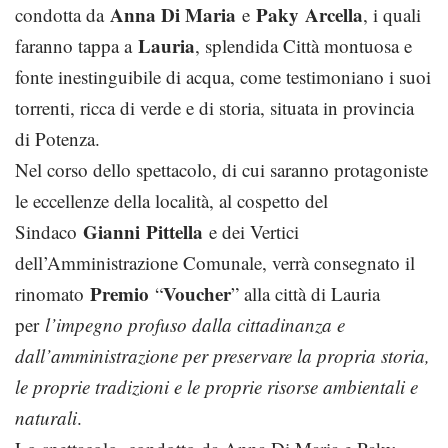
Anna Di Maria
Paky
Arcella
condotta da
e
, i quali
Lauria
faranno tappa a
, splendida Città montuosa e
fonte inestinguibile di acqua, come testimoniano i suoi
torrenti, ricca di verde e di storia, situata in provincia
di Potenza.
Nel corso dello spettacolo, di cui saranno protagoniste
le eccellenze della località, al cospetto del
Gianni
Pittella
Sindaco
e dei Vertici
dell’Amministrazione Comunale, verrà consegnato il
Premio
Voucher
rinomato
“
” alla città di Lauria
per
l’impegno profuso dalla cittadinanza e
dall’amministrazione per preservare la propria storia,
le proprie tradizioni e le proprie risorse ambientali e
naturali
.