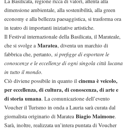
La Basilicata, regione ricca di valori, attenta alla
dimensione ambientale, alla sostenibilità, alla green
economy e alla bellezza paesaggistica, si trasforma ora
in teatro di importanti iniziative artistiche.
Il Festival internazionale della Basilicata, il Marateale,
Maratea
che si svolge a
, diventa un marchio di
fabbrica che, pertanto,
si prefigge di esportare le
conoscenze e le eccellenze di ogni singola città lucana
in tutto il mondo.
cinema è veicolo,
Ciò diviene possibile in quanto il
per eccellenza, di cultura, di conoscenza, di arte e
di storia umana
. La comunicazione dell’evento
Voucher il Turismo in onda a Lauria sarà curata dal
Biagio Maimone
giornalista originario di Maratea
.
Sarà, inoltre, realizzata un’intera puntata di Voucher