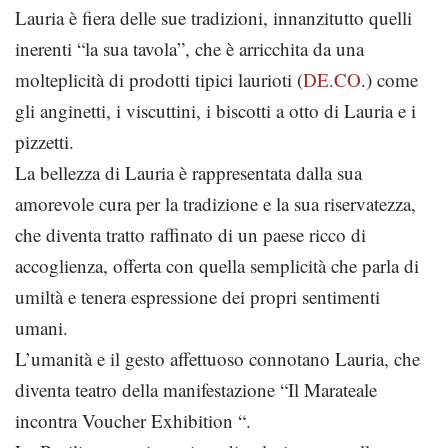
Lauria è fiera delle sue tradizioni, innanzitutto quelli
inerenti “la sua tavola”, che è arricchita da una
molteplicità di prodotti tipici laurioti (
DE.CO
.) come
gli anginetti, i viscuttini, i biscotti a otto di Lauria e i
pizzetti.
La bellezza di Lauria è rappresentata dalla sua
amorevole cura per la tradizione e la sua riservatezza,
che diventa tratto raffinato di un paese ricco di
accoglienza, offerta con quella semplicità che parla di
umiltà e tenera espressione dei propri sentimenti
umani.
L’umanità e il gesto affettuoso connotano Lauria, che
diventa teatro della manifestazione “Il Marateale
incontra Voucher Exhibition “.