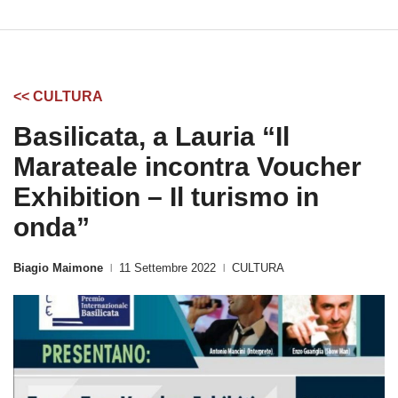
<< CULTURA
Basilicata, a Lauria “Il
Marateale incontra Voucher
Exhibition – Il turismo in
onda”
Biagio Maimone
11 Settembre 2022
CULTURA
|
|