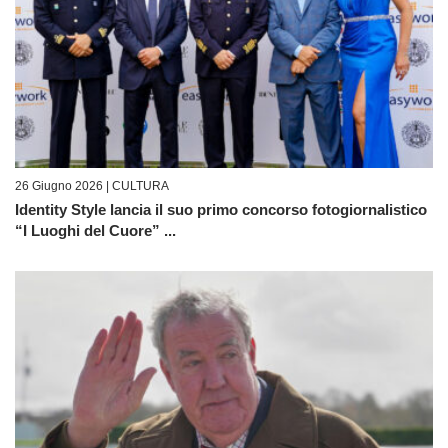
26 Giugno 2026 |
CULTURA
Identity Style lancia il suo primo concorso fotogiornalistico
“I Luoghi del Cuore” ...