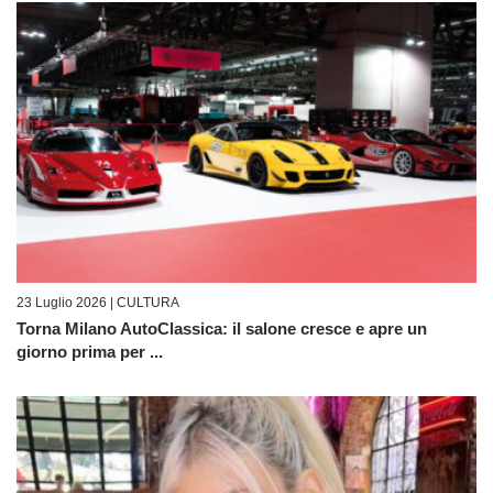
23 Luglio 2026 |
CULTURA
Torna Milano AutoClassica: il salone cresce e apre un
giorno prima per ...