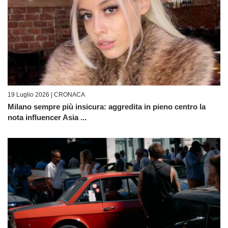
19 Luglio 2026 |
CRONACA
Milano sempre più insicura: aggredita in pieno centro la
nota influencer Asia ...