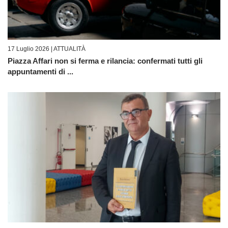
17 Luglio 2026 |
ATTUALITÀ
Piazza Affari non si ferma e rilancia: confermati tutti gli
appuntamenti di ...