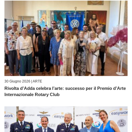
30 Giugno 2026 |
ARTE
Rivolta d’Adda celebra l’arte: successo per il Premio d’Arte
Internazionale Rotary Club