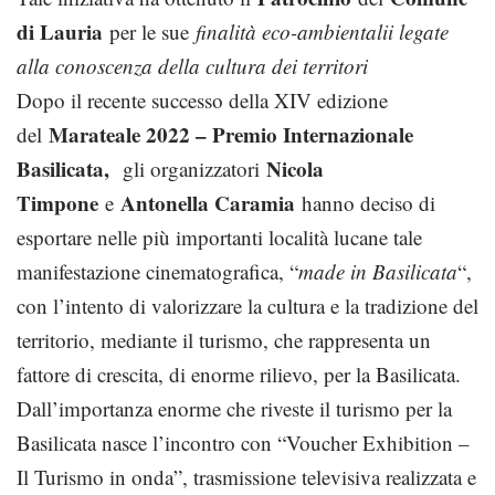
di Lauria
per le sue
finalità eco-ambientalii legate
alla conoscenza della cultura dei territori
Dopo il recente successo della XIV edizione
Marateale 2022 – Premio Internazionale
del
Basilicata,
Nicola
gli organizzatori
Timpone
Antonella Caramia
e
hanno deciso di
esportare nelle più importanti località lucane tale
manifestazione cinematografica, “
made in Basilicata
“,
con l’intento di valorizzare la cultura e la tradizione del
territorio, mediante il turismo, che rappresenta un
fattore di crescita, di enorme rilievo, per la Basilicata.
Dall’importanza enorme che riveste il turismo per la
Basilicata nasce l’incontro con “Voucher Exhibition –
Il Turismo in onda”, trasmissione televisiva realizzata e