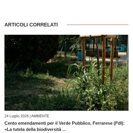
ARTICOLI CORRELATI
24 Luglio 2026 |
AMBIENTE
Cento emendamenti per il Verde Pubblico, Ferrarese (FdI):
«La tutela della biodiversità ...