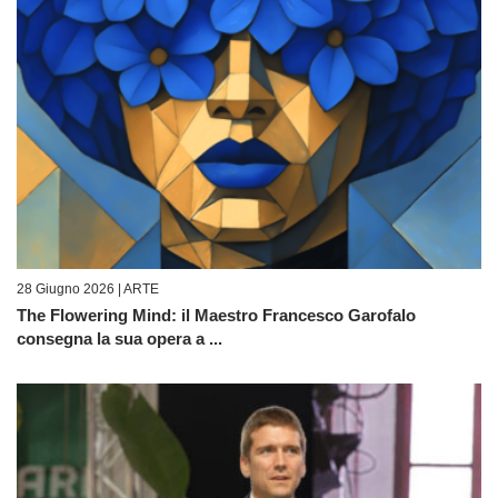
28 Giugno 2026 |
ARTE
The Flowering Mind: il Maestro Francesco Garofalo
consegna la sua opera a ...