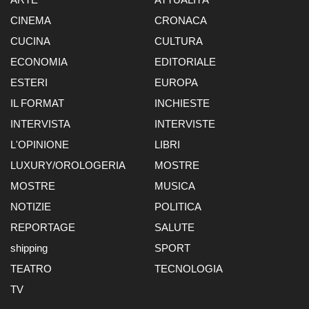
CINEMA
CRONACA
CUCINA
CULTURA
ECONOMIA
EDITORIALE
ESTERI
EUROPA
IL FORMAT
INCHIESTE
INTERVISTA
INTERVISTE
L'OPINIONE
LIBRI
LUXURY/OROLOGERIA
MOSTRE
MOSTRE
MUSICA
NOTIZIE
POLITICA
REPORTAGE
SALUTE
shipping
SPORT
TEATRO
TECNOLOGIA
TV