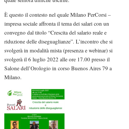
È questo il contesto nel quale Milano
PerCorsi
–
impresa sociale affronta il tema dei salari con un
convegno dal titolo “Crescita del salario reale e
riduzione delle diseguaglianze”. L’incontro che si
svolgerà in modalità mista
(presenza e webinar) si
svolgerà il 6 luglio 2022 alle ore 17.00 presso il
Salone dell’Orologio in corso Buenos Aires 79 a
Milano.