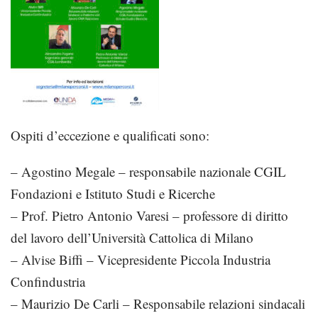
Ospiti d’eccezione e qualificati sono:
–
Agostino Megale – responsabile nazionale CGIL
Fondazioni e Istituto Studi e Ricerche
–
Prof. Pietro Antonio Varesi – professore di diritto
del lavoro dell’Università Cattolica di Milano
–
Alvise Biffi – Vicepresidente Piccola Industria
Confindustria
–
Maurizio De Carli – Responsabile relazioni sindacali