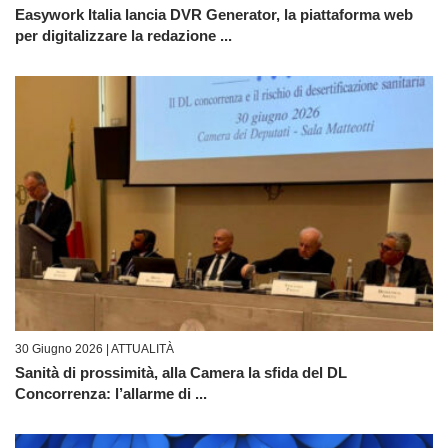
Easywork Italia lancia DVR Generator, la piattaforma web
per digitalizzare la redazione ...
30 Giugno 2026 |
ATTUALITÀ
Sanità di prossimità, alla Camera la sfida del DL
Concorrenza: l’allarme di ...