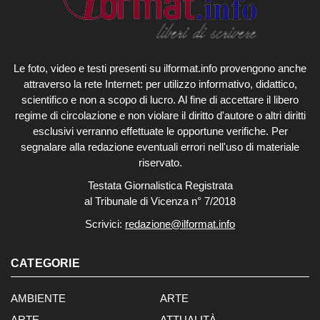
Le foto, video e testi presenti su ilformat.info provengono anche
attraverso la rete Internet: per utilizzo informativo, didattico,
scientifico e non a scopo di lucro. Al fine di accettare il libero
regime di circolazione e non violare il diritto d'autore o altri diritti
esclusivi verranno effettuate le opportune verifiche. Per
segnalare alla redazione eventuali errori nell'uso di materiale
riservato.
Testata Giornalistica Registrata
al Tribunale di Vicenza n° 7/2018
Scrivici:
redazione@ilformat.info
CATEGORIE
AMBIENTE
ARTE
ARTE
ATTUALITÀ