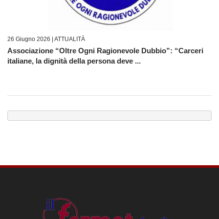
26 Giugno 2026 |
ATTUALITÀ
Associazione “Oltre Ogni Ragionevole Dubbio”: “Carceri
italiane, la dignità della persona deve ...