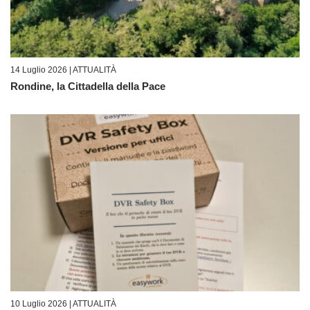
14 Luglio 2026 |
ATTUALITÀ
Rondine, la Cittadella della Pace
10 Luglio 2026 |
ATTUALITÀ