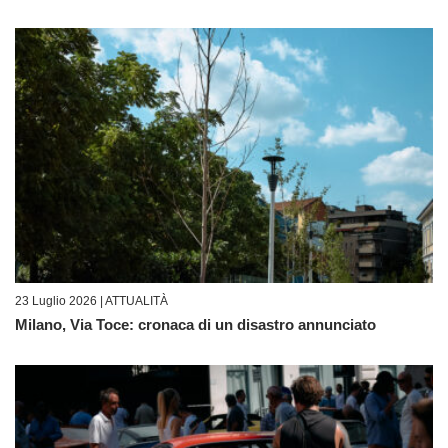
23 Luglio 2026 |
ATTUALITÀ
Milano, Via Toce: cronaca di un disastro annunciato