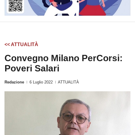
<< ATTUALITÀ
Convegno Milano PerCorsi:
Poveri Salari
Redazione
6 Luglio 2022
ATTUALITÀ
|
|