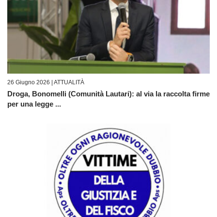
26 Giugno 2026 |
ATTUALITÀ
Droga, Bonomelli (Comunità Lautari): al via la raccolta firme
per una legge ...