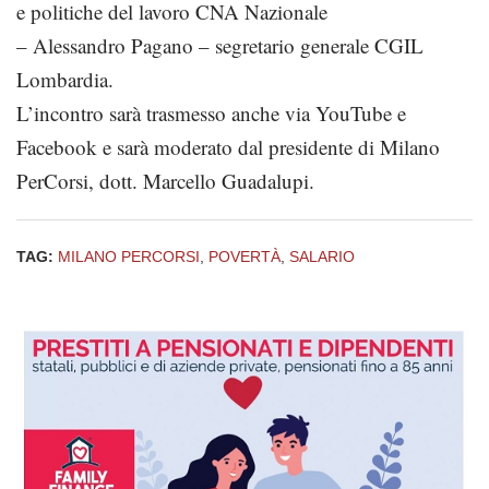
e politiche del lavoro CNA Nazionale
–
Alessandro Pagano – segretario generale CGIL
Lombardia.
L’incontro sarà trasmesso anche via YouTube e
Facebook e sarà moderato dal presidente di Milano
PerCorsi
, dott. Marcello Guadalupi.
TAG:
MILANO PERCORSI
,
POVERTÀ
,
SALARIO