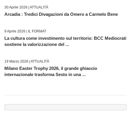
30 Aprile 2026 |
ATTUALITÀ
Arcadia : Tredici Divagazioni da Omero a Carmelo Bene
9 Aprile 2026 |
IL FORMAT
La cultura come investimento sul territorio: BCC Mediocrati
sostiene la valorizzazione del ...
19 Marzo 2026 |
ATTUALITÀ
Milano Easter Trophy 2026, il grande ghiaccio
internazionale trasforma Sesto in una ...