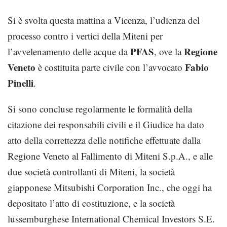
Si è svolta questa mattina a Vicenza, l’udienza del
processo contro i vertici della Miteni per
PFAS
Regione
l’avvelenamento delle acque da
, ove la
Veneto
Fabio
è costituita parte civile con l’avvocato
Pinelli
.
Si sono concluse regolarmente le formalità della
citazione dei responsabili civili e il Giudice ha dato
atto della correttezza delle notifiche effettuate dalla
Regione Veneto al Fallimento di Miteni S.p.A., e alle
due società controllanti di Miteni, la società
giapponese Mitsubishi Corporation Inc., che oggi ha
depositato l’atto di costituzione, e la società
lussemburghese International Chemical Investors S.E.