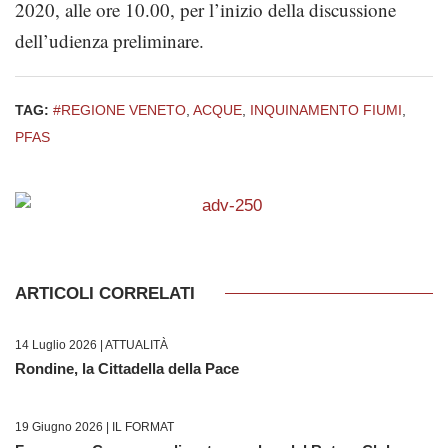
2020, alle ore 10.00, per l’inizio della discussione
dell’udienza preliminare.
TAG:
#REGIONE VENETO
,
ACQUE
,
INQUINAMENTO FIUMI
,
PFAS
ARTICOLI CORRELATI
14 Luglio 2026 |
ATTUALITÀ
Rondine, la Cittadella della Pace
19 Giugno 2026 |
IL FORMAT