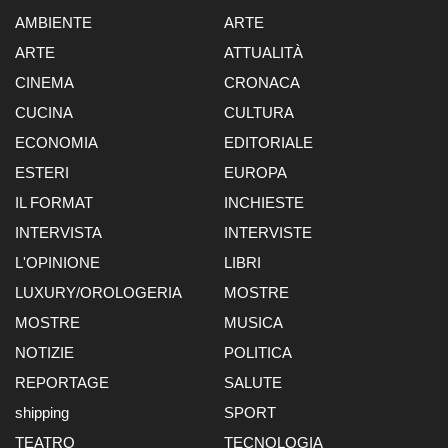
AMBIENTE
ARTE
ARTE
ATTUALITÀ
CINEMA
CRONACA
CUCINA
CULTURA
ECONOMIA
EDITORIALE
ESTERI
EUROPA
IL FORMAT
INCHIESTE
INTERVISTA
INTERVISTE
L'OPINIONE
LIBRI
LUXURY/OROLOGERIA
MOSTRE
MOSTRE
MUSICA
NOTIZIE
POLITICA
REPORTAGE
SALUTE
shipping
SPORT
TEATRO
TECNOLOGIA