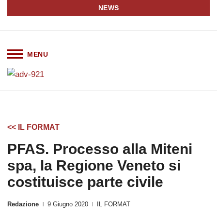
NEWS
<< IL FORMAT
PFAS. Processo alla Miteni
spa, la Regione Veneto si
costituisce parte civile
Redazione
9 Giugno 2020
IL FORMAT
|
|