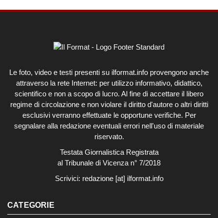
Le foto, video e testi presenti su ilformat.info provengono anche
attraverso la rete Internet: per utilizzo informativo, didattico,
scientifico e non a scopo di lucro. Al fine di accettare il libero
regime di circolazione e non violare il diritto d'autore o altri diritti
esclusivi verranno effettuate le opportune verifiche. Per
segnalare alla redazione eventuali errori nell'uso di materiale
riservato.
Testata Giornalistica Registrata
al Tribunale di Vicenza n° 7/2018
Scrivici:
redazione [at] ilformat.info
CATEGORIE