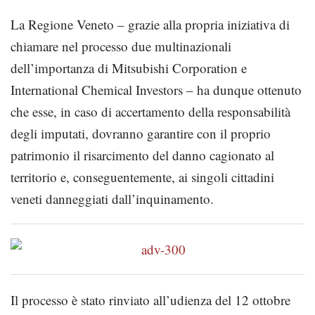
La Regione Veneto – grazie alla propria iniziativa di
chiamare nel processo due multinazionali
dell’importanza di Mitsubishi Corporation e
International Chemical Investors – ha dunque ottenuto
che esse, in caso di accertamento della responsabilità
degli imputati, dovranno garantire con il proprio
patrimonio il risarcimento del danno cagionato al
territorio e, conseguentemente, ai singoli cittadini
veneti danneggiati dall’inquinamento.
Il processo è stato rinviato all’udienza del 12 ottobre