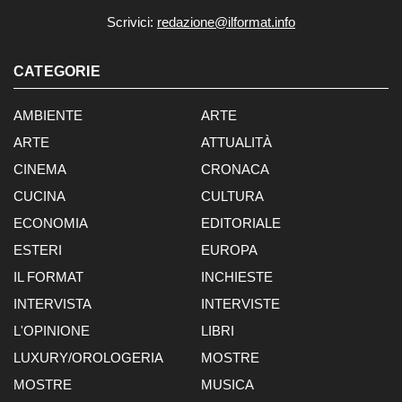
Scrivici:
redazione@ilformat.info
CATEGORIE
AMBIENTE
ARTE
ARTE
ATTUALITÀ
CINEMA
CRONACA
CUCINA
CULTURA
ECONOMIA
EDITORIALE
ESTERI
EUROPA
IL FORMAT
INCHIESTE
INTERVISTA
INTERVISTE
L'OPINIONE
LIBRI
LUXURY/OROLOGERIA
MOSTRE
MOSTRE
MUSICA