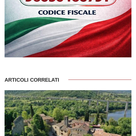
ARTICOLI CORRELATI