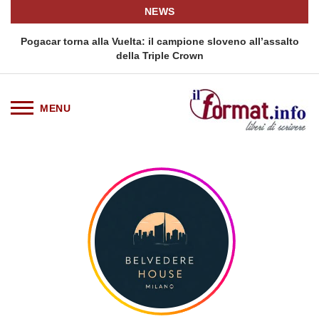
NEWS
Pogacar torna alla Vuelta: il campione sloveno all’assalto
della Triple Crown