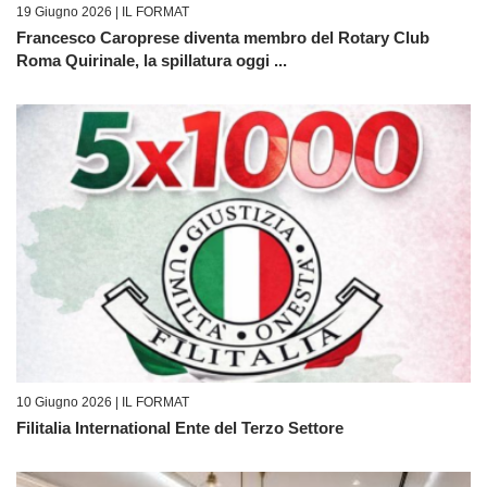
19 Giugno 2026 |
IL FORMAT
Francesco Caroprese diventa membro del Rotary Club
Roma Quirinale, la spillatura oggi ...
10 Giugno 2026 |
IL FORMAT
Filitalia International Ente del Terzo Settore