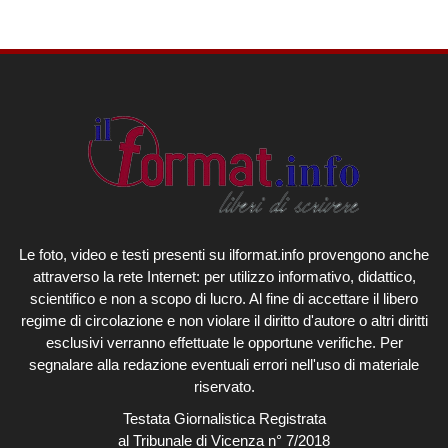
Le foto, video e testi presenti su ilformat.info provengono anche
attraverso la rete Internet: per utilizzo informativo, didattico,
scientifico e non a scopo di lucro. Al fine di accettare il libero
regime di circolazione e non violare il diritto d'autore o altri diritti
esclusivi verranno effettuate le opportune verifiche. Per
segnalare alla redazione eventuali errori nell'uso di materiale
riservato.
Testata Giornalistica Registrata
al Tribunale di Vicenza n° 7/2018