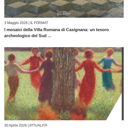
3 Maggio 2026 |
IL FORMAT
I mosaici della Villa Romana di Casignana: un tesoro
archeologico del Sud ...
30 Aprile 2026 |
ATTUALITÀ