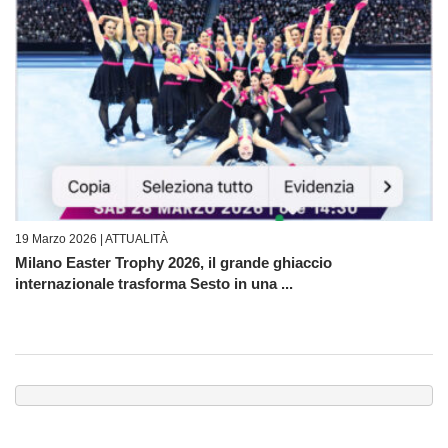
19 Marzo 2026 |
ATTUALITÀ
Milano Easter Trophy 2026, il grande ghiaccio
internazionale trasforma Sesto in una ...