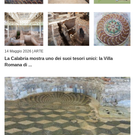
14 Maggio 2026 |
ARTE
La Calabria mostra uno dei suoi tesori unici: la Villa
Romana di ...