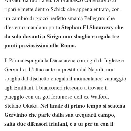
ripari e mette dentro Schick che appena entrato, con
un cambio di gioco perfetto smarca Pellegrini che
Stephan El Shaarawy che
d’esterno manda in porta
da solo davanti a Sirigu non sbaglia e regala tre
punti preziosissimi alla Roma.
Il Parma espugna la Dacia arena con i gol di Inglese e
Gervinho. L’attaccante in prestito dal Napoli, non
sbaglia dal dischetto e regala il momentaneo vantaggio
agli Emiliani. I bianconeri riescono a trovare il
pareggio con un gol fortunoso dell’ex Watford,
Nel finale di primo tempo si scatena
Stefano Okaka.
Gervinho che parte dalla sua trequarti campo,
salta due difensori friulani, e a tu per tu con il