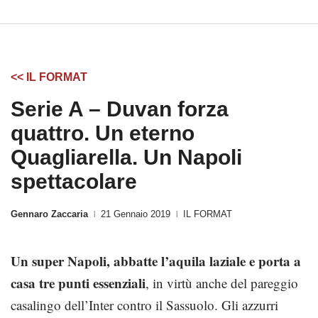
<< IL FORMAT
Serie A – Duvan forza
quattro. Un eterno
Quagliarella. Un Napoli
spettacolare
Gennaro Zaccaria
21 Gennaio 2019
IL FORMAT
|
|
Un super Napoli, abbatte l’aquila laziale e porta a
casa tre punti essenziali
, in virtù anche del pareggio
casalingo dell’Inter contro il Sassuolo. Gli azzurri