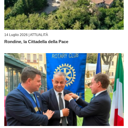
14 Luglio 2026 |
ATTUALITÀ
Rondine, la Cittadella della Pace