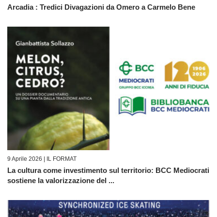
Arcadia : Tredici Divagazioni da Omero a Carmelo Bene
9 Aprile 2026 |
IL FORMAT
La cultura come investimento sul territorio: BCC Mediocrati
sostiene la valorizzazione del ...