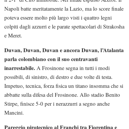
Napoli batte meritatamente la Lazio, ma lo score finale
poteva essere molto più largo visti i quattro legni
colpiti dagli azzurri e le parate spettacolari di Strakosha
e Meret.
Duvan, Duvan, Duvan e ancora Duvan, l’Atalanta
parla colombiano con il suo centravanti
inarrestabile.
A Frosinone segna in tutti i modi
possibili, di sinistro, di destro e due volte di testa.
Impetuo, tecnica, forza fisica un titano insomma che si
abbatte sulla difesa del Frosinone. Allo stadio Benito
Stirpe, finisce 5-0 per i nerazzurri a segno anche
Mancini.
Pareggio pirotecnico al Franchi tra Fiorentina e