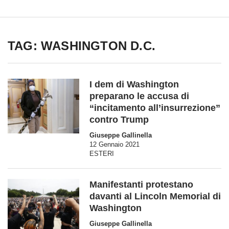
TAG: WASHINGTON D.C.
I dem di Washington
preparano le accusa di
“incitamento all’insurrezione”
contro Trump
Giuseppe Gallinella
12 Gennaio 2021
ESTERI
Manifestanti protestano
davanti al Lincoln Memorial di
Washington
Giuseppe Gallinella