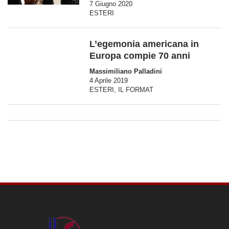
7 Giugno 2020
ESTERI
L’egemonia americana in
Europa compie 70 anni
Massimiliano Palladini
4 Aprile 2019
ESTERI
,
IL FORMAT