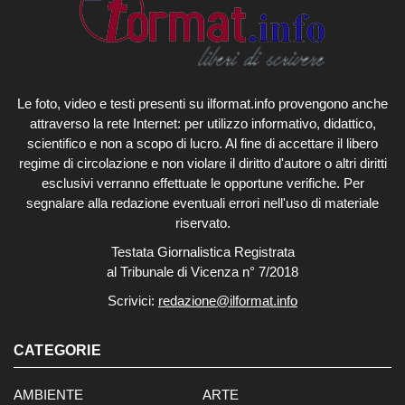
Le foto, video e testi presenti su ilformat.info provengono anche
attraverso la rete Internet: per utilizzo informativo, didattico,
scientifico e non a scopo di lucro. Al fine di accettare il libero
regime di circolazione e non violare il diritto d'autore o altri diritti
esclusivi verranno effettuate le opportune verifiche. Per
segnalare alla redazione eventuali errori nell'uso di materiale
riservato.
Testata Giornalistica Registrata
al Tribunale di Vicenza n° 7/2018
Scrivici:
redazione@ilformat.info
CATEGORIE
AMBIENTE
ARTE