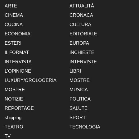
ARTE
ATTUALITÀ
CINEMA
CRONACA
CUCINA
CULTURA
ECONOMIA
EDITORIALE
ESTERI
EUROPA
IL FORMAT
INCHIESTE
INTERVISTA
INTERVISTE
L'OPINIONE
LIBRI
LUXURY/OROLOGERIA
MOSTRE
MOSTRE
MUSICA
NOTIZIE
POLITICA
REPORTAGE
SALUTE
shipping
SPORT
TEATRO
TECNOLOGIA
TV