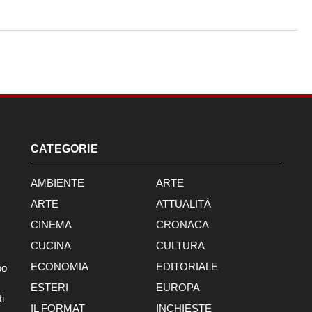
CATEGORIE
AMBIENTE
ARTE
ARTE
ATTUALITÀ
CINEMA
CRONACA
CUCINA
CULTURA
ECONOMIA
EDITORIALE
po
ESTERI
EUROPA
i
IL FORMAT
INCHIESTE