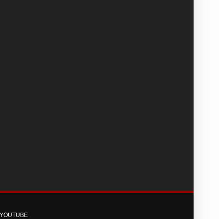
YOUTUBE