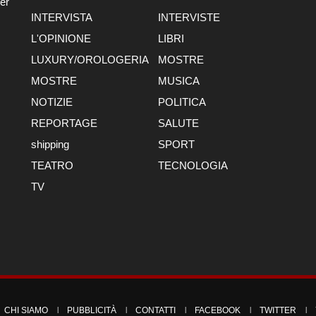
er
INTERVISTA
INTERVISTE
L'OPINIONE
LIBRI
LUXURY/OROLOGERIA
MOSTRE
MOSTRE
MUSICA
NOTIZIE
POLITICA
REPORTAGE
SALUTE
shipping
SPORT
TEATRO
TECNOLOGIA
TV
CHI SIAMO
PUBBLICITÀ
CONTATTI
FACEBOOK
TWITTER