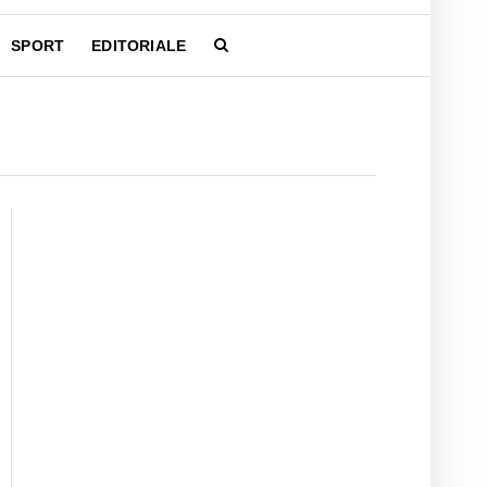
SPORT
EDITORIALE