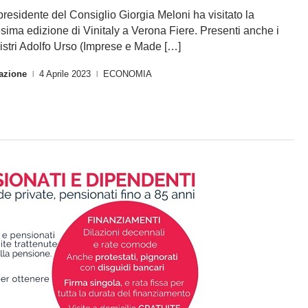
presidente del Consiglio Giorgia Meloni ha visitato la
sima edizione di Vinitaly a Verona Fiere. Presenti anche i
istri Adolfo Urso (Imprese e Made […]
azione
4 Aprile 2023
ECONOMIA
|
|