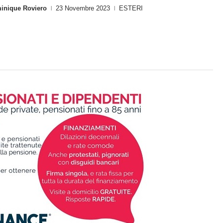
inique Roviero
23 Novembre 2023
ESTERI
|
|