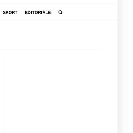
SPORT
EDITORIALE