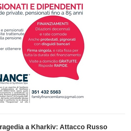
ragedia a Kharkiv: Attacco Russo