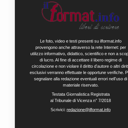
Le foto, video e testi presenti su ilformat.info
provengono anche attraverso la rete Internet: per
utilizzo informativo, didattico, scientifico e non a sco
di lucro. Al fine di accettare il libero regime di
circolazione e non violare il diritto d'autore o altri diritt
esclusivi verranno effettuate le opportune verifiche. P
segnalare alla redazione eventuali errori nell'uso di
materiale riservato.
Testata Giornalistica Registrata
al Tribunale di Vicenza n° 7/2018
Scrivici:
redazione@ilformat.info