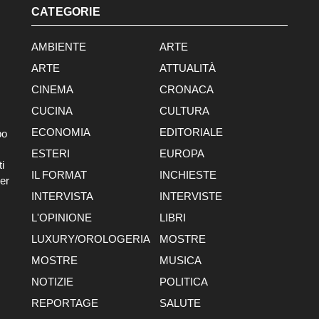
CATEGORIE
AMBIENTE
ARTE
ARTE
ATTUALITÀ
CINEMA
CRONACA
CUCINA
CULTURA
ECONOMIA
EDITORIALE
po
ESTERI
EUROPA
i
IL FORMAT
INCHIESTE
er
INTERVISTA
INTERVISTE
L'OPINIONE
LIBRI
LUXURY/OROLOGERIA
MOSTRE
MOSTRE
MUSICA
NOTIZIE
POLITICA
REPORTAGE
SALUTE