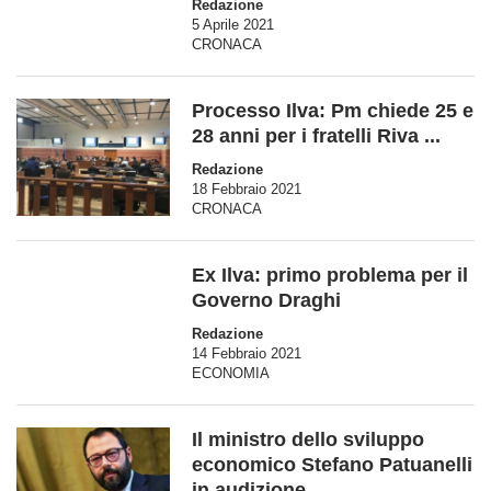
Redazione
5 Aprile 2021
CRONACA
Processo Ilva: Pm chiede 25 e
28 anni per i fratelli Riva ...
Redazione
18 Febbraio 2021
CRONACA
Ex Ilva: primo problema per il
Governo Draghi
Redazione
14 Febbraio 2021
ECONOMIA
Il ministro dello sviluppo
economico Stefano Patuanelli
in audizione