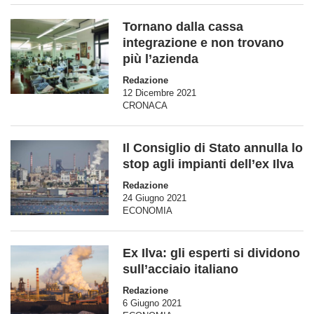
Tornano dalla cassa
integrazione e non trovano
più l’azienda
Redazione
12 Dicembre 2021
CRONACA
Il Consiglio di Stato annulla lo
stop agli impianti dell’ex Ilva
Redazione
24 Giugno 2021
ECONOMIA
Ex Ilva: gli esperti si dividono
sull’acciaio italiano
Redazione
6 Giugno 2021