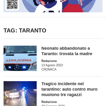
TAG: TARANTO
Neonato abbandonato a
Taranto: trovata la madre
Redazione
13 Agosto 2023
CRONACA
Tragico incidente nel
tarantino: auto contro muro
muoiono tre ragazzi
Redazione