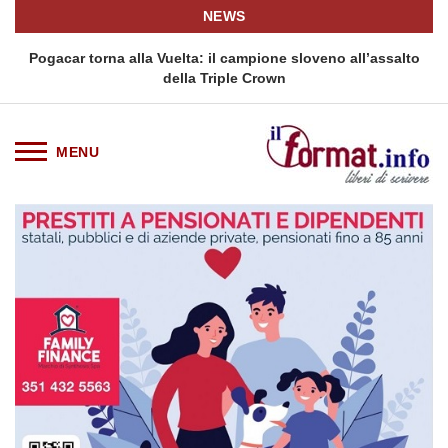
NEWS
Pogacar torna alla Vuelta: il campione sloveno all’assalto
della Triple Crown