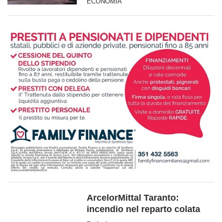
ECONOMIA
ArcelorMittal Taranto:
incendio nel reparto colata