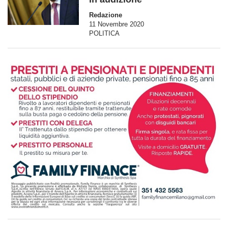
Redazione
11 Novembre 2020
POLITICA