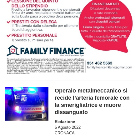
Operaio metalmeccanico si
recide l’arteria femorale con
la smerigliatrice e muore
dissanguato
Redazione
6 Agosto 2022
CRONACA