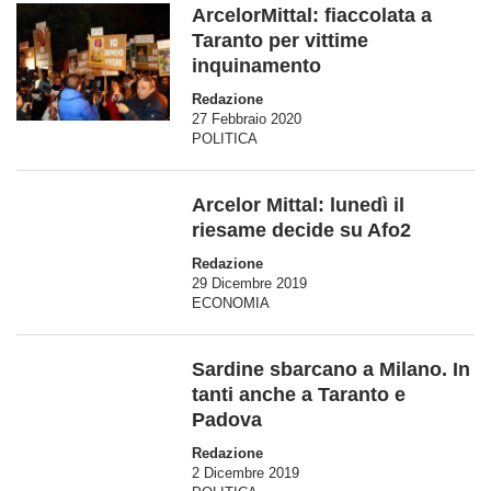
ArcelorMittal: fiaccolata a
Taranto per vittime
inquinamento
Redazione
27 Febbraio 2020
POLITICA
Arcelor Mittal: lunedì il
riesame decide su Afo2
Redazione
29 Dicembre 2019
ECONOMIA
Sardine sbarcano a Milano. In
tanti anche a Taranto e
Padova
Redazione
2 Dicembre 2019