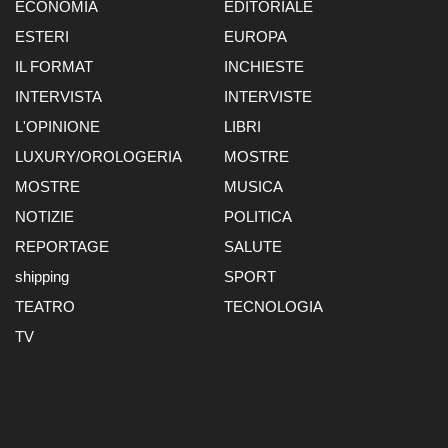
ECONOMIA
EDITORIALE
ESTERI
EUROPA
IL FORMAT
INCHIESTE
INTERVISTA
INTERVISTE
L'OPINIONE
LIBRI
LUXURY/OROLOGERIA
MOSTRE
MOSTRE
MUSICA
NOTIZIE
POLITICA
REPORTAGE
SALUTE
shipping
SPORT
TEATRO
TECNOLOGIA
TV