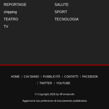
REPORTAGE
SALUTE
shipping
SPORT
TEATRO
TECNOLOGIA
TV
HOME
CHI SIAMO
PUBBLICITÀ
CONTATTI
FACEBOOK
TWITTER
YOUTUBE
© Copyright 2026 by
IlFormat.info
Aggiorna le tue preferenze di tracciamento pubblicitario