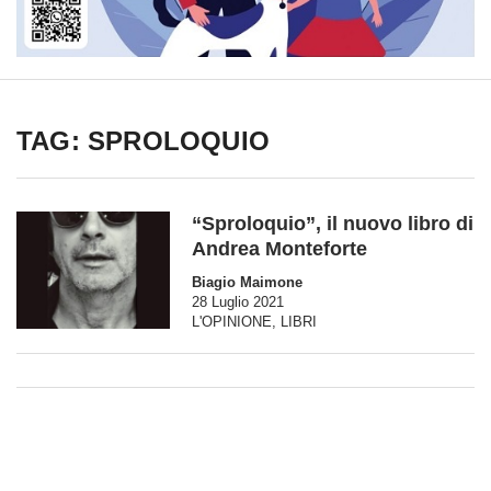
TAG: SPROLOQUIO
“Sproloquio”, il nuovo libro di
Andrea Monteforte
Biagio Maimone
28 Luglio 2021
L'OPINIONE
,
LIBRI