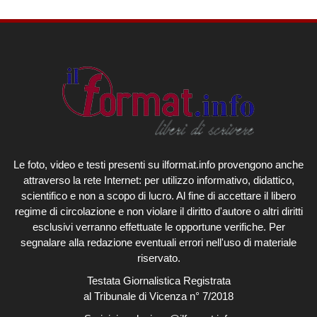
Le foto, video e testi presenti su ilformat.info provengono anche
attraverso la rete Internet: per utilizzo informativo, didattico,
scientifico e non a scopo di lucro. Al fine di accettare il libero
regime di circolazione e non violare il diritto d'autore o altri diritti
esclusivi verranno effettuate le opportune verifiche. Per
segnalare alla redazione eventuali errori nell'uso di materiale
riservato.
Testata Giornalistica Registrata
al Tribunale di Vicenza n° 7/2018