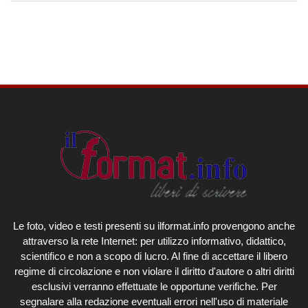
Le foto, video e testi presenti su ilformat.info provengono anche
attraverso la rete Internet: per utilizzo informativo, didattico,
scientifico e non a scopo di lucro. Al fine di accettare il libero
regime di circolazione e non violare il diritto d'autore o altri diritti
esclusivi verranno effettuate le opportune verifiche. Per
segnalare alla redazione eventuali errori nell'uso di materiale