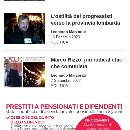
L’ostilità dei progressisti
verso la provincia lombarda
Leonardo Marzorati
16 Febbraio 2023
POLITICA
Marco Rizzo, più radical chic
che comunista
Leonardo Marzorati
7 Settembre 2022
POLITICA