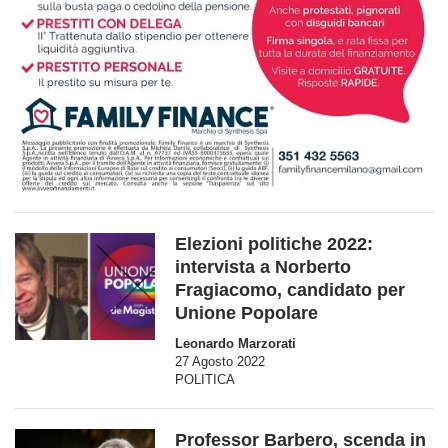
Elezioni politiche 2022:
intervista a Norberto
Fragiacomo, candidato per
Unione Popolare
Leonardo Marzorati
27 Agosto 2022
POLITICA
Professor Barbero, scenda in