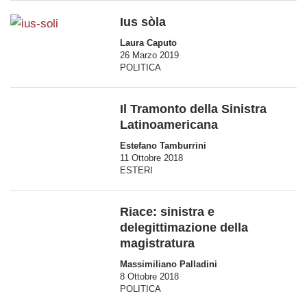
Ius sòla
Laura Caputo
26 Marzo 2019
POLITICA
Il Tramonto della Sinistra
Latinoamericana
Estefano Tamburrini
11 Ottobre 2018
ESTERI
Riace: sinistra e
delegittimazione della
magistratura
Massimiliano Palladini
8 Ottobre 2018
POLITICA