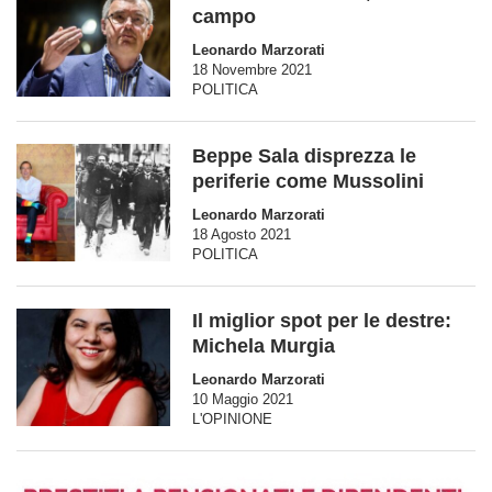
campo
Leonardo Marzorati
18 Novembre 2021
POLITICA
Beppe Sala disprezza le
periferie come Mussolini
Leonardo Marzorati
18 Agosto 2021
POLITICA
Il miglior spot per le destre:
Michela Murgia
Leonardo Marzorati
10 Maggio 2021
L'OPINIONE