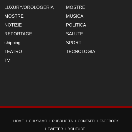
LUXURY/OROLOGERIA
MOSTRE
MOSTRE
MUSICA
NOTIZIE
POLITICA
REPORTAGE
SALUTE
shipping
SPORT
TEATRO
TECNOLOGIA
TV
HOME
CHI SIAMO
PUBBLICITÀ
CONTATTI
FACEBOOK
TWITTER
YOUTUBE