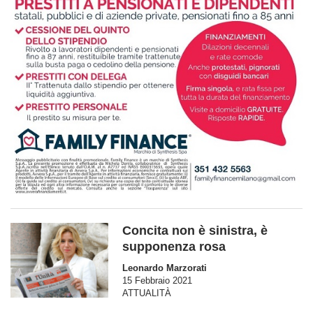
Concita non è sinistra, è
supponenza rosa
Leonardo Marzorati
15 Febbraio 2021
ATTUALITÀ