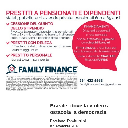
Brasile: dove la violenza
ostacola la democrazia
Estefano Tamburrini
8 Settembre 2018