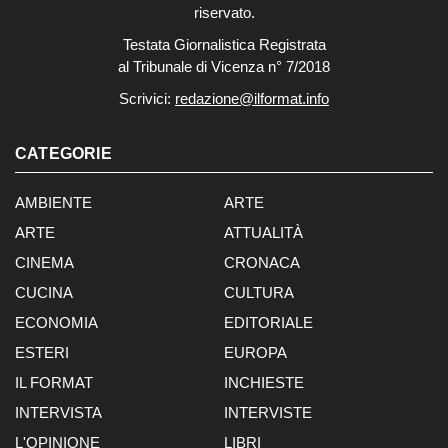
riservato.
Testata Giornalistica Registrata
al Tribunale di Vicenza n° 7/2018
Scrivici:
redazione@ilformat.info
CATEGORIE
AMBIENTE
ARTE
ARTE
ATTUALITÀ
CINEMA
CRONACA
CUCINA
CULTURA
ECONOMIA
EDITORIALE
ESTERI
EUROPA
IL FORMAT
INCHIESTE
INTERVISTA
INTERVISTE
L'OPINIONE
LIBRI